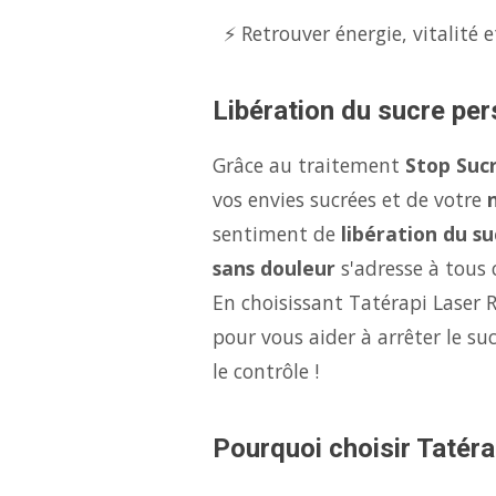
⚡ Retrouver énergie, vitalité e
Libération du sucre per
Grâce au traitement
Stop Suc
vos envies sucrées et de votre
sentiment de
libération du su
sans douleur
s'adresse à tous c
En choisissant Tatérapi Laser 
pour vous aider à arrêter le s
le contrôle !
Pourquoi choisir Tatérap