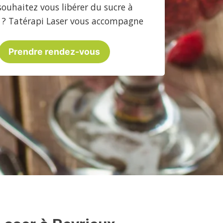
souhaitez vous libérer du sucre à
 ? Tatérapi Laser vous accompagne
Prendre rendez-vous