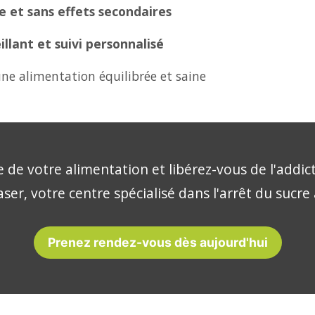
 et sans effets secondaires
lant et suivi personnalisé
ne alimentation équilibrée et saine
 de votre alimentation et libérez-vous de l'addic
ser, votre centre spécialisé dans l'arrêt du sucre
Prenez rendez-vous dès aujourd'hui