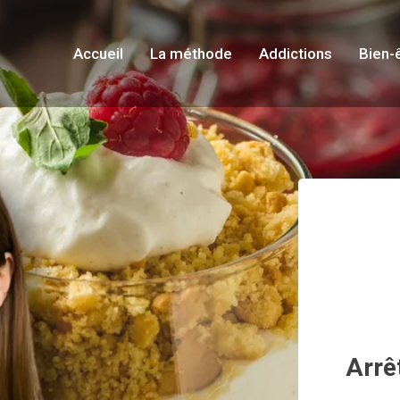
Accueil
La méthode
Addictions
Bien-
Arrê