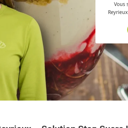
Vous 
Reyrieux