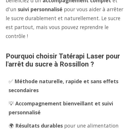
bénéficiez d'un
accompagnement complet
et
d'un
suivi personnalisé
pour vous aider à arrêter
le sucre durablement et naturellement. Le sucre
est partout, mais vous pouvez reprendre le
contrôle !
Pourquoi choisir Tatérapi Laser pour
l'arrêt du sucre à Rossillon ?
✅
Méthode naturelle, rapide et sans effets
secondaires
💡
Accompagnement bienveillant et suivi
personnalisé
🌍
Résultats durables
pour une alimentation