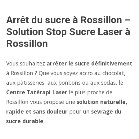
Arrêt du sucre à Rossillon –
Solution Stop Sucre Laser à
Rossillon
Vous souhaitez
arrêter le sucre définitivement
à Rossillon ? Que vous soyez accro au chocolat,
aux pâtisseries, aux bonbons ou aux sodas, le
Centre Tatérapi Laser
le plus proche de
Rossillon vous propose une
solution naturelle,
rapide et sans douleur
pour un
sevrage du
sucre durable
.