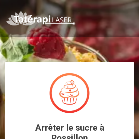
Arrêter le sucre à
Rossillon