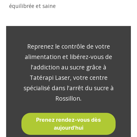
équilibrée et saine
Reprenez le contrôle de votre
alimentation et libérez-vous de
l'addiction au sucre grâce à
Tatérapi Laser, votre centre
spécialisé dans l'arrêt du sucre à
Rossillon.
Prenez rendez-vous dès
aujourd'hui