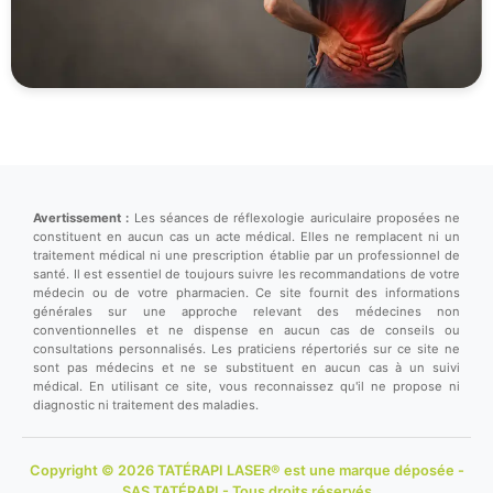
Avertissement :
Les séances de réflexologie auriculaire proposées ne
constituent en aucun cas un acte médical. Elles ne remplacent ni un
traitement médical ni une prescription établie par un professionnel de
santé. Il est essentiel de toujours suivre les recommandations de votre
médecin ou de votre pharmacien. Ce site fournit des informations
générales sur une approche relevant des médecines non
conventionnelles et ne dispense en aucun cas de conseils ou
consultations personnalisés. Les praticiens répertoriés sur ce site ne
sont pas médecins et ne se substituent en aucun cas à un suivi
médical. En utilisant ce site, vous reconnaissez qu'il ne propose ni
diagnostic ni traitement des maladies.
Copyright © 2026 TATÉRAPI LASER® est une marque déposée -
SAS TATÉRAPI - Tous droits réservés