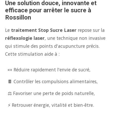
Une solution douce, innovante et
efficace pour arrêter le sucre à
Rossillon
Le
traitement Stop Sucre Laser
repose sur la
réflexologie laser
, une technique non invasive
qui stimule des points d'acupuncture précis.
Cette stimulation aide à :
🍬 Réduire rapidement l'envie de sucré,
🍫 Contrôler les compulsions alimentaires,
⚖️ Favoriser une perte de poids naturelle,
⚡ Retrouver énergie, vitalité et bien-être.