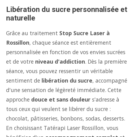
Libération du sucre personnalisée et
naturelle
Grâce au traitement
Stop Sucre Laser à
Rossillon
, chaque séance est entièrement
personnalisée en fonction de vos envies sucrées
et de votre
niveau d'addiction
. Dès la première
séance, vous pouvez ressentir un véritable
sentiment de
libération du sucre
, accompagné
d'une sensation de légèreté immédiate. Cette
approche
douce et sans douleur
s'adresse à
tous ceux qui veulent se libérer du sucre :
chocolat, pâtisseries, bonbons, sodas, desserts.
En choisissant Tatérapi Laser Rossillon, vous