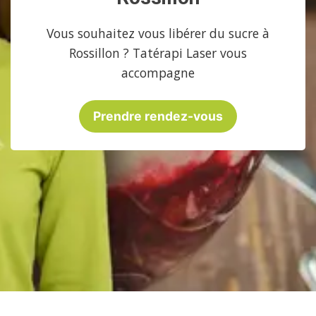
Vous souhaitez vous libérer du sucre à
Rossillon ? Tatérapi Laser vous
accompagne
Prendre rendez-vous