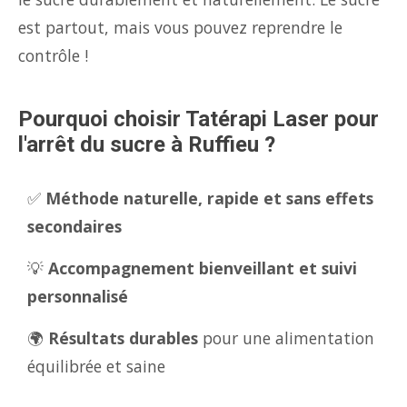
est partout, mais vous pouvez reprendre le
contrôle !
Pourquoi choisir Tatérapi Laser pour
l'arrêt du sucre à Ruffieu ?
✅
Méthode naturelle, rapide et sans effets
secondaires
💡
Accompagnement bienveillant et suivi
personnalisé
🌍
Résultats durables
pour une alimentation
équilibrée et saine