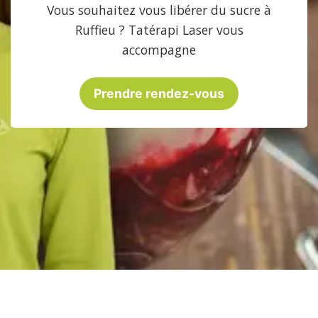
Vous souhaitez vous libérer du sucre à
Ruffieu ? Tatérapi Laser vous
accompagne
Prendre rendez-vous