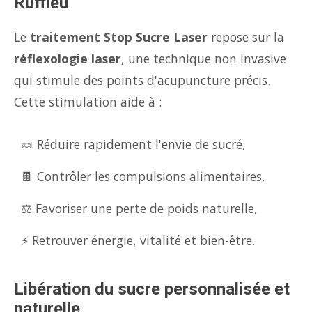
Ruffieu
Le
traitement Stop Sucre Laser
repose sur la
réflexologie laser
, une technique non invasive
qui stimule des points d'acupuncture précis.
Cette stimulation aide à :
🍬 Réduire rapidement l'envie de sucré,
🍫 Contrôler les compulsions alimentaires,
⚖️ Favoriser une perte de poids naturelle,
⚡ Retrouver énergie, vitalité et bien-être.
Libération du sucre personnalisée et
naturelle