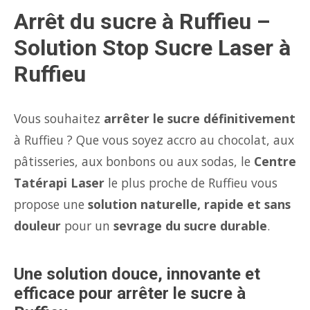
Arrêt du sucre à Ruffieu –
Solution Stop Sucre Laser à
Ruffieu
Vous souhaitez
arrêter le sucre définitivement
à Ruffieu ? Que vous soyez accro au chocolat, aux
pâtisseries, aux bonbons ou aux sodas, le
Centre
Tatérapi Laser
le plus proche de Ruffieu vous
propose une
solution naturelle, rapide et sans
douleur
pour un
sevrage du sucre durable
.
Une solution douce, innovante et
efficace pour arrêter le sucre à