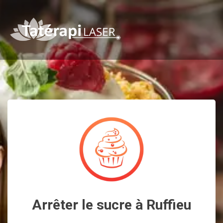
Arrêter le sucre à Ruffieu