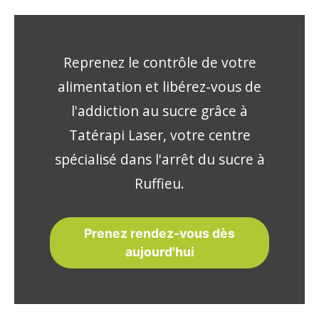
Reprenez le contrôle de votre
alimentation et libérez-vous de
l'addiction au sucre grâce à
Tatérapi Laser, votre centre
spécialisé dans l'arrêt du sucre à
Ruffieu.
Prenez rendez-vous dès
aujourd'hui