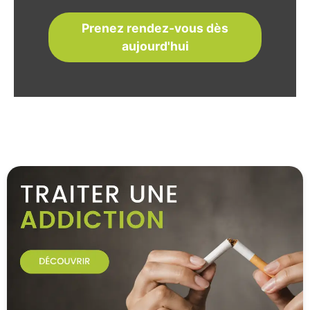
Prenez rendez-vous dès
aujourd'hui