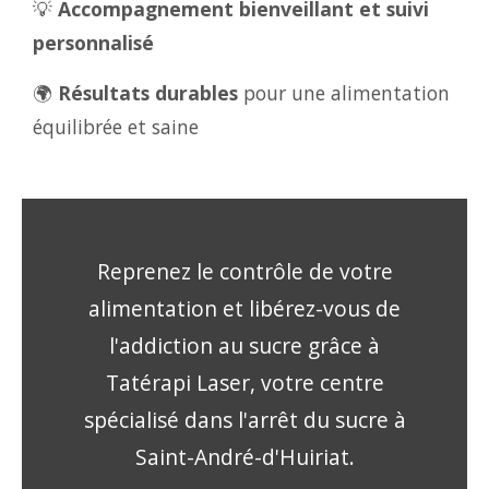
💡
Accompagnement bienveillant et suivi
personnalisé
🌍
Résultats durables
pour une alimentation
équilibrée et saine
Reprenez le contrôle de votre
alimentation et libérez-vous de
l'addiction au sucre grâce à
Tatérapi Laser, votre centre
spécialisé dans l'arrêt du sucre à
Saint-André-d'Huiriat.