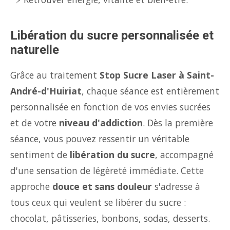
Libération du sucre personnalisée et
naturelle
Grâce au traitement
Stop Sucre Laser à Saint-
André-d'Huiriat
, chaque séance est entièrement
personnalisée en fonction de vos envies sucrées
et de votre
niveau d'addiction
. Dès la première
séance, vous pouvez ressentir un véritable
sentiment de
libération du sucre
, accompagné
d'une sensation de légèreté immédiate. Cette
approche
douce et sans douleur
s'adresse à
tous ceux qui veulent se libérer du sucre :
chocolat, pâtisseries, bonbons, sodas, desserts.