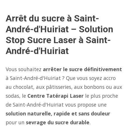
Arrêt du sucre à Saint-
André-d'Huiriat – Solution
Stop Sucre Laser à Saint-
André-d'Huiriat
Vous souhaitez
arrêter le sucre définitivement
à Saint-André-d'Huiriat ? Que vous soyez accro
au chocolat, aux pâtisseries, aux bonbons ou aux
sodas, le
Centre Tatérapi Laser
le plus proche
de Saint-André-d'Huiriat vous propose une
solution naturelle, rapide et sans douleur
pour un
sevrage du sucre durable
.