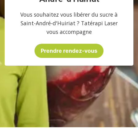
Vous souhaitez vous libérer du sucre à
Saint-André-d'Huiriat ? Tatérapi Laser
vous accompagne
Prendre rendez-vous