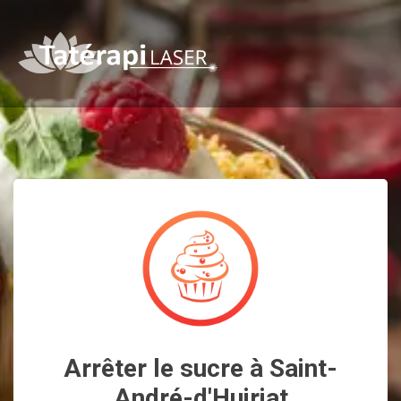
Arrêter le sucre à Saint-
André-d'Huiriat