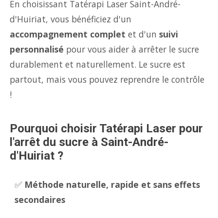
En choisissant Tatérapi Laser Saint-André-
d'Huiriat, vous bénéficiez d'un
accompagnement complet
et d'un
suivi
personnalisé
pour vous aider à arrêter le sucre
durablement et naturellement. Le sucre est
partout, mais vous pouvez reprendre le contrôle
!
Pourquoi choisir Tatérapi Laser pour
l'arrêt du sucre à Saint-André-
d'Huiriat ?
✅
Méthode naturelle, rapide et sans effets
secondaires