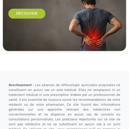
Avertissement :
Les séances de réflexologie auriculaire proposées ne
constituent en aucun cas un acte médical. Elles ne remplacent ni un
traitement médical ni une prescription établie par un professionnel de
santé. Il est essentiel de toujours suivre les recommandations de votre
médecin ou de votre pharmacien. Ce site fournit des informations
générales sur une approche relevant des médecines non
conventionnelles et ne dispense en aucun cas de conseils ou
consultations personnalisés. Les praticiens répertoriés sur ce site ne
sont pas médecins et ne se substituent en aucun cas à un suivi
médical. En utilisant ce site, vous reconnaissez qu'il ne propose ni