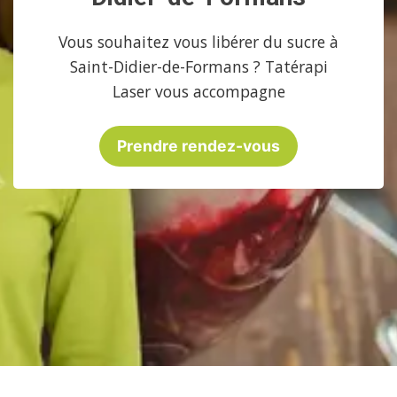
Vous souhaitez vous libérer du sucre à
Saint-Didier-de-Formans ? Tatérapi
Laser vous accompagne
Prendre rendez-vous