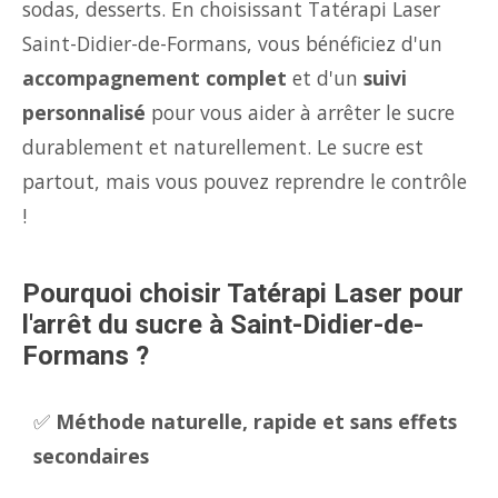
sodas, desserts. En choisissant Tatérapi Laser
Saint-Didier-de-Formans, vous bénéficiez d'un
accompagnement complet
et d'un
suivi
personnalisé
pour vous aider à arrêter le sucre
durablement et naturellement. Le sucre est
partout, mais vous pouvez reprendre le contrôle
!
Pourquoi choisir Tatérapi Laser pour
l'arrêt du sucre à Saint-Didier-de-
Formans ?
✅
Méthode naturelle, rapide et sans effets
secondaires