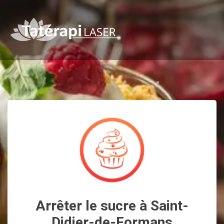
Arrêter le sucre à Saint-
Didier-de-Formans