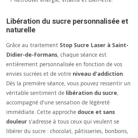
Libération du sucre personnalisée et
naturelle
Grâce au traitement
Stop Sucre Laser à Saint-
Didier-de-Formans
, chaque séance est
entièrement personnalisée en fonction de vos
envies sucrées et de votre
niveau d'addiction
.
Dès la première séance, vous pouvez ressentir un
véritable sentiment de
libération du sucre
,
accompagné d'une sensation de légèreté
immédiate. Cette approche
douce et sans
douleur
s'adresse à tous ceux qui veulent se
libérer du sucre : chocolat, pâtisseries, bonbons,