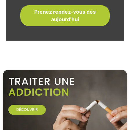
Prenez rendez-vous dès
aujourd'hui