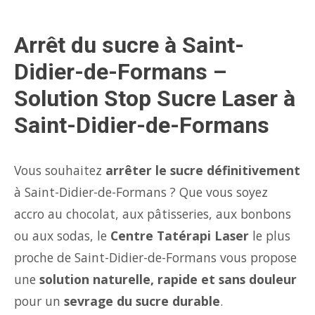
Arrêt du sucre à Saint-
Didier-de-Formans –
Solution Stop Sucre Laser à
Saint-Didier-de-Formans
Vous souhaitez
arrêter le sucre définitivement
à Saint-Didier-de-Formans ? Que vous soyez
accro au chocolat, aux pâtisseries, aux bonbons
ou aux sodas, le
Centre Tatérapi Laser
le plus
proche de Saint-Didier-de-Formans vous propose
une
solution naturelle, rapide et sans douleur
pour un
sevrage du sucre durable
.