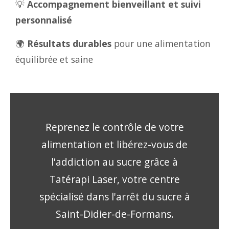
💡
Accompagnement bienveillant et suivi
personnalisé
🌍
Résultats durables
pour une alimentation
équilibrée et saine
Reprenez le contrôle de votre
alimentation et libérez-vous de
l'addiction au sucre grâce à
Tatérapi Laser, votre centre
spécialisé dans l'arrêt du sucre à
Saint-Didier-de-Formans.