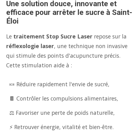
Une solution douce, innovante et
efficace pour arrêter le sucre à Saint-
Éloi
Le
traitement Stop Sucre Laser
repose sur la
réflexologie laser
, une technique non invasive
qui stimule des points d'acupuncture précis.
Cette stimulation aide à :
🍬 Réduire rapidement l'envie de sucré,
🍫 Contrôler les compulsions alimentaires,
⚖️ Favoriser une perte de poids naturelle,
⚡ Retrouver énergie, vitalité et bien-être.