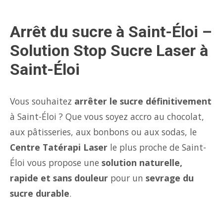
Arrêt du sucre à Saint-Éloi –
Solution Stop Sucre Laser à
Saint-Éloi
Vous souhaitez
arrêter le sucre définitivement
à Saint-Éloi ? Que vous soyez accro au chocolat,
aux pâtisseries, aux bonbons ou aux sodas, le
Centre Tatérapi Laser
le plus proche de Saint-
Éloi vous propose une
solution naturelle,
rapide et sans douleur
pour un
sevrage du
sucre durable
.