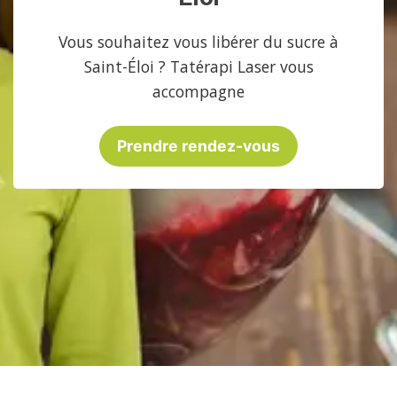
Vous souhaitez vous libérer du sucre à
Saint-Éloi ? Tatérapi Laser vous
accompagne
Prendre rendez-vous