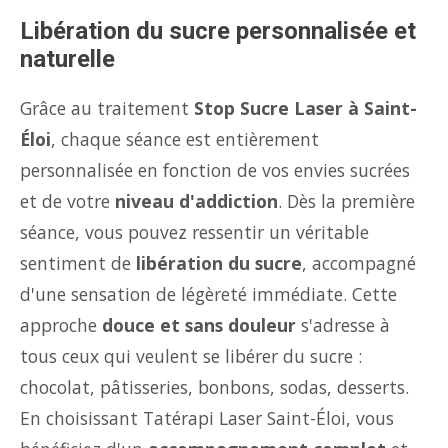
Libération du sucre personnalisée et
naturelle
Grâce au traitement
Stop Sucre Laser à Saint-
Éloi
, chaque séance est entièrement
personnalisée en fonction de vos envies sucrées
et de votre
niveau d'addiction
. Dès la première
séance, vous pouvez ressentir un véritable
sentiment de
libération du sucre
, accompagné
d'une sensation de légèreté immédiate. Cette
approche
douce et sans douleur
s'adresse à
tous ceux qui veulent se libérer du sucre :
chocolat, pâtisseries, bonbons, sodas, desserts.
En choisissant Tatérapi Laser Saint-Éloi, vous