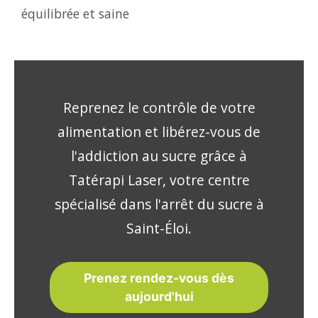
équilibrée et saine
Reprenez le contrôle de votre
alimentation et libérez-vous de
l'addiction au sucre grâce à
Tatérapi Laser, votre centre
spécialisé dans l'arrêt du sucre à
Saint-Éloi.
Prenez rendez-vous dès
aujourd'hui