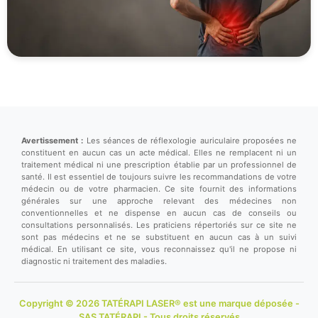
Avertissement :
Les séances de réflexologie auriculaire proposées ne
constituent en aucun cas un acte médical. Elles ne remplacent ni un
traitement médical ni une prescription établie par un professionnel de
santé. Il est essentiel de toujours suivre les recommandations de votre
médecin ou de votre pharmacien. Ce site fournit des informations
générales sur une approche relevant des médecines non
conventionnelles et ne dispense en aucun cas de conseils ou
consultations personnalisés. Les praticiens répertoriés sur ce site ne
sont pas médecins et ne se substituent en aucun cas à un suivi
médical. En utilisant ce site, vous reconnaissez qu'il ne propose ni
diagnostic ni traitement des maladies.
Copyright © 2026 TATÉRAPI LASER® est une marque déposée -
SAS TATÉRAPI - Tous droits réservés