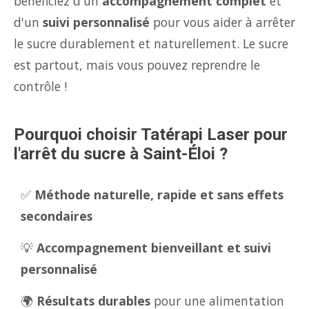
bénéficiez d'un
accompagnement complet
et
d'un
suivi personnalisé
pour vous aider à arrêter
le sucre durablement et naturellement. Le sucre
est partout, mais vous pouvez reprendre le
contrôle !
Pourquoi choisir Tatérapi Laser pour
l'arrêt du sucre à Saint-Éloi ?
✅
Méthode naturelle, rapide et sans effets
secondaires
💡
Accompagnement bienveillant et suivi
personnalisé
🌍
Résultats durables
pour une alimentation