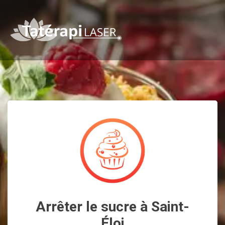
Arrêter le sucre à Saint-
Éloi