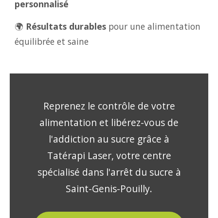
personnalisé
🌍
Résultats durables
pour une alimentation
équilibrée et saine
Reprenez le contrôle de votre
alimentation et libérez-vous de
l'addiction au sucre grâce à
Tatérapi Laser, votre centre
spécialisé dans l'arrêt du sucre à
Saint-Genis-Pouilly.