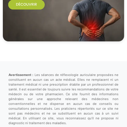
Avertissement :
Les séances de réflexologie auriculaire proposées ne
constituent en aucun cas un acte médical. Elles ne remplacent ni un
traitement médical ni une prescription établie par un professionnel de
santé. Il est essentiel de toujours suivre les recommandations de votre
médecin ou de votre pharmacien. Ce site fournit des informations
générales sur une approche relevant des médecines non
conventionnelles et ne dispense en aucun cas de conseils ou
consultations personnalisés. Les praticiens répertoriés sur ce site ne
sont pas médecins et ne se substituent en aucun cas à un suivi
médical. En utilisant ce site, vous reconnaissez qu'il ne propose ni
diagnostic ni traitement des maladies.