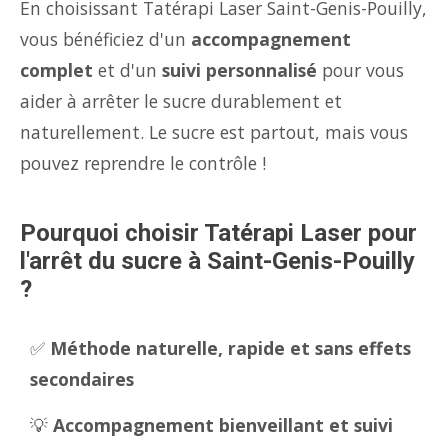
En choisissant Tatérapi Laser Saint-Genis-Pouilly,
vous bénéficiez d'un
accompagnement
complet
et d'un
suivi personnalisé
pour vous
aider à arrêter le sucre durablement et
naturellement. Le sucre est partout, mais vous
pouvez reprendre le contrôle !
Pourquoi choisir Tatérapi Laser pour
l'arrêt du sucre à Saint-Genis-Pouilly
?
✅
Méthode naturelle, rapide et sans effets
secondaires
💡
Accompagnement bienveillant et suivi