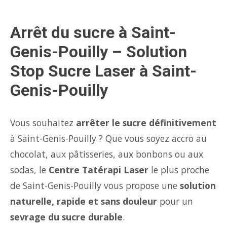
Arrêt du sucre à Saint-
Genis-Pouilly – Solution
Stop Sucre Laser à Saint-
Genis-Pouilly
Vous souhaitez
arrêter le sucre définitivement
à Saint-Genis-Pouilly ? Que vous soyez accro au
chocolat, aux pâtisseries, aux bonbons ou aux
sodas, le
Centre Tatérapi Laser
le plus proche
de Saint-Genis-Pouilly vous propose une
solution
naturelle, rapide et sans douleur
pour un
sevrage du sucre durable
.