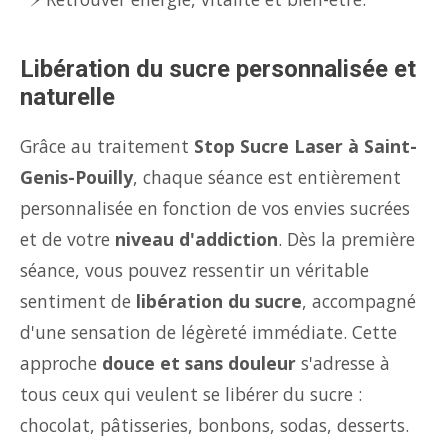
Libération du sucre personnalisée et
naturelle
Grâce au traitement
Stop Sucre Laser à Saint-
Genis-Pouilly
, chaque séance est entièrement
personnalisée en fonction de vos envies sucrées
et de votre
niveau d'addiction
. Dès la première
séance, vous pouvez ressentir un véritable
sentiment de
libération du sucre
, accompagné
d'une sensation de légèreté immédiate. Cette
approche
douce et sans douleur
s'adresse à
tous ceux qui veulent se libérer du sucre :
chocolat, pâtisseries, bonbons, sodas, desserts.