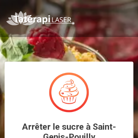
Arrêter le sucre à Saint-
Genis-Pouilly