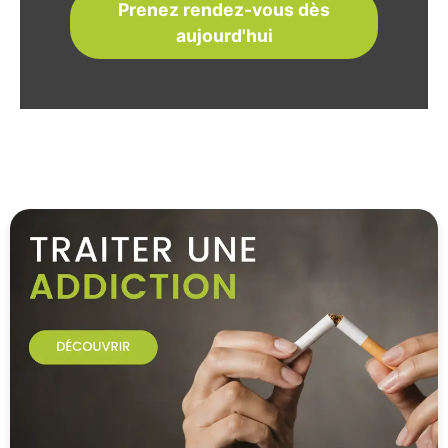
Prenez rendez-vous dès
aujourd'hui