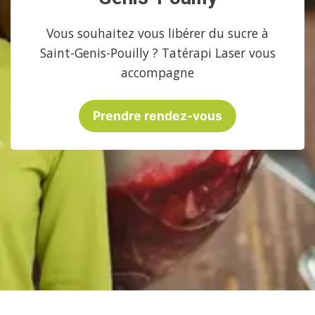
Vous souhaitez vous libérer du sucre à
Saint-Genis-Pouilly ? Tatérapi Laser vous
accompagne
Prendre rendez-vous