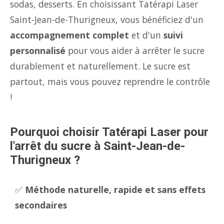
sodas, desserts. En choisissant Tatérapi Laser
Saint-Jean-de-Thurigneux, vous bénéficiez d'un
accompagnement complet
et d'un
suivi
personnalisé
pour vous aider à arrêter le sucre
durablement et naturellement. Le sucre est
partout, mais vous pouvez reprendre le contrôle
!
Pourquoi choisir Tatérapi Laser pour
l'arrêt du sucre à Saint-Jean-de-
Thurigneux ?
✅
Méthode naturelle, rapide et sans effets
secondaires