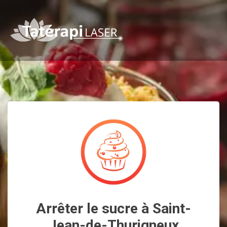
Arrêter le sucre à Saint-
Jean-de-Thurigneux