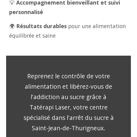
💡
Accompagnement bienveillant et suivi
personnalisé
🌍
Résultats durables
pour une alimentation
équilibrée et saine
Reprenez le contrôle de votre
alimentation et libérez-vous de
l'addiction au sucre grâce à
Tatérapi Laser, votre centre
spécialisé dans l'arrêt du sucre à
Saint-Jean-de-Thurigneux.