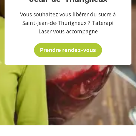
Vous souhaitez vous libérer du sucre à
Saint-Jean-de-Thurigneux ? Tatérapi
Laser vous accompagne
Prendre rendez-vous