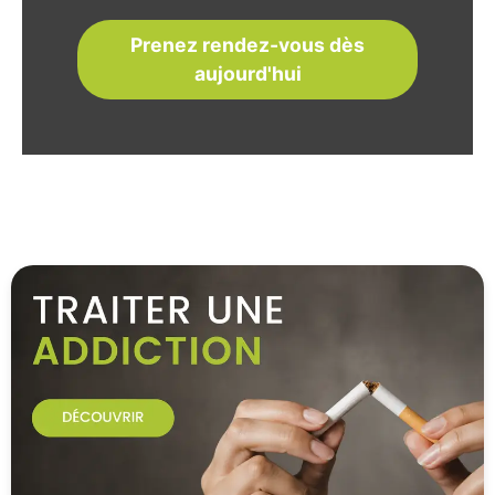
Prenez rendez-vous dès
aujourd'hui