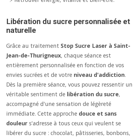
Libération du sucre personnalisée et
naturelle
Grâce au traitement
Stop Sucre Laser à Saint-
Jean-de-Thurigneux
, chaque séance est
entièrement personnalisée en fonction de vos
envies sucrées et de votre
niveau d'addiction
.
Dès la première séance, vous pouvez ressentir un
véritable sentiment de
libération du sucre
,
accompagné d'une sensation de légèreté
immédiate. Cette approche
douce et sans
douleur
s'adresse à tous ceux qui veulent se
libérer du sucre : chocolat, pâtisseries, bonbons,