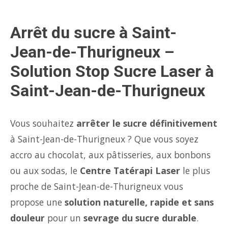
Arrêt du sucre à Saint-
Jean-de-Thurigneux –
Solution Stop Sucre Laser à
Saint-Jean-de-Thurigneux
Vous souhaitez
arrêter le sucre définitivement
à Saint-Jean-de-Thurigneux ? Que vous soyez
accro au chocolat, aux pâtisseries, aux bonbons
ou aux sodas, le
Centre Tatérapi Laser
le plus
proche de Saint-Jean-de-Thurigneux vous
propose une
solution naturelle, rapide et sans
douleur
pour un
sevrage du sucre durable
.