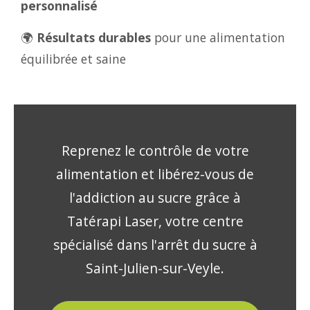
personnalisé
🌍
Résultats durables
pour une alimentation
équilibrée et saine
Reprenez le contrôle de votre
alimentation et libérez-vous de
l'addiction au sucre grâce à
Tatérapi Laser, votre centre
spécialisé dans l'arrêt du sucre à
Saint-Julien-sur-Veyle.