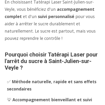
En choisissant Tatérapi Laser Saint-Julien-sur-
Veyle, vous bénéficiez d'un
accompagnement
complet
et d'un
suivi personnalisé
pour vous
aider à arrêter le sucre durablement et
naturellement. Le sucre est partout, mais vous
pouvez reprendre le contrôle !
Pourquoi choisir Tatérapi Laser pour
l'arrêt du sucre à Saint-Julien-sur-
Veyle ?
✅
Méthode naturelle, rapide et sans effets
secondaires
💡
Accompagnement bienveillant et suivi