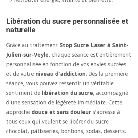
Libération du sucre personnalisée et
naturelle
Grâce au traitement
Stop Sucre Laser à Saint-
Julien-sur-Veyle
, chaque séance est entièrement
personnalisée en fonction de vos envies sucrées
et de votre
niveau d'addiction
. Dès la première
séance, vous pouvez ressentir un véritable
sentiment de
libération du sucre
, accompagné
d'une sensation de légèreté immédiate. Cette
approche
douce et sans douleur
s'adresse à
tous ceux qui veulent se libérer du sucre :
chocolat, pâtisseries, bonbons, sodas, desserts.