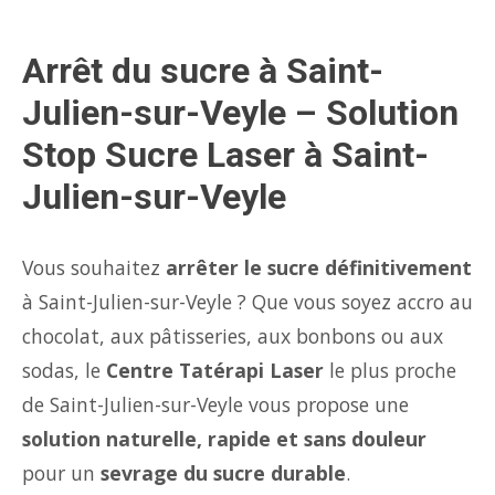
Arrêt du sucre à Saint-
Julien-sur-Veyle – Solution
Stop Sucre Laser à Saint-
Julien-sur-Veyle
Vous souhaitez
arrêter le sucre définitivement
à Saint-Julien-sur-Veyle ? Que vous soyez accro au
chocolat, aux pâtisseries, aux bonbons ou aux
sodas, le
Centre Tatérapi Laser
le plus proche
de Saint-Julien-sur-Veyle vous propose une
solution naturelle, rapide et sans douleur
pour un
sevrage du sucre durable
.