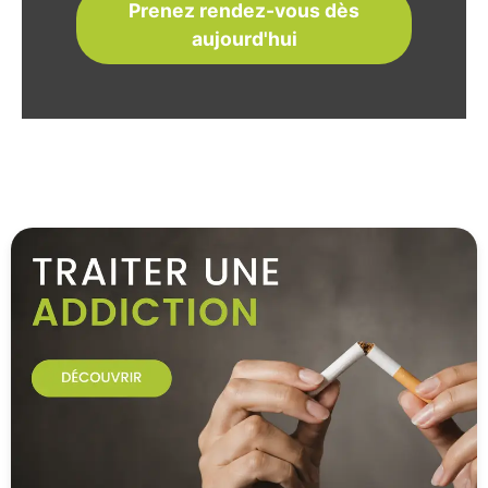
Prenez rendez-vous dès
aujourd'hui