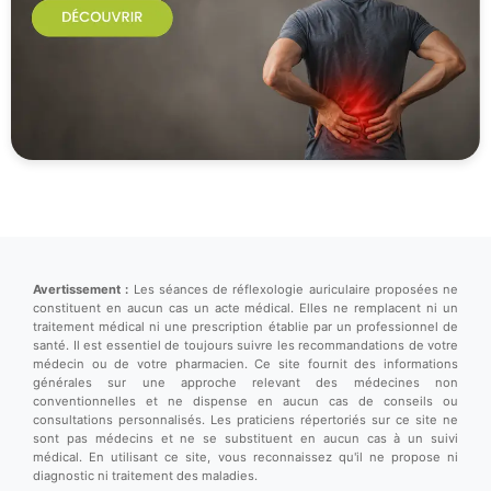
Avertissement :
Les séances de réflexologie auriculaire proposées ne
constituent en aucun cas un acte médical. Elles ne remplacent ni un
traitement médical ni une prescription établie par un professionnel de
santé. Il est essentiel de toujours suivre les recommandations de votre
médecin ou de votre pharmacien. Ce site fournit des informations
générales sur une approche relevant des médecines non
conventionnelles et ne dispense en aucun cas de conseils ou
consultations personnalisés. Les praticiens répertoriés sur ce site ne
sont pas médecins et ne se substituent en aucun cas à un suivi
médical. En utilisant ce site, vous reconnaissez qu'il ne propose ni
diagnostic ni traitement des maladies.