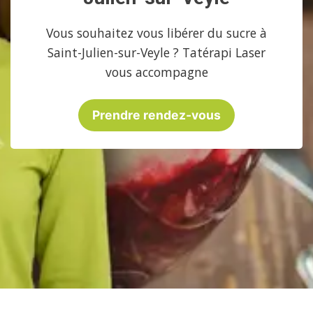
Vous souhaitez vous libérer du sucre à
Saint-Julien-sur-Veyle ? Tatérapi Laser
vous accompagne
Prendre rendez-vous