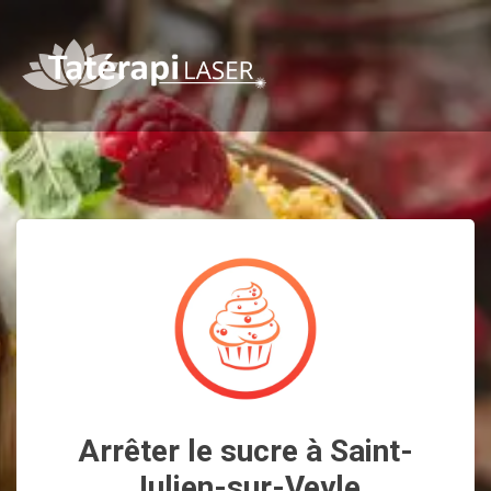
Arrêter le sucre à Saint-
Julien-sur-Veyle