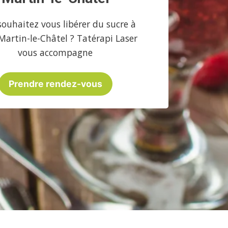
souhaitez vous libérer du sucre à
Martin-le-Châtel ? Tatérapi Laser
vous accompagne
Prendre rendez-vous