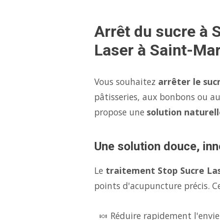
Arrêt du sucre à 
Laser à Saint-Mar
Vous souhaitez
arrêter le suc
pâtisseries, aux bonbons ou au
propose une
solution naturell
Une solution douce, inn
Le
traitement Stop Sucre La
points d'acupuncture précis. Ce
🍬 Réduire rapidement l'envie