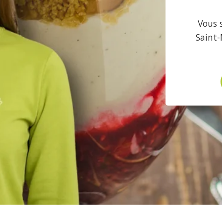
Vous 
Saint-