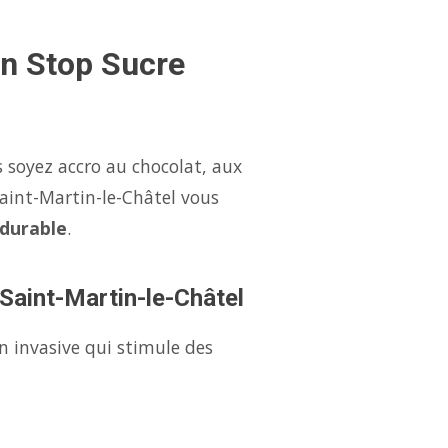
on Stop Sucre
 soyez accro au chocolat, aux
Saint-Martin-le-Châtel vous
 durable
.
 Saint-Martin-le-Châtel
n invasive qui stimule des