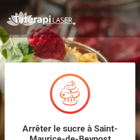
Arrêter le sucre à Saint-
Maurice-de-Beynost