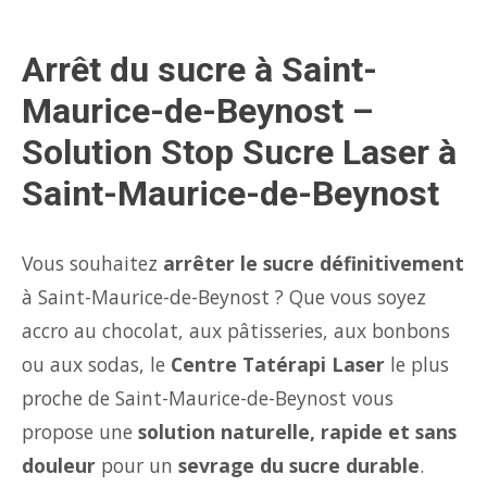
Arrêt du sucre à Saint-
Maurice-de-Beynost –
Solution Stop Sucre Laser à
Saint-Maurice-de-Beynost
Vous souhaitez
arrêter le sucre définitivement
à Saint-Maurice-de-Beynost ? Que vous soyez
accro au chocolat, aux pâtisseries, aux bonbons
ou aux sodas, le
Centre Tatérapi Laser
le plus
proche de Saint-Maurice-de-Beynost vous
propose une
solution naturelle, rapide et sans
douleur
pour un
sevrage du sucre durable
.