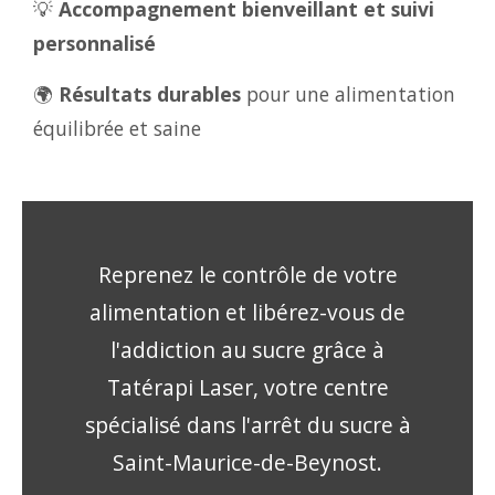
💡
Accompagnement bienveillant et suivi
personnalisé
🌍
Résultats durables
pour une alimentation
équilibrée et saine
Reprenez le contrôle de votre
alimentation et libérez-vous de
l'addiction au sucre grâce à
Tatérapi Laser, votre centre
spécialisé dans l'arrêt du sucre à
Saint-Maurice-de-Beynost.