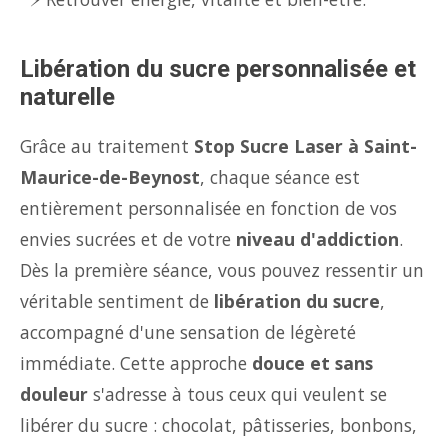
Libération du sucre personnalisée et
naturelle
Grâce au traitement
Stop Sucre Laser à Saint-
Maurice-de-Beynost
, chaque séance est
entièrement personnalisée en fonction de vos
envies sucrées et de votre
niveau d'addiction
.
Dès la première séance, vous pouvez ressentir un
véritable sentiment de
libération du sucre
,
accompagné d'une sensation de légèreté
immédiate. Cette approche
douce et sans
douleur
s'adresse à tous ceux qui veulent se
libérer du sucre : chocolat, pâtisseries, bonbons,