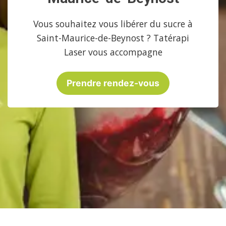
Vous souhaitez vous libérer du sucre à
Saint-Maurice-de-Beynost ? Tatérapi
Laser vous accompagne
Prendre rendez-vous