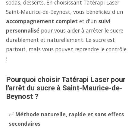
sodas, desserts. En choisissant Tatérapi Laser
Saint-Maurice-de-Beynost, vous bénéficiez d'un
accompagnement complet
et d'un
suivi
personnalisé
pour vous aider à arrêter le sucre
durablement et naturellement. Le sucre est
partout, mais vous pouvez reprendre le contrôle
!
Pourquoi choisir Tatérapi Laser pour
l'arrêt du sucre à Saint-Maurice-de-
Beynost ?
✅
Méthode naturelle, rapide et sans effets
secondaires