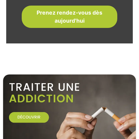
Prenez rendez-vous dès
aujourd'hui