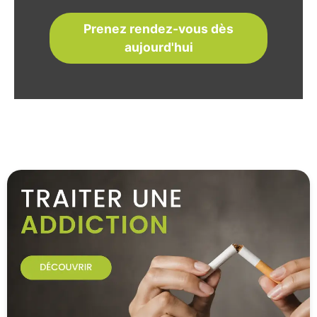
Prenez rendez-vous dès
aujourd'hui