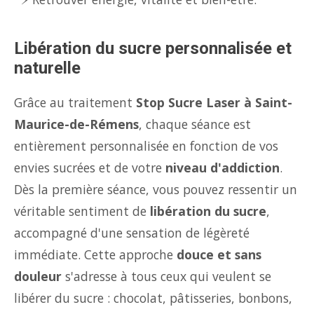
Libération du sucre personnalisée et
naturelle
Grâce au traitement
Stop Sucre Laser à Saint-
Maurice-de-Rémens
, chaque séance est
entièrement personnalisée en fonction de vos
envies sucrées et de votre
niveau d'addiction
.
Dès la première séance, vous pouvez ressentir un
véritable sentiment de
libération du sucre
,
accompagné d'une sensation de légèreté
immédiate. Cette approche
douce et sans
douleur
s'adresse à tous ceux qui veulent se
libérer du sucre : chocolat, pâtisseries, bonbons,