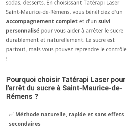
sodas, desserts. En choisissant Tatérapi Laser
Saint-Maurice-de-Rémens, vous bénéficiez d'un
accompagnement complet
et d'un
suivi
personnalisé
pour vous aider à arrêter le sucre
durablement et naturellement. Le sucre est
partout, mais vous pouvez reprendre le contrôle
!
Pourquoi choisir Tatérapi Laser pour
l'arrêt du sucre à Saint-Maurice-de-
Rémens ?
✅
Méthode naturelle, rapide et sans effets
secondaires