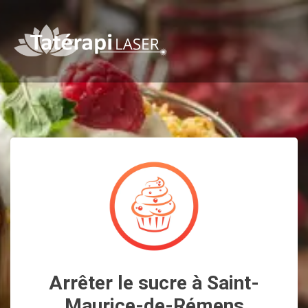
Arrêter le sucre à Saint-
Maurice-de-Rémens