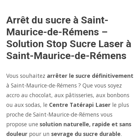
Arrêt du sucre à Saint-
Maurice-de-Rémens –
Solution Stop Sucre Laser à
Saint-Maurice-de-Rémens
Vous souhaitez
arrêter le sucre définitivement
à Saint-Maurice-de-Rémens ? Que vous soyez
accro au chocolat, aux pâtisseries, aux bonbons
ou aux sodas, le
Centre Tatérapi Laser
le plus
proche de Saint-Maurice-de-Rémens vous
propose une
solution naturelle, rapide et sans
douleur
pour un
sevrage du sucre durable
.