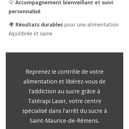
💡
Accompagnement bienveillant et suivi
personnalisé
🌍
Résultats durables
pour une alimentation
équilibrée et saine
Reprenez le contrôle de votre
alimentation et libérez-vous de
l'addiction au sucre grâce à
Tatérapi Laser, votre centre
spécialisé dans l'arrêt du sucre à
Saint-Maurice-de-Rémens.