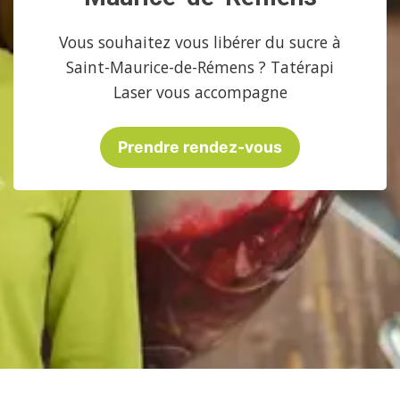
Vous souhaitez vous libérer du sucre à
Saint-Maurice-de-Rémens ? Tatérapi
Laser vous accompagne
Prendre rendez-vous