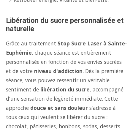
Libération du sucre personnalisée et
naturelle
Grâce au traitement
Stop Sucre Laser à Sainte-
Euphémie
, chaque séance est entièrement
personnalisée en fonction de vos envies sucrées
et de votre
niveau d'addiction
. Dès la première
séance, vous pouvez ressentir un véritable
sentiment de
libération du sucre
, accompagné
d'une sensation de légèreté immédiate. Cette
approche
douce et sans douleur
s'adresse à
tous ceux qui veulent se libérer du sucre :
chocolat, pâtisseries, bonbons, sodas, desserts.