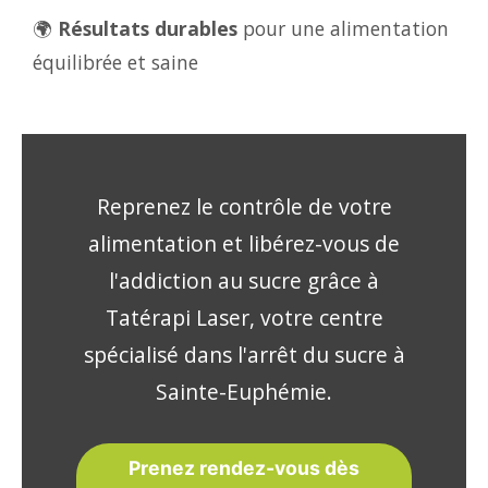
🌍
Résultats durables
pour une alimentation
équilibrée et saine
Reprenez le contrôle de votre
alimentation et libérez-vous de
l'addiction au sucre grâce à
Tatérapi Laser, votre centre
spécialisé dans l'arrêt du sucre à
Sainte-Euphémie.
Prenez rendez-vous dès