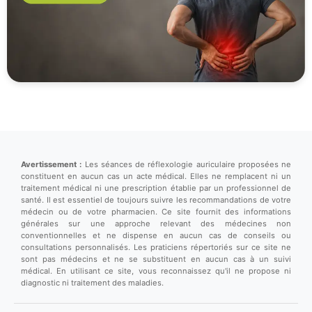
Avertissement :
Les séances de réflexologie auriculaire proposées ne
constituent en aucun cas un acte médical. Elles ne remplacent ni un
traitement médical ni une prescription établie par un professionnel de
santé. Il est essentiel de toujours suivre les recommandations de votre
médecin ou de votre pharmacien. Ce site fournit des informations
générales sur une approche relevant des médecines non
conventionnelles et ne dispense en aucun cas de conseils ou
consultations personnalisés. Les praticiens répertoriés sur ce site ne
sont pas médecins et ne se substituent en aucun cas à un suivi
médical. En utilisant ce site, vous reconnaissez qu'il ne propose ni
diagnostic ni traitement des maladies.