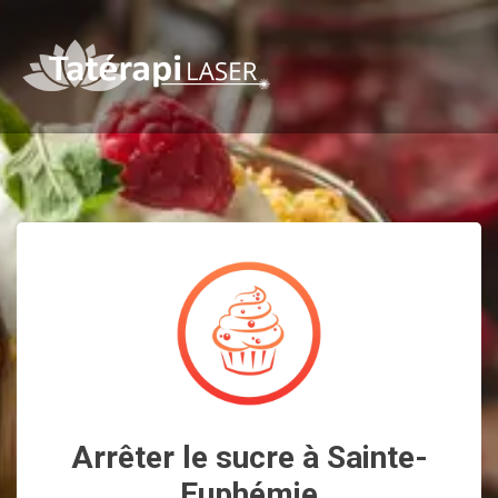
Arrêter le sucre à Sainte-
Euphémie