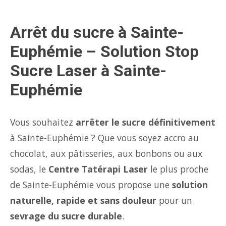
Arrêt du sucre à Sainte-
Euphémie – Solution Stop
Sucre Laser à Sainte-
Euphémie
Vous souhaitez
arrêter le sucre définitivement
à Sainte-Euphémie ? Que vous soyez accro au
chocolat, aux pâtisseries, aux bonbons ou aux
sodas, le
Centre Tatérapi Laser
le plus proche
de Sainte-Euphémie vous propose une
solution
naturelle, rapide et sans douleur
pour un
sevrage du sucre durable
.