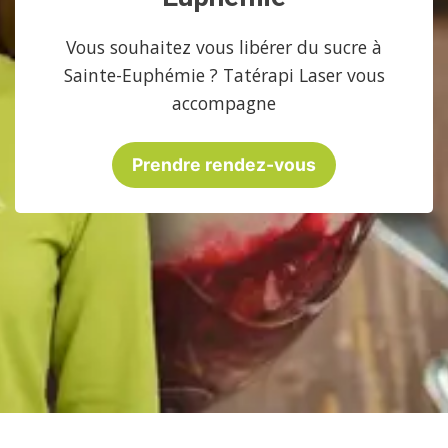
Vous souhaitez vous libérer du sucre à
Sainte-Euphémie ? Tatérapi Laser vous
accompagne
Prendre rendez-vous