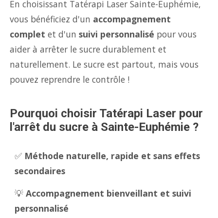
En choisissant Tatérapi Laser Sainte-Euphémie,
vous bénéficiez d'un
accompagnement
complet
et d'un
suivi personnalisé
pour vous
aider à arrêter le sucre durablement et
naturellement. Le sucre est partout, mais vous
pouvez reprendre le contrôle !
Pourquoi choisir Tatérapi Laser pour
l'arrêt du sucre à Sainte-Euphémie ?
✅
Méthode naturelle, rapide et sans effets
secondaires
💡
Accompagnement bienveillant et suivi
personnalisé