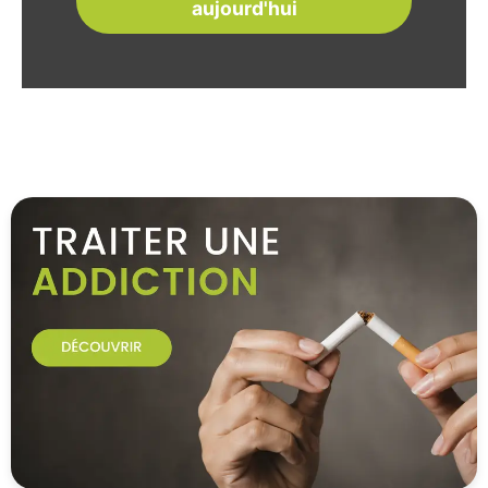
aujourd'hui