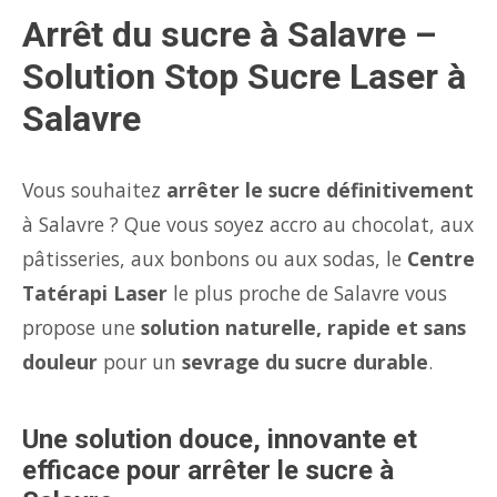
Arrêt du sucre à Salavre –
Solution Stop Sucre Laser à
Salavre
Vous souhaitez
arrêter le sucre définitivement
à Salavre ? Que vous soyez accro au chocolat, aux
pâtisseries, aux bonbons ou aux sodas, le
Centre
Tatérapi Laser
le plus proche de Salavre vous
propose une
solution naturelle, rapide et sans
douleur
pour un
sevrage du sucre durable
.
Une solution douce, innovante et
efficace pour arrêter le sucre à