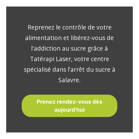
Reprenez le contrôle de votre
alimentation et libérez-vous de
l'addiction au sucre grâce à
Tatérapi Laser, votre centre
spécialisé dans l'arrêt du sucre à
Salavre.
Prenez rendez-vous dès
aujourd'hui