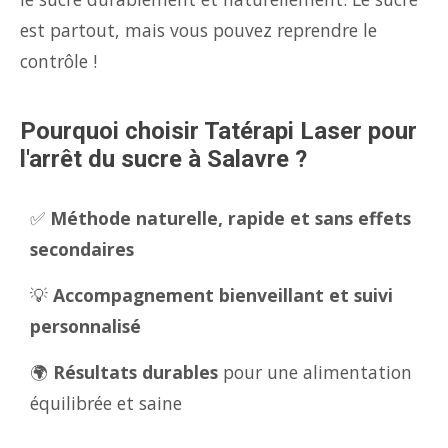
est partout, mais vous pouvez reprendre le
contrôle !
Pourquoi choisir Tatérapi Laser pour
l'arrêt du sucre à Salavre ?
✅
Méthode naturelle, rapide et sans effets
secondaires
💡
Accompagnement bienveillant et suivi
personnalisé
🌍
Résultats durables
pour une alimentation
équilibrée et saine