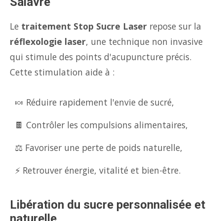
Salavre
Le
traitement Stop Sucre Laser
repose sur la
réflexologie laser
, une technique non invasive
qui stimule des points d'acupuncture précis.
Cette stimulation aide à :
🍬 Réduire rapidement l'envie de sucré,
🍫 Contrôler les compulsions alimentaires,
⚖️ Favoriser une perte de poids naturelle,
⚡ Retrouver énergie, vitalité et bien-être.
Libération du sucre personnalisée et
naturelle