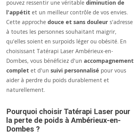
pouvez ressentir une véritable
diminution de
l'appétit
et un meilleur contrôle de vos envies.
Cette approche
douce et sans douleur
s'adresse
à toutes les personnes souhaitant maigrir,
qu'elles soient en surpoids léger ou obésité. En
choisissant Tatérapi Laser Ambérieux-en-
Dombes, vous bénéficiez d'un
accompagnement
complet
et d'un
suivi personnalisé
pour vous
aider à perdre du poids durablement et
naturellement.
Pourquoi choisir Tatérapi Laser pour
la perte de poids à Ambérieux-en-
Dombes ?