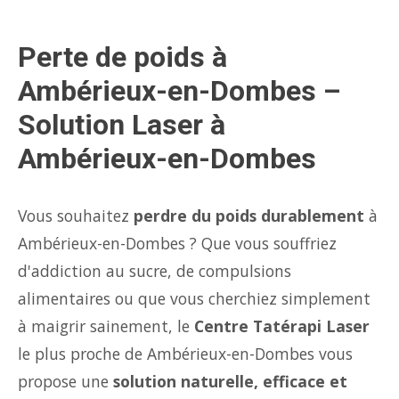
Perte de poids à
Ambérieux-en-Dombes –
Solution Laser à
Ambérieux-en-Dombes
Vous souhaitez
perdre du poids durablement
à
Ambérieux-en-Dombes ? Que vous souffriez
d'addiction au sucre, de compulsions
alimentaires ou que vous cherchiez simplement
à maigrir sainement, le
Centre Tatérapi Laser
le plus proche de Ambérieux-en-Dombes vous
propose une
solution naturelle, efficace et