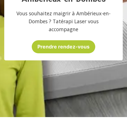
Vous souhaitez maigrir à Ambérieux-en-
Dombes ? Tatérapi Laser vous
accompagne
Prendre rendez-vous