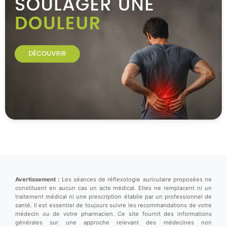
Avertissement :
Les séances de réflexologie auriculaire proposées ne
constituent en aucun cas un acte médical. Elles ne remplacent ni un
traitement médical ni une prescription établie par un professionnel de
santé. Il est essentiel de toujours suivre les recommandations de votre
médecin ou de votre pharmacien. Ce site fournit des informations
générales sur une approche relevant des médecines non