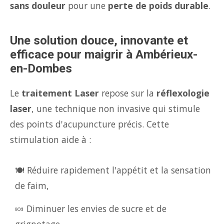
sans douleur
pour une
perte de poids durable
.
Une solution douce, innovante et
efficace pour maigrir à Ambérieux-
en-Dombes
Le
traitement Laser
repose sur la
réflexologie
laser
, une technique non invasive qui stimule
des points d'acupuncture précis. Cette
stimulation aide à :
🍽️ Réduire rapidement l'appétit et la sensation
de faim,
🍬 Diminuer les envies de sucre et de