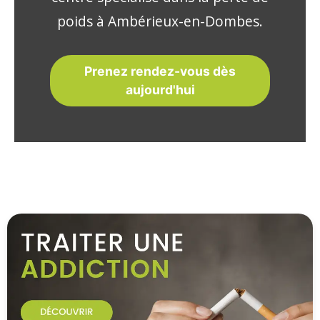
poids à Ambérieux-en-Dombes.
Prenez rendez-vous dès
aujourd'hui