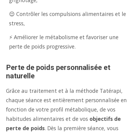
grignotage,
😌 Contrôler les compulsions alimentaires et le
stress,
⚡ Améliorer le métabolisme et favoriser une
perte de poids progressive.
Perte de poids personnalisée et
naturelle
Grâce au traitement et à la méthode Tatérapi,
chaque séance est entièrement personnalisée en
fonction de votre profil métabolique, de vos
habitudes alimentaires et de vos
objectifs de
perte de poids
. Dès la première séance, vous