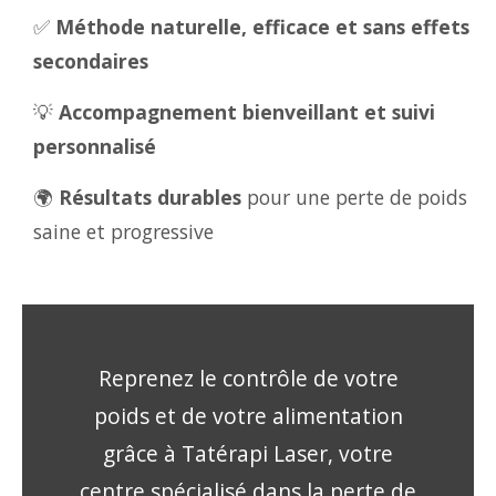
✅
Méthode naturelle, efficace et sans effets
secondaires
💡
Accompagnement bienveillant et suivi
personnalisé
🌍
Résultats durables
pour une perte de poids
saine et progressive
Reprenez le contrôle de votre
poids et de votre alimentation
grâce à Tatérapi Laser, votre
centre spécialisé dans la perte de