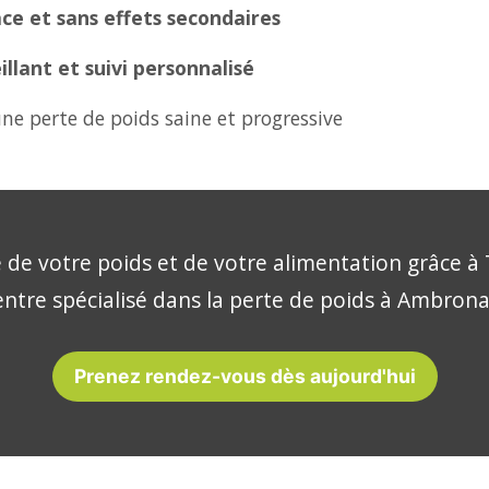
ce et sans effets secondaires
lant et suivi personnalisé
ne perte de poids saine et progressive
 de votre poids et de votre alimentation grâce à 
entre spécialisé dans la perte de poids à Ambrona
Prenez rendez-vous dès aujourd'hui