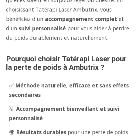
qu'elles soient en surpoids léger ou obésité. En
choisissant Tatérapi Laser Ambutrix, vous
bénéficiez d'un
accompagnement complet
et
d'un
suivi personnalisé
pour vous aider à perdre
du poids durablement et naturellement.
Pourquoi choisir Tatérapi Laser pour
la perte de poids à Ambutrix ?
✅
Méthode naturelle, efficace et sans effets
secondaires
💡
Accompagnement bienveillant et suivi
personnalisé
🌍
Résultats durables
pour une perte de poids