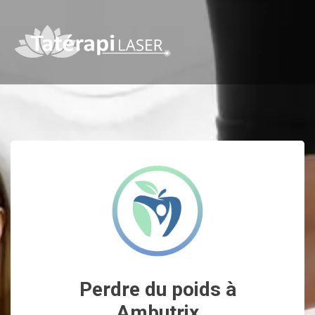
Perdre du poids à
Ambutrix