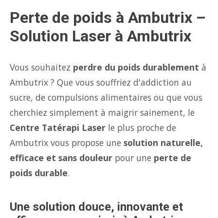
Perte de poids à Ambutrix –
Solution Laser à Ambutrix
Vous souhaitez
perdre du poids durablement
à
Ambutrix ? Que vous souffriez d'addiction au
sucre, de compulsions alimentaires ou que vous
cherchiez simplement à maigrir sainement, le
Centre Tatérapi Laser
le plus proche de
Ambutrix vous propose une
solution naturelle,
efficace et sans douleur
pour une
perte de
poids durable
.
Une solution douce, innovante et