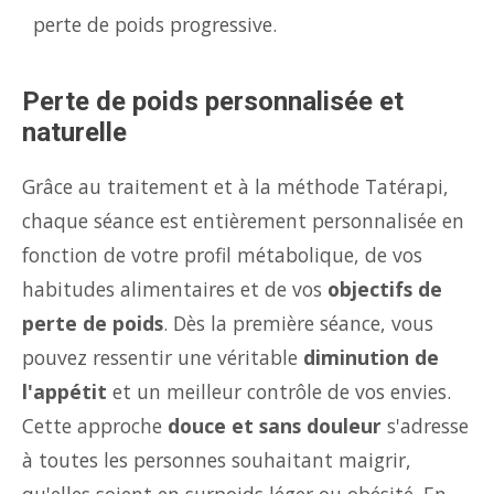
perte de poids progressive.
Perte de poids personnalisée et
naturelle
Grâce au traitement et à la méthode Tatérapi,
chaque séance est entièrement personnalisée en
fonction de votre profil métabolique, de vos
habitudes alimentaires et de vos
objectifs de
perte de poids
. Dès la première séance, vous
pouvez ressentir une véritable
diminution de
l'appétit
et un meilleur contrôle de vos envies.
Cette approche
douce et sans douleur
s'adresse
à toutes les personnes souhaitant maigrir,