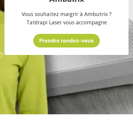
Vous souhaitez maigrir à Ambutrix ?
Tatérapi Laser vous accompagne
Prendre rendez-vous