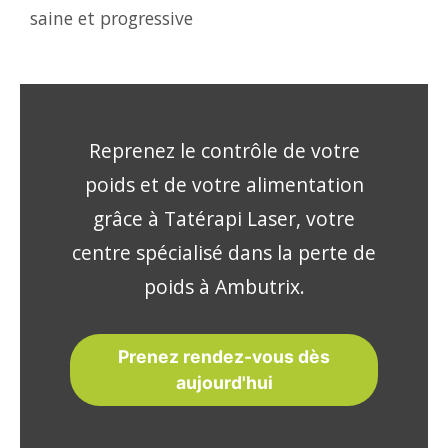
saine et progressive
Reprenez le contrôle de votre
poids et de votre alimentation
grâce à Tatérapi Laser, votre
centre spécialisé dans la perte de
poids à Ambutrix.
Prenez rendez-vous dès
aujourd'hui