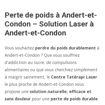
Perte de poids à Andert-et-
Condon – Solution Laser à
Andert-et-Condon
Vous souhaitez
perdre du poids durablement
à
Andert-et-Condon ? Que vous souffriez
d'addiction au sucre, de compulsions
alimentaires ou que vous cherchiez simplement
à maigrir sainement, le
Centre Tatérapi Laser
le plus proche de Andert-et-Condon vous
propose une
solution naturelle, efficace et
sans douleur
pour une
perte de poids durable
.