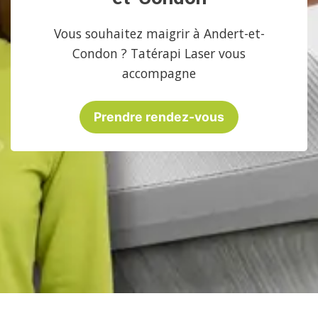
Vous souhaitez maigrir à Andert-et-
Condon ? Tatérapi Laser vous
accompagne
Prendre rendez-vous