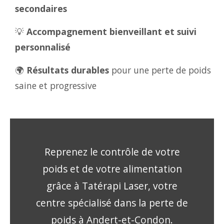
secondaires
💡
Accompagnement bienveillant et suivi
personnalisé
🌍
Résultats durables
pour une perte de poids
saine et progressive
Reprenez le contrôle de votre
poids et de votre alimentation
grâce à Tatérapi Laser, votre
centre spécialisé dans la perte de
poids à Andert-et-Condon.