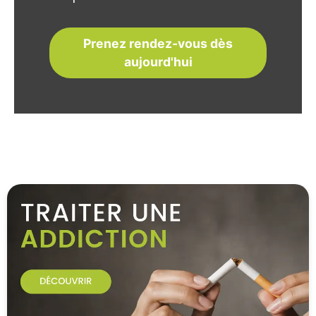
Prenez rendez-vous dès
aujourd'hui