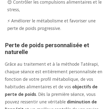
😌 Contrôler les compulsions alimentaires et le
stress,
⚡ Améliorer le métabolisme et favoriser une
perte de poids progressive.
Perte de poids personnalisée et
naturelle
Grâce au traitement et à la méthode Tatérapi,
chaque séance est entièrement personnalisée en
fonction de votre profil métabolique, de vos
habitudes alimentaires et de vos
objectifs de
perte de poids
. Dès la première séance, vous
pouvez ressentir une véritable
diminution de