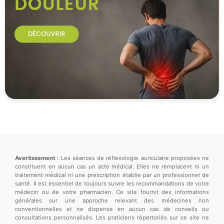
Avertissement :
Les séances de réflexologie auriculaire proposées ne
constituent en aucun cas un acte médical. Elles ne remplacent ni un
traitement médical ni une prescription établie par un professionnel de
santé. Il est essentiel de toujours suivre les recommandations de votre
médecin ou de votre pharmacien. Ce site fournit des informations
générales sur une approche relevant des médecines non
conventionnelles et ne dispense en aucun cas de conseils ou
consultations personnalisés. Les praticiens répertoriés sur ce site ne