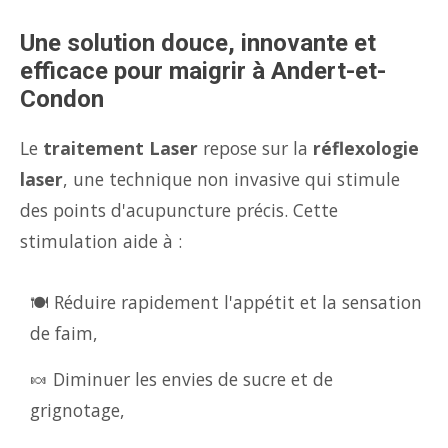
Une solution douce, innovante et
efficace pour maigrir à Andert-et-
Condon
Le
traitement Laser
repose sur la
réflexologie
laser
, une technique non invasive qui stimule
des points d'acupuncture précis. Cette
stimulation aide à :
🍽️ Réduire rapidement l'appétit et la sensation
de faim,
🍬 Diminuer les envies de sucre et de
grignotage,