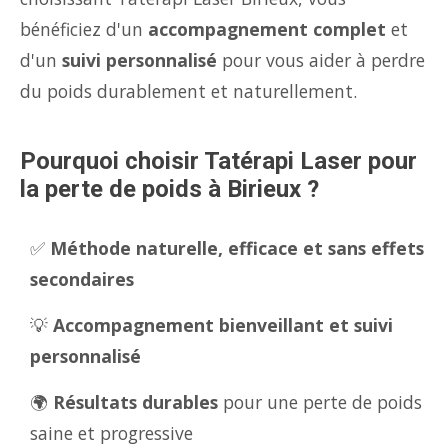
bénéficiez d'un
accompagnement complet
et
d'un
suivi personnalisé
pour vous aider à perdre
du poids durablement et naturellement.
Pourquoi choisir Tatérapi Laser pour
la perte de poids à Birieux ?
✅
Méthode naturelle, efficace et sans effets
secondaires
💡
Accompagnement bienveillant et suivi
personnalisé
🌍
Résultats durables
pour une perte de poids
saine et progressive