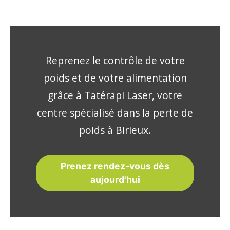
Reprenez le contrôle de votre
poids et de votre alimentation
grâce à Tatérapi Laser, votre
centre spécialisé dans la perte de
poids à Birieux.
Prenez rendez-vous dès
aujourd'hui