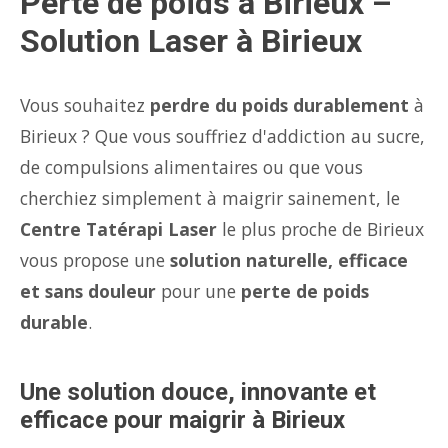
Perte de poids à Birieux –
Solution Laser à Birieux
Vous souhaitez
perdre du poids durablement
à
Birieux ? Que vous souffriez d'addiction au sucre,
de compulsions alimentaires ou que vous
cherchiez simplement à maigrir sainement, le
Centre Tatérapi Laser
le plus proche de Birieux
vous propose une
solution naturelle, efficace
et sans douleur
pour une
perte de poids
durable
.
Une solution douce, innovante et
efficace pour maigrir à Birieux