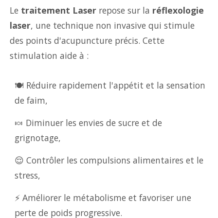
Le
traitement Laser
repose sur la
réflexologie
laser
, une technique non invasive qui stimule
des points d'acupuncture précis. Cette
stimulation aide à :
🍽️ Réduire rapidement l'appétit et la sensation
de faim,
🍬 Diminuer les envies de sucre et de
grignotage,
😌 Contrôler les compulsions alimentaires et le
stress,
⚡ Améliorer le métabolisme et favoriser une
perte de poids progressive.