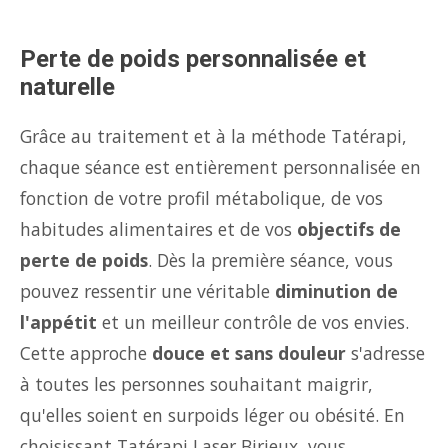
Perte de poids personnalisée et
naturelle
Grâce au traitement et à la méthode Tatérapi,
chaque séance est entièrement personnalisée en
fonction de votre profil métabolique, de vos
habitudes alimentaires et de vos
objectifs de
perte de poids
. Dès la première séance, vous
pouvez ressentir une véritable
diminution de
l'appétit
et un meilleur contrôle de vos envies.
Cette approche
douce et sans douleur
s'adresse
à toutes les personnes souhaitant maigrir,
qu'elles soient en surpoids léger ou obésité. En
choisissant Tatérapi Laser Birieux, vous