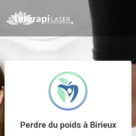
Perdre du poids à Birieux