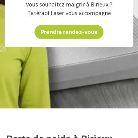
Vous souhaitez maigrir à Birieux ?
Tatérapi Laser vous accompagne
Prendre rendez-vous