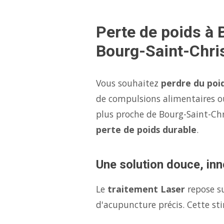
Perte de poids à 
Bourg-Saint-Chri
Vous souhaitez
perdre du poi
de compulsions alimentaires o
plus proche de Bourg-Saint-Ch
perte de poids durable
.
Une solution douce, inn
Le
traitement Laser
repose s
d'acupuncture précis. Cette sti