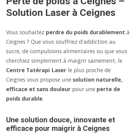
Perte de poids à Ceignes –
Solution Laser à Ceignes
Vous souhaitez
perdre du poids durablement
à
Ceignes ? Que vous souffriez d'addiction au
sucre, de compulsions alimentaires ou que vous
cherchiez simplement à maigrir sainement, le
Centre Tatérapi Laser
le plus proche de
Ceignes vous propose une
solution naturelle,
efficace et sans douleur
pour une
perte de
poids durable
.
Une solution douce, innovante et
efficace pour maigrir à Ceignes