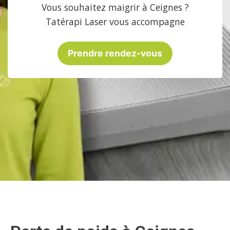
Vous souhaitez maigrir à Ceignes ?
Tatérapi Laser vous accompagne
Prendre rendez-vous