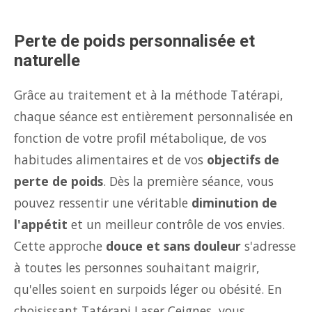
Perte de poids personnalisée et
naturelle
Grâce au traitement et à la méthode Tatérapi,
chaque séance est entièrement personnalisée en
fonction de votre profil métabolique, de vos
habitudes alimentaires et de vos
objectifs de
perte de poids
. Dès la première séance, vous
pouvez ressentir une véritable
diminution de
l'appétit
et un meilleur contrôle de vos envies.
Cette approche
douce et sans douleur
s'adresse
à toutes les personnes souhaitant maigrir,
qu'elles soient en surpoids léger ou obésité. En
choisissant Tatérapi Laser Ceignes, vous