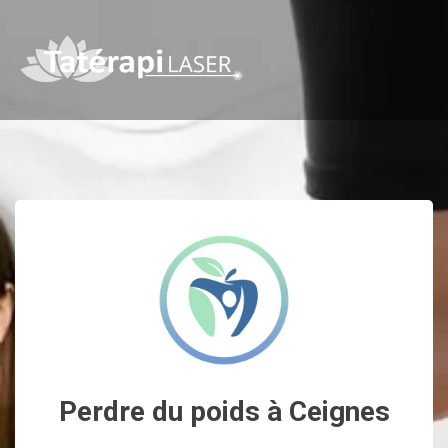
Perdre du poids à Ceignes