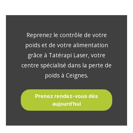
Reprenez le contrôle de votre
poids et de votre alimentation
grâce à Tatérapi Laser, votre
centre spécialisé dans la perte de
poids à Ceignes.
Prenez rendez-vous dès
aujourd'hui