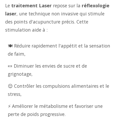
Le
traitement Laser
repose sur la
réflexologie
laser
, une technique non invasive qui stimule
des points d'acupuncture précis. Cette
stimulation aide à :
🍽️ Réduire rapidement l'appétit et la sensation
de faim,
🍬 Diminuer les envies de sucre et de
grignotage,
😌 Contrôler les compulsions alimentaires et le
stress,
⚡ Améliorer le métabolisme et favoriser une
perte de poids progressive.