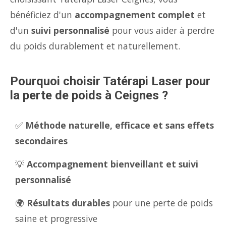
bénéficiez d'un
accompagnement complet
et
d'un
suivi personnalisé
pour vous aider à perdre
du poids durablement et naturellement.
Pourquoi choisir Tatérapi Laser pour
la perte de poids à Ceignes ?
✅
Méthode naturelle, efficace et sans effets
secondaires
💡
Accompagnement bienveillant et suivi
personnalisé
🌍
Résultats durables
pour une perte de poids
saine et progressive