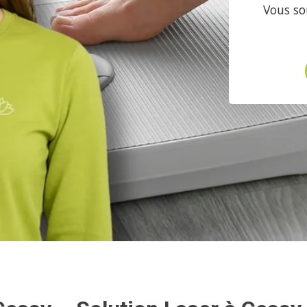
Vous so