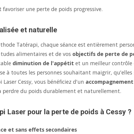
 favoriser une perte de poids progressive.
lisée et naturelle
éthode Tatérapi, chaque séance est entièrement person
itudes alimentaires et de vos
objectifs de perte de p
table
diminution de l'appétit
et un meilleur contrôle
se à toutes les personnes souhaitant maigrir, qu'elles 
i Laser Cessy, vous bénéficiez d'un
accompagnement
à perdre du poids durablement et naturellement.
pi Laser pour la perte de poids à Cessy ?
ce et sans effets secondaires