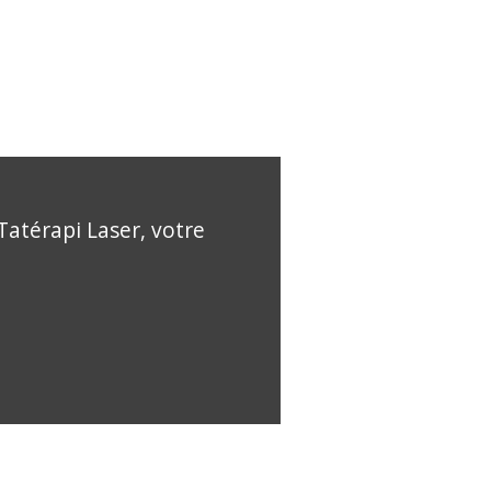
Tatérapi Laser, votre