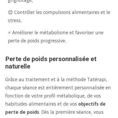
grignotage,
😌 Contrôler les compulsions alimentaires et le
stress,
⚡ Améliorer le métabolisme et favoriser une
perte de poids progressive.
Perte de poids personnalisée et
naturelle
Grâce au traitement et à la méthode Tatérapi,
chaque séance est entièrement personnalisée en
fonction de votre profil métabolique, de vos
habitudes alimentaires et de vos
objectifs de
perte de poids
. Dès la première séance, vous