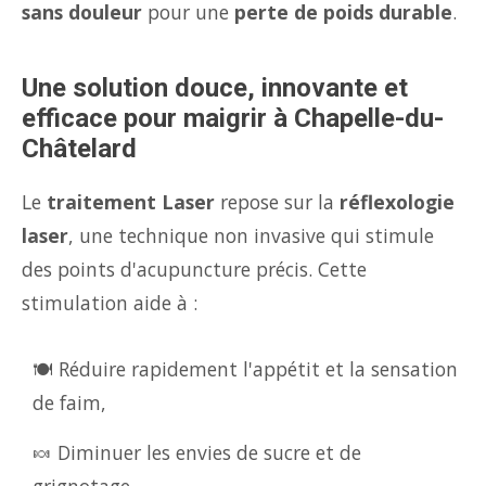
sans douleur
pour une
perte de poids durable
.
Une solution douce, innovante et
efficace pour maigrir à Chapelle-du-
Châtelard
Le
traitement Laser
repose sur la
réflexologie
laser
, une technique non invasive qui stimule
des points d'acupuncture précis. Cette
stimulation aide à :
🍽️ Réduire rapidement l'appétit et la sensation
de faim,
🍬 Diminuer les envies de sucre et de