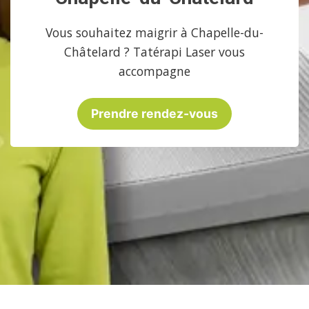
Vous souhaitez maigrir à Chapelle-du-
Châtelard ? Tatérapi Laser vous
accompagne
Prendre rendez-vous