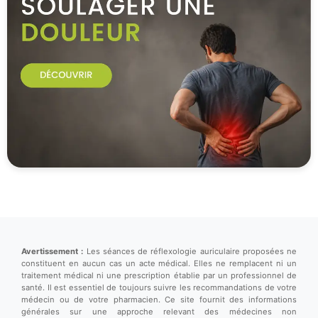
Avertissement :
Les séances de réflexologie auriculaire proposées ne
constituent en aucun cas un acte médical. Elles ne remplacent ni un
traitement médical ni une prescription établie par un professionnel de
santé. Il est essentiel de toujours suivre les recommandations de votre
médecin ou de votre pharmacien. Ce site fournit des informations
générales sur une approche relevant des médecines non