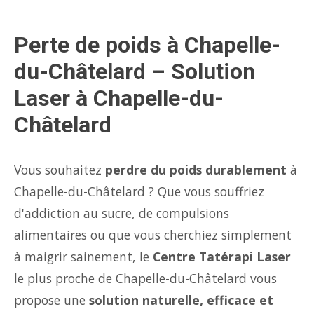
Perte de poids à Chapelle-
du-Châtelard – Solution
Laser à Chapelle-du-
Châtelard
Vous souhaitez
perdre du poids durablement
à
Chapelle-du-Châtelard ? Que vous souffriez
d'addiction au sucre, de compulsions
alimentaires ou que vous cherchiez simplement
à maigrir sainement, le
Centre Tatérapi Laser
le plus proche de Chapelle-du-Châtelard vous
propose une
solution naturelle, efficace et