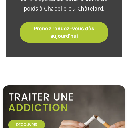
poids à Chapelle-du-Châtelard.
Prenez rendez-vous dès
aujourd'hui