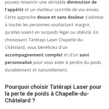
pouvez ressentir une véritable
diminution de
l'appétit
et un meilleur contrôle de vos envies.
Cette approche
douce et sans douleur
s'adresse
à toutes les personnes souhaitant maigrir,
qu'elles soient en surpoids léger ou obésité. En
choisissant Tatérapi Laser Chapelle-du-
Châtelard, vous bénéficiez d'un
accompagnement complet
et d'un
suivi
personnalisé
pour vous aider à perdre du poids
durablement et naturellement.
Pourquoi choisir Tatérapi Laser pour
la perte de poids à Chapelle-du-
Châtelard ?