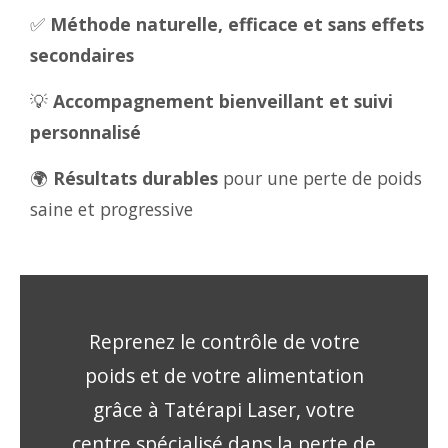
✅
Méthode naturelle, efficace et sans effets
secondaires
💡
Accompagnement bienveillant et suivi
personnalisé
🌍
Résultats durables
pour une perte de poids
saine et progressive
Reprenez le contrôle de votre
poids et de votre alimentation
grâce à Tatérapi Laser, votre
centre spécialisé dans la perte de