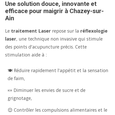
Une solution douce, innovante et
efficace pour maigrir à Chazey-sur-
Ain
Le
traitement Laser
repose sur la
réflexologie
laser
, une technique non invasive qui stimule
des points d'acupuncture précis. Cette
stimulation aide à :
🍽️ Réduire rapidement l'appétit et la sensation
de faim,
🍬 Diminuer les envies de sucre et de
grignotage,
😌 Contrôler les compulsions alimentaires et le