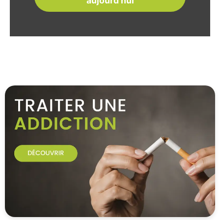
aujourd'hui