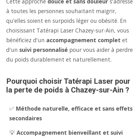
Cette approche
douce et sans douleur
s'adresse
à toutes les personnes souhaitant maigrir,
qu'elles soient en surpoids léger ou obésité. En
choisissant Tatérapi Laser Chazey-sur-Ain, vous
bénéficiez d'un
accompagnement complet
et
d'un
suivi personnalisé
pour vous aider à perdre
du poids durablement et naturellement.
Pourquoi choisir Tatérapi Laser pour
la perte de poids à Chazey-sur-Ain ?
✅
Méthode naturelle, efficace et sans effets
secondaires
💡
Accompagnement bienveillant et suivi