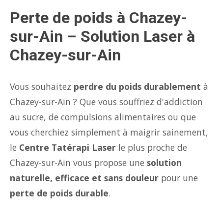
Perte de poids à Chazey-
sur-Ain – Solution Laser à
Chazey-sur-Ain
Vous souhaitez
perdre du poids durablement
à
Chazey-sur-Ain ? Que vous souffriez d'addiction
au sucre, de compulsions alimentaires ou que
vous cherchiez simplement à maigrir sainement,
le
Centre Tatérapi Laser
le plus proche de
Chazey-sur-Ain vous propose une
solution
naturelle, efficace et sans douleur
pour une
perte de poids durable
.