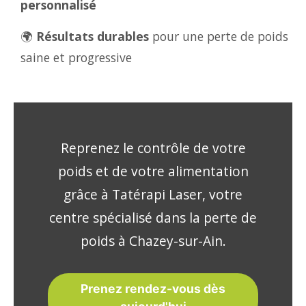
personnalisé
🌍
Résultats durables
pour une perte de poids
saine et progressive
Reprenez le contrôle de votre
poids et de votre alimentation
grâce à Tatérapi Laser, votre
centre spécialisé dans la perte de
poids à Chazey-sur-Ain.
Prenez rendez-vous dès