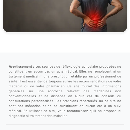
Avertissement :
Les séances de réflexologie auriculaire proposées ne
constituent en aucun cas un acte médical. Elles ne remplacent ni un
traitement médical ni une prescription établie par un professionnel de
santé. Il est essentiel de toujours suivre les recommandations de votre
médecin ou de votre pharmacien. Ce site fournit des informations
générales sur une approche relevant des médecines non
conventionnelles et ne dispense en aucun cas de conseils ou
consultations personnalisés. Les praticiens répertoriés sur ce site ne
sont pas médecins et ne se substituent en aucun cas à un suivi
médical. En utilisant ce site, vous reconnaissez qu'il ne propose ni
diagnostic ni traitement des maladies.