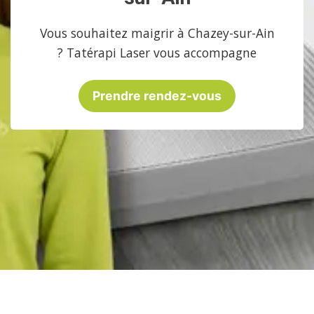
Vous souhaitez maigrir à Chazey-sur-Ain
? Tatérapi Laser vous accompagne
Prendre rendez-vous