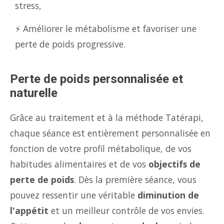
stress,
⚡ Améliorer le métabolisme et favoriser une
perte de poids progressive.
Perte de poids personnalisée et
naturelle
Grâce au traitement et à la méthode Tatérapi,
chaque séance est entièrement personnalisée en
fonction de votre profil métabolique, de vos
habitudes alimentaires et de vos
objectifs de
perte de poids
. Dès la première séance, vous
pouvez ressentir une véritable
diminution de
l'appétit
et un meilleur contrôle de vos envies.