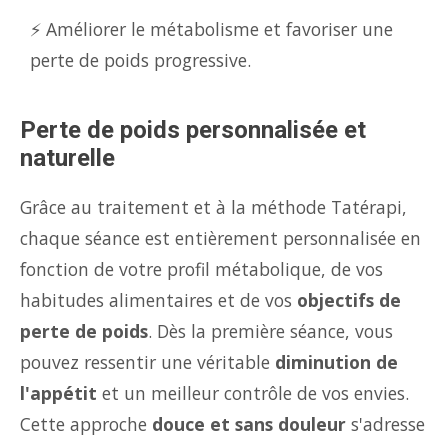
⚡ Améliorer le métabolisme et favoriser une
perte de poids progressive.
Perte de poids personnalisée et
naturelle
Grâce au traitement et à la méthode Tatérapi,
chaque séance est entièrement personnalisée en
fonction de votre profil métabolique, de vos
habitudes alimentaires et de vos
objectifs de
perte de poids
. Dès la première séance, vous
pouvez ressentir une véritable
diminution de
l'appétit
et un meilleur contrôle de vos envies.
Cette approche
douce et sans douleur
s'adresse