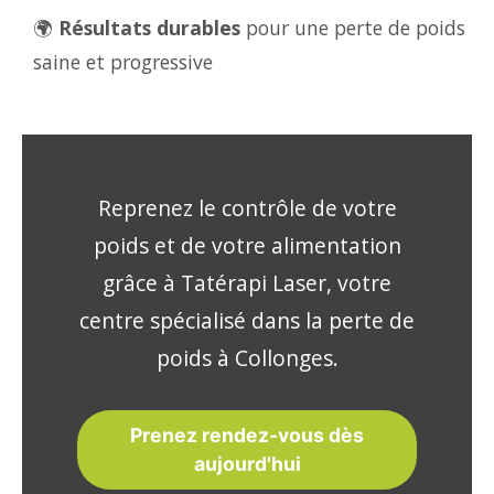
🌍
Résultats durables
pour une perte de poids
saine et progressive
Reprenez le contrôle de votre
poids et de votre alimentation
grâce à Tatérapi Laser, votre
centre spécialisé dans la perte de
poids à Collonges.
Prenez rendez-vous dès
aujourd'hui