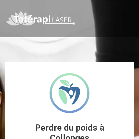
Perdre du poids à
Collonges