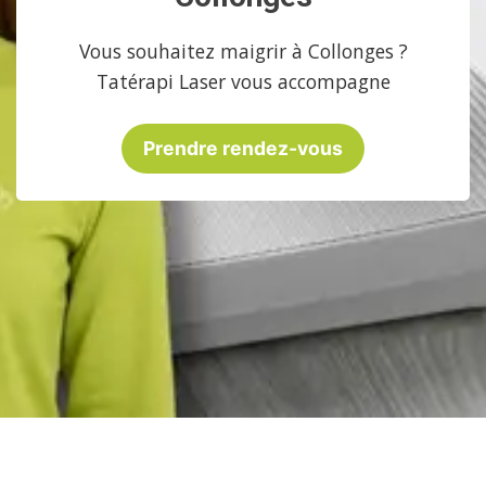
Vous souhaitez maigrir à Collonges ?
Tatérapi Laser vous accompagne
Prendre rendez-vous