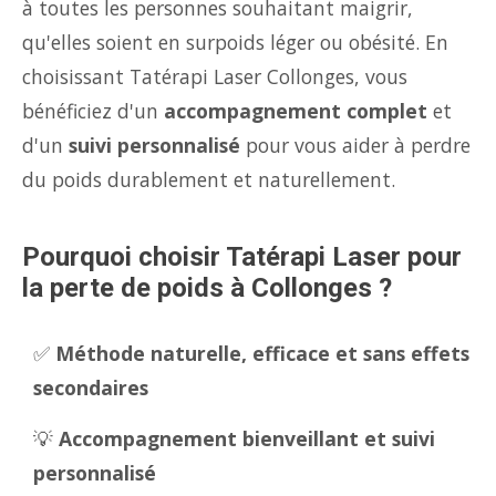
à toutes les personnes souhaitant maigrir,
qu'elles soient en surpoids léger ou obésité. En
choisissant Tatérapi Laser Collonges, vous
bénéficiez d'un
accompagnement complet
et
d'un
suivi personnalisé
pour vous aider à perdre
du poids durablement et naturellement.
Pourquoi choisir Tatérapi Laser pour
la perte de poids à Collonges ?
✅
Méthode naturelle, efficace et sans effets
secondaires
💡
Accompagnement bienveillant et suivi
personnalisé