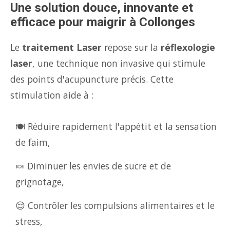
Une solution douce, innovante et
efficace pour maigrir à Collonges
Le
traitement Laser
repose sur la
réflexologie
laser
, une technique non invasive qui stimule
des points d'acupuncture précis. Cette
stimulation aide à :
🍽️ Réduire rapidement l'appétit et la sensation
de faim,
🍬 Diminuer les envies de sucre et de
grignotage,
😌 Contrôler les compulsions alimentaires et le
stress,