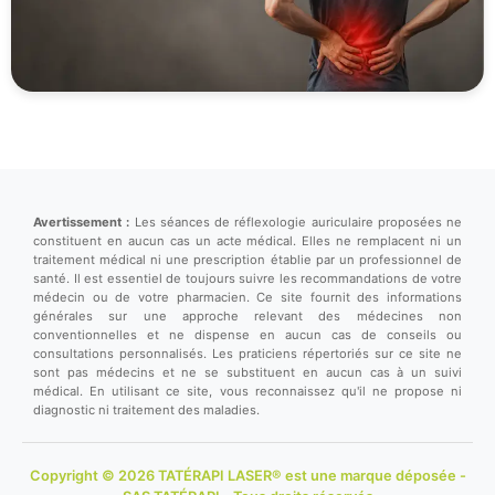
Avertissement :
Les séances de réflexologie auriculaire proposées ne
constituent en aucun cas un acte médical. Elles ne remplacent ni un
traitement médical ni une prescription établie par un professionnel de
santé. Il est essentiel de toujours suivre les recommandations de votre
médecin ou de votre pharmacien. Ce site fournit des informations
générales sur une approche relevant des médecines non
conventionnelles et ne dispense en aucun cas de conseils ou
consultations personnalisés. Les praticiens répertoriés sur ce site ne
sont pas médecins et ne se substituent en aucun cas à un suivi
médical. En utilisant ce site, vous reconnaissez qu'il ne propose ni
diagnostic ni traitement des maladies.
Copyright © 2026 TATÉRAPI LASER® est une marque déposée -