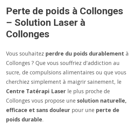
Perte de poids à Collonges
– Solution Laser à
Collonges
Vous souhaitez
perdre du poids durablement
à
Collonges ? Que vous souffriez d'addiction au
sucre, de compulsions alimentaires ou que vous
cherchiez simplement à maigrir sainement, le
Centre Tatérapi Laser
le plus proche de
Collonges vous propose une
solution naturelle,
efficace et sans douleur
pour une
perte de
poids durable
.