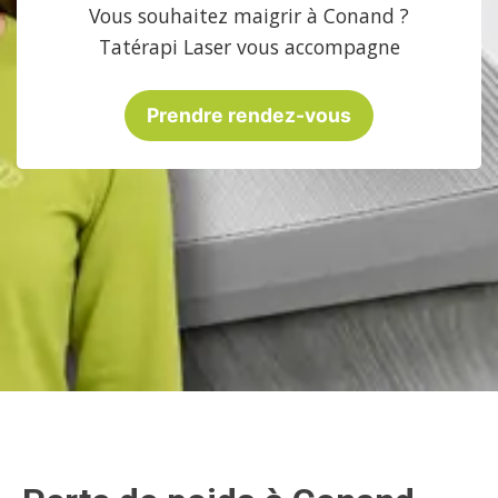
Vous souhaitez maigrir à Conand ?
Tatérapi Laser vous accompagne
Prendre rendez-vous