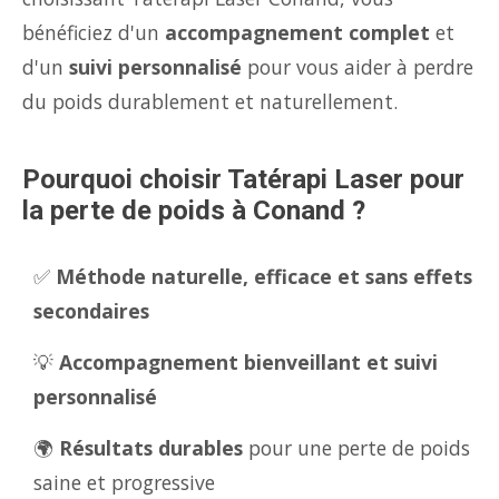
bénéficiez d'un
accompagnement complet
et
d'un
suivi personnalisé
pour vous aider à perdre
du poids durablement et naturellement.
Pourquoi choisir Tatérapi Laser pour
la perte de poids à Conand ?
✅
Méthode naturelle, efficace et sans effets
secondaires
💡
Accompagnement bienveillant et suivi
personnalisé
🌍
Résultats durables
pour une perte de poids
saine et progressive