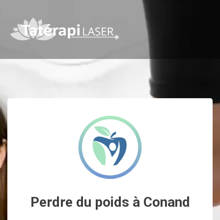
Perdre du poids à Conand