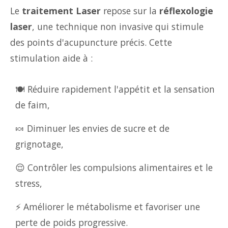
Le
traitement Laser
repose sur la
réflexologie
laser
, une technique non invasive qui stimule
des points d'acupuncture précis. Cette
stimulation aide à :
🍽️ Réduire rapidement l'appétit et la sensation
de faim,
🍬 Diminuer les envies de sucre et de
grignotage,
😌 Contrôler les compulsions alimentaires et le
stress,
⚡ Améliorer le métabolisme et favoriser une
perte de poids progressive.