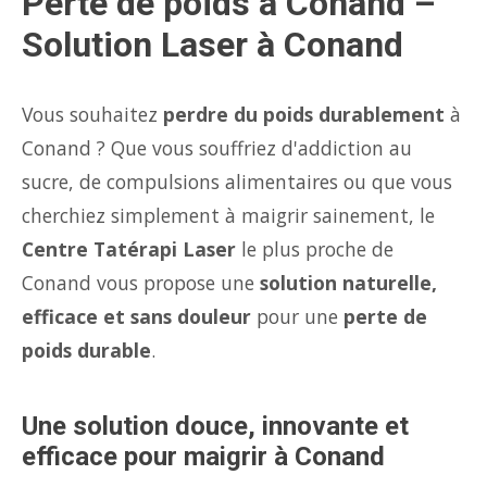
Perte de poids à Conand –
Solution Laser à Conand
Vous souhaitez
perdre du poids durablement
à
Conand ? Que vous souffriez d'addiction au
sucre, de compulsions alimentaires ou que vous
cherchiez simplement à maigrir sainement, le
Centre Tatérapi Laser
le plus proche de
Conand vous propose une
solution naturelle,
efficace et sans douleur
pour une
perte de
poids durable
.
Une solution douce, innovante et
efficace pour maigrir à Conand