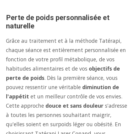
Perte de poids personnalisée et
naturelle
Grâce au traitement et à la méthode Tatérapi,
chaque séance est entièrement personnalisée en
fonction de votre profil métabolique, de vos
habitudes alimentaires et de vos
objectifs de
perte de poids
. Dès la première séance, vous
pouvez ressentir une véritable
diminution de
l'appétit
et un meilleur contrôle de vos envies.
Cette approche
douce et sans douleur
s'adresse
à toutes les personnes souhaitant maigrir,
qu'elles soient en surpoids léger ou obésité. En
choisissant Tatérapi Laser Conand, vous