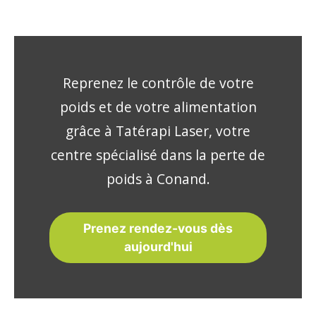
Reprenez le contrôle de votre
poids et de votre alimentation
grâce à Tatérapi Laser, votre
centre spécialisé dans la perte de
poids à Conand.
Prenez rendez-vous dès
aujourd'hui