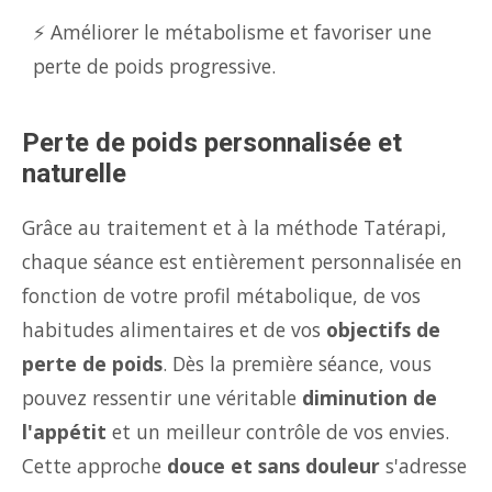
⚡ Améliorer le métabolisme et favoriser une
perte de poids progressive.
Perte de poids personnalisée et
naturelle
Grâce au traitement et à la méthode Tatérapi,
chaque séance est entièrement personnalisée en
fonction de votre profil métabolique, de vos
habitudes alimentaires et de vos
objectifs de
perte de poids
. Dès la première séance, vous
pouvez ressentir une véritable
diminution de
l'appétit
et un meilleur contrôle de vos envies.
Cette approche
douce et sans douleur
s'adresse