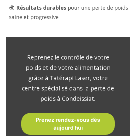
🌍
Résultats durables
pour une perte de poids
saine et progressive
Reprenez le contrôle de votre
poids et de votre alimentation
grâce à Tatérapi Laser, votre
centre spécialisé dans la perte de
poids à Condeissiat.
Prenez rendez-vous dès
aujourd'hui