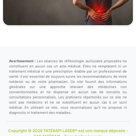
Avertissement :
Les séances de réflexologie auriculaire proposées ne
constituent en aucun cas un acte médical. Elles ne remplacent ni un
traitement médical ni une prescription établie par un professionnel de
santé. Il est essentiel de toujours suivre les recommandations de votre
médecin ou de votre pharmacien. Ce site fournit des informations
générales sur une approche relevant des médecines non
conventionnelles et ne dispense en aucun cas de conseils ou
consultations personnalisés. Les praticiens répertoriés sur ce site ne
sont pas médecins et ne se substituent en aucun cas à un suivi
médical. En utilisant ce site, vous reconnaissez qu'il ne propose ni
diagnostic ni traitement des maladies.
Copyright © 2026 TATÉRAPI LASER® est une marque déposée -