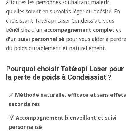
à toutes les personnes souhaitant maigrir,
qu'elles soient en surpoids léger ou obésité. En
choisissant Tatérapi Laser Condeissiat, vous
bénéficiez d'un
accompagnement complet
et
d'un
suivi personnalisé
pour vous aider à perdre
du poids durablement et naturellement.
Pourquoi choisir Tatérapi Laser pour
la perte de poids à Condeissiat ?
✅
Méthode naturelle, efficace et sans effets
secondaires
💡
Accompagnement bienveillant et suivi
personnalisé