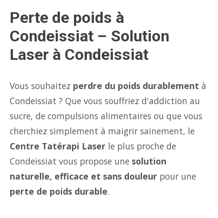
Perte de poids à
Condeissiat – Solution
Laser à Condeissiat
Vous souhaitez
perdre du poids durablement
à
Condeissiat ? Que vous souffriez d'addiction au
sucre, de compulsions alimentaires ou que vous
cherchiez simplement à maigrir sainement, le
Centre Tatérapi Laser
le plus proche de
Condeissiat vous propose une
solution
naturelle, efficace et sans douleur
pour une
perte de poids durable
.