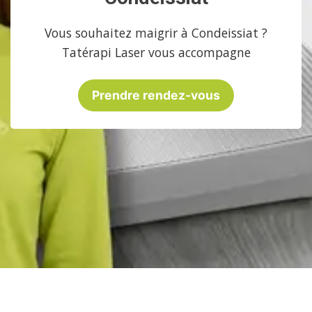
Vous souhaitez maigrir à Condeissiat ?
Tatérapi Laser vous accompagne
Prendre rendez-vous