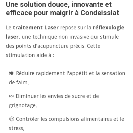
Une solution douce, innovante et
efficace pour maigrir à Condeissiat
Le
traitement Laser
repose sur la
réflexologie
laser
, une technique non invasive qui stimule
des points d'acupuncture précis. Cette
stimulation aide à :
🍽️ Réduire rapidement l'appétit et la sensation
de faim,
🍬 Diminuer les envies de sucre et de
grignotage,
😌 Contrôler les compulsions alimentaires et le
stress,