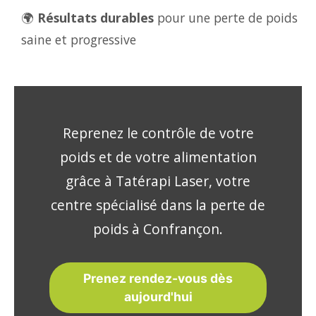
🌍
Résultats durables
pour une perte de poids
saine et progressive
Reprenez le contrôle de votre
poids et de votre alimentation
grâce à Tatérapi Laser, votre
centre spécialisé dans la perte de
poids à Confrançon.
Prenez rendez-vous dès
aujourd'hui