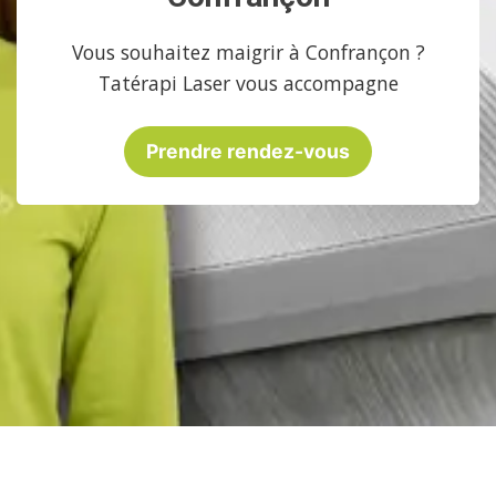
Vous souhaitez maigrir à Confrançon ?
Tatérapi Laser vous accompagne
Prendre rendez-vous