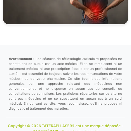
Avertissement :
Les séances de réflexologie auriculaire proposées ne
constituent en aucun cas un acte médical. Elles ne remplacent ni un
traitement médical ni une prescription établie par un professionnel de
santé. Il est essentiel de toujours suivre les recommandations de votre
médecin ou de votre pharmacien. Ce site fournit des informations
générales sur une approche relevant des médecines non
conventionnelles et ne dispense en aucun cas de conseils ou
consultations personnalisés. Les praticiens répertoriés sur ce site ne
sont pas médecins et ne se substituent en aucun cas à un suivi
médical. En utilisant ce site, vous reconnaissez qu'il ne propose ni
diagnostic ni traitement des maladies.
Copyright © 2026 TATÉRAPI LASER® est une marque déposée -