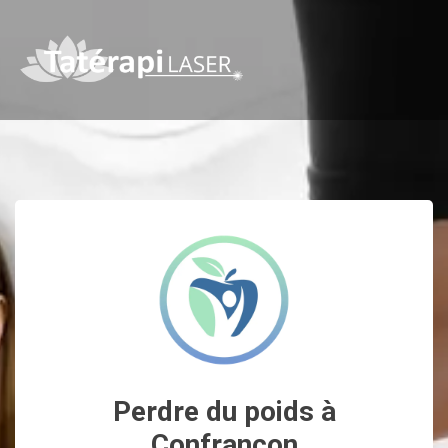
Perdre du poids à
Confrançon