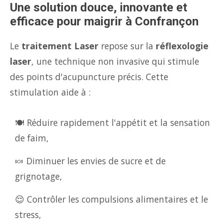
Une solution douce, innovante et
efficace pour maigrir à Confrançon
Le
traitement Laser
repose sur la
réflexologie
laser
, une technique non invasive qui stimule
des points d'acupuncture précis. Cette
stimulation aide à :
🍽️ Réduire rapidement l'appétit et la sensation
de faim,
🍬 Diminuer les envies de sucre et de
grignotage,
😌 Contrôler les compulsions alimentaires et le
stress,