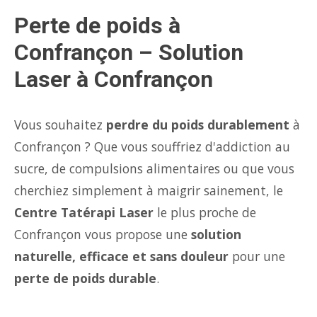
Perte de poids à
Confrançon – Solution
Laser à Confrançon
Vous souhaitez
perdre du poids durablement
à
Confrançon ? Que vous souffriez d'addiction au
sucre, de compulsions alimentaires ou que vous
cherchiez simplement à maigrir sainement, le
Centre Tatérapi Laser
le plus proche de
Confrançon vous propose une
solution
naturelle, efficace et sans douleur
pour une
perte de poids durable
.