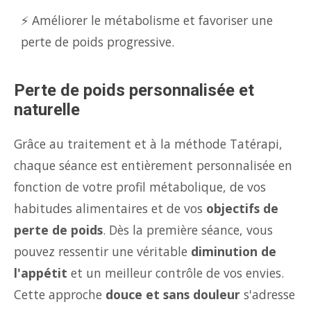
⚡ Améliorer le métabolisme et favoriser une
perte de poids progressive.
Perte de poids personnalisée et
naturelle
Grâce au traitement et à la méthode Tatérapi,
chaque séance est entièrement personnalisée en
fonction de votre profil métabolique, de vos
habitudes alimentaires et de vos
objectifs de
perte de poids
. Dès la première séance, vous
pouvez ressentir une véritable
diminution de
l'appétit
et un meilleur contrôle de vos envies.
Cette approche
douce et sans douleur
s'adresse