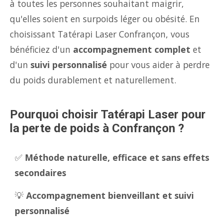
à toutes les personnes souhaitant maigrir,
qu'elles soient en surpoids léger ou obésité. En
choisissant Tatérapi Laser Confrançon, vous
bénéficiez d'un
accompagnement complet
et
d'un
suivi personnalisé
pour vous aider à perdre
du poids durablement et naturellement.
Pourquoi choisir Tatérapi Laser pour
la perte de poids à Confrançon ?
✅
Méthode naturelle, efficace et sans effets
secondaires
💡
Accompagnement bienveillant et suivi
personnalisé