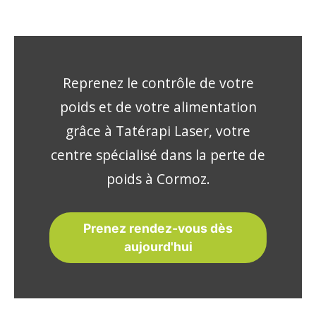
Reprenez le contrôle de votre
poids et de votre alimentation
grâce à Tatérapi Laser, votre
centre spécialisé dans la perte de
poids à Cormoz.
Prenez rendez-vous dès
aujourd'hui