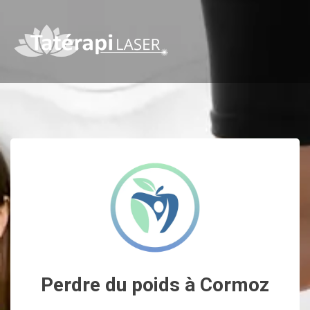
Perdre du poids à Cormoz