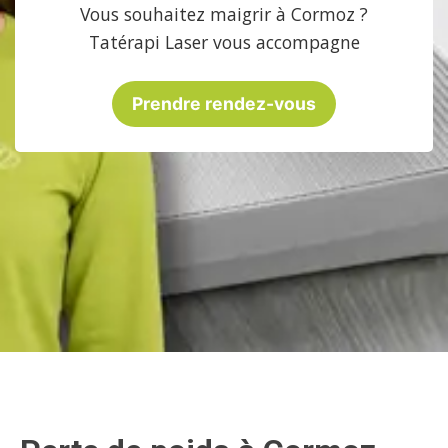
Vous souhaitez maigrir à Cormoz ?
Tatérapi Laser vous accompagne
Prendre rendez-vous