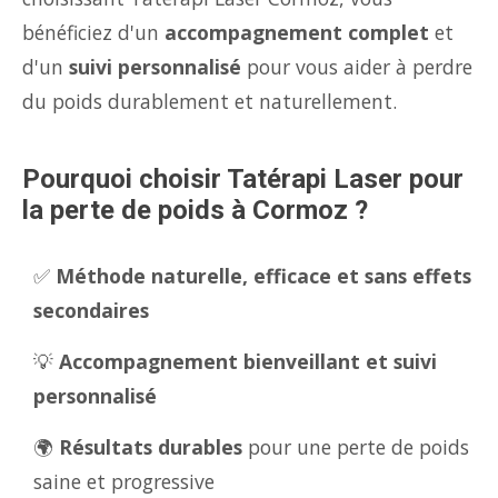
bénéficiez d'un
accompagnement complet
et
d'un
suivi personnalisé
pour vous aider à perdre
du poids durablement et naturellement.
Pourquoi choisir Tatérapi Laser pour
la perte de poids à Cormoz ?
✅
Méthode naturelle, efficace et sans effets
secondaires
💡
Accompagnement bienveillant et suivi
personnalisé
🌍
Résultats durables
pour une perte de poids
saine et progressive