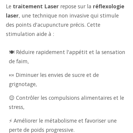
Le
traitement Laser
repose sur la
réflexologie
laser
, une technique non invasive qui stimule
des points d'acupuncture précis. Cette
stimulation aide à :
🍽️ Réduire rapidement l'appétit et la sensation
de faim,
🍬 Diminuer les envies de sucre et de
grignotage,
😌 Contrôler les compulsions alimentaires et le
stress,
⚡ Améliorer le métabolisme et favoriser une
perte de poids progressive.