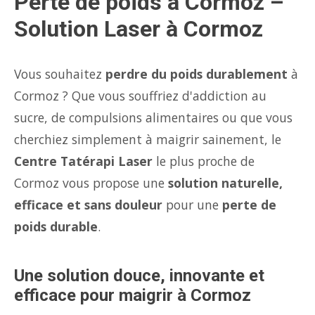
Perte de poids à Cormoz –
Solution Laser à Cormoz
Vous souhaitez
perdre du poids durablement
à
Cormoz ? Que vous souffriez d'addiction au
sucre, de compulsions alimentaires ou que vous
cherchiez simplement à maigrir sainement, le
Centre Tatérapi Laser
le plus proche de
Cormoz vous propose une
solution naturelle,
efficace et sans douleur
pour une
perte de
poids durable
.
Une solution douce, innovante et
efficace pour maigrir à Cormoz