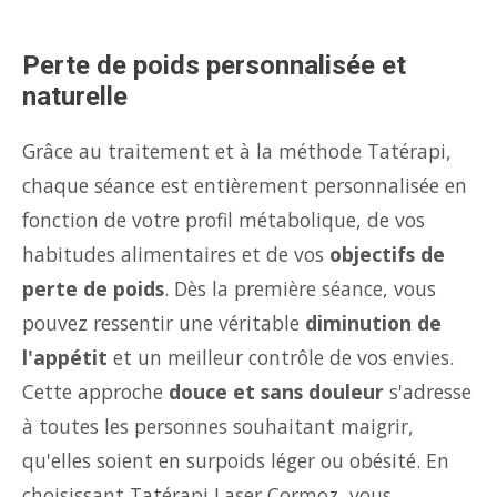
Perte de poids personnalisée et
naturelle
Grâce au traitement et à la méthode Tatérapi,
chaque séance est entièrement personnalisée en
fonction de votre profil métabolique, de vos
habitudes alimentaires et de vos
objectifs de
perte de poids
. Dès la première séance, vous
pouvez ressentir une véritable
diminution de
l'appétit
et un meilleur contrôle de vos envies.
Cette approche
douce et sans douleur
s'adresse
à toutes les personnes souhaitant maigrir,
qu'elles soient en surpoids léger ou obésité. En
choisissant Tatérapi Laser Cormoz, vous