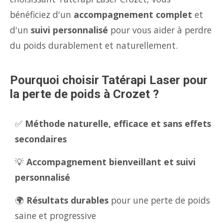
bénéficiez d'un
accompagnement complet
et
d'un
suivi personnalisé
pour vous aider à perdre
du poids durablement et naturellement.
Pourquoi choisir Tatérapi Laser pour
la perte de poids à Crozet ?
✅
Méthode naturelle, efficace et sans effets
secondaires
💡
Accompagnement bienveillant et suivi
personnalisé
🌍
Résultats durables
pour une perte de poids
saine et progressive