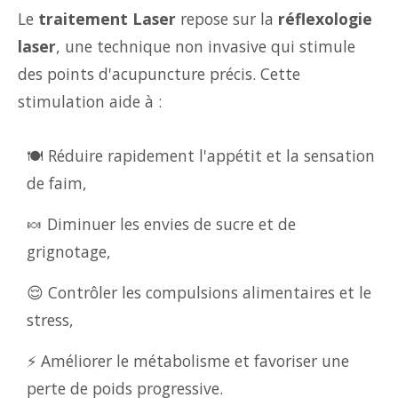
Le
traitement Laser
repose sur la
réflexologie
laser
, une technique non invasive qui stimule
des points d'acupuncture précis. Cette
stimulation aide à :
🍽️ Réduire rapidement l'appétit et la sensation
de faim,
🍬 Diminuer les envies de sucre et de
grignotage,
😌 Contrôler les compulsions alimentaires et le
stress,
⚡ Améliorer le métabolisme et favoriser une
perte de poids progressive.