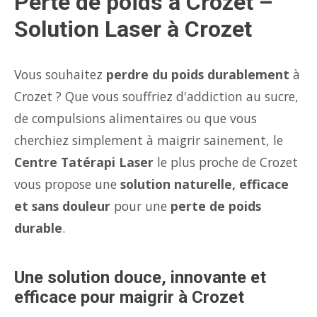
Perte de poids à Crozet –
Solution Laser à Crozet
Vous souhaitez
perdre du poids durablement
à
Crozet ? Que vous souffriez d'addiction au sucre,
de compulsions alimentaires ou que vous
cherchiez simplement à maigrir sainement, le
Centre Tatérapi Laser
le plus proche de Crozet
vous propose une
solution naturelle, efficace
et sans douleur
pour une
perte de poids
durable
.
Une solution douce, innovante et
efficace pour maigrir à Crozet