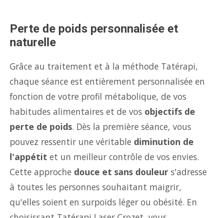
Perte de poids personnalisée et
naturelle
Grâce au traitement et à la méthode Tatérapi,
chaque séance est entièrement personnalisée en
fonction de votre profil métabolique, de vos
habitudes alimentaires et de vos
objectifs de
perte de poids
. Dès la première séance, vous
pouvez ressentir une véritable
diminution de
l'appétit
et un meilleur contrôle de vos envies.
Cette approche
douce et sans douleur
s'adresse
à toutes les personnes souhaitant maigrir,
qu'elles soient en surpoids léger ou obésité. En
choisissant Tatérapi Laser Crozet, vous