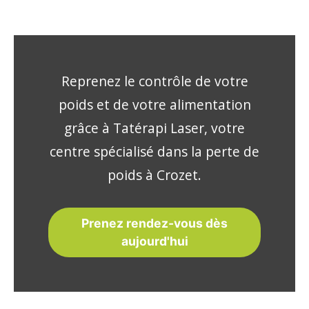
Reprenez le contrôle de votre
poids et de votre alimentation
grâce à Tatérapi Laser, votre
centre spécialisé dans la perte de
poids à Crozet.
Prenez rendez-vous dès
aujourd'hui