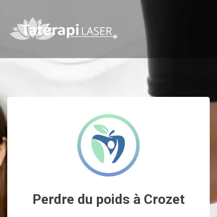
Perdre du poids à Crozet