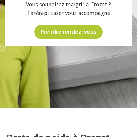
Vous souhaitez maigrir à Crozet ?
Tatérapi Laser vous accompagne
Prendre rendez-vous