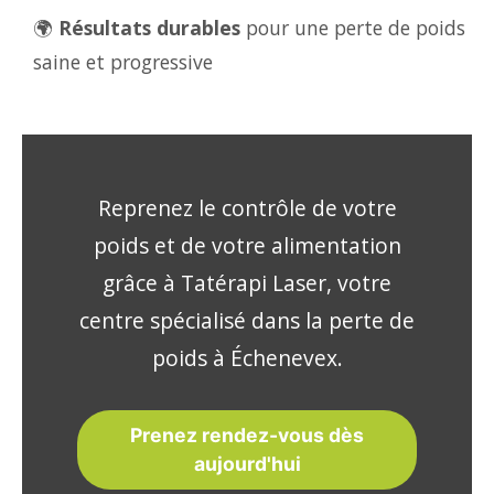
🌍
Résultats durables
pour une perte de poids
saine et progressive
Reprenez le contrôle de votre
poids et de votre alimentation
grâce à Tatérapi Laser, votre
centre spécialisé dans la perte de
poids à Échenevex.
Prenez rendez-vous dès
aujourd'hui