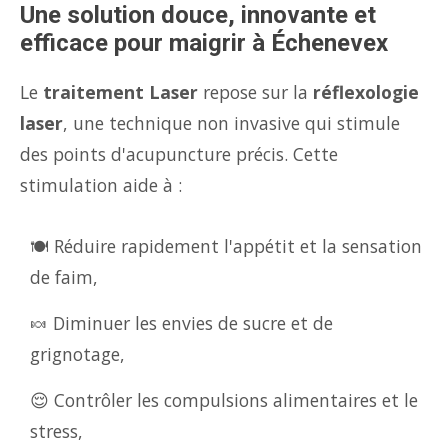
Une solution douce, innovante et
efficace pour maigrir à Échenevex
Le
traitement Laser
repose sur la
réflexologie
laser
, une technique non invasive qui stimule
des points d'acupuncture précis. Cette
stimulation aide à :
🍽️ Réduire rapidement l'appétit et la sensation
de faim,
🍬 Diminuer les envies de sucre et de
grignotage,
😌 Contrôler les compulsions alimentaires et le
stress,