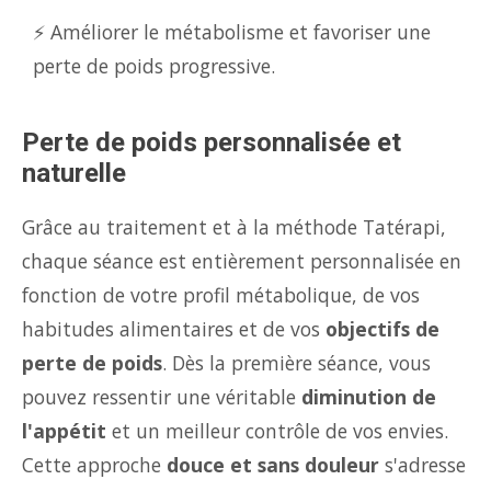
⚡ Améliorer le métabolisme et favoriser une
perte de poids progressive.
Perte de poids personnalisée et
naturelle
Grâce au traitement et à la méthode Tatérapi,
chaque séance est entièrement personnalisée en
fonction de votre profil métabolique, de vos
habitudes alimentaires et de vos
objectifs de
perte de poids
. Dès la première séance, vous
pouvez ressentir une véritable
diminution de
l'appétit
et un meilleur contrôle de vos envies.
Cette approche
douce et sans douleur
s'adresse