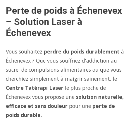
Perte de poids à Échenevex
– Solution Laser à
Échenevex
Vous souhaitez
perdre du poids durablement
à
Échenevex ? Que vous souffriez d'addiction au
sucre, de compulsions alimentaires ou que vous
cherchiez simplement à maigrir sainement, le
Centre Tatérapi Laser
le plus proche de
Échenevex vous propose une
solution naturelle,
efficace et sans douleur
pour une
perte de
poids durable
.