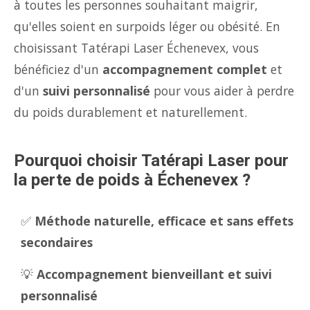
à toutes les personnes souhaitant maigrir,
qu'elles soient en surpoids léger ou obésité. En
choisissant Tatérapi Laser Échenevex, vous
bénéficiez d'un
accompagnement complet
et
d'un
suivi personnalisé
pour vous aider à perdre
du poids durablement et naturellement.
Pourquoi choisir Tatérapi Laser pour
la perte de poids à Échenevex ?
✅
Méthode naturelle, efficace et sans effets
secondaires
💡
Accompagnement bienveillant et suivi
personnalisé