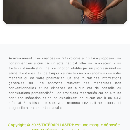
Avertissement :
Les séances de réflexologie auriculaire proposées ne
constituent en aucun cas un acte médical. Elles ne remplacent ni un
traitement médical ni une prescription établie par un professionnel de
santé. Il est essentiel de toujours suivre les recommandations de votre
médecin ou de votre pharmacien. Ce site fournit des informations
générales sur une approche relevant des médecines non
conventionnelles et ne dispense en aucun cas de conseils ou
consultations personnalisés. Les praticiens répertoriés sur ce site ne
sont pas médecins et ne se substituent en aucun cas à un suivi
médical. En utilisant ce site, vous reconnaissez qu'il ne propose ni
diagnostic ni traitement des maladies.
Copyright © 2026 TATÉRAPI LASER® est une marque déposée -