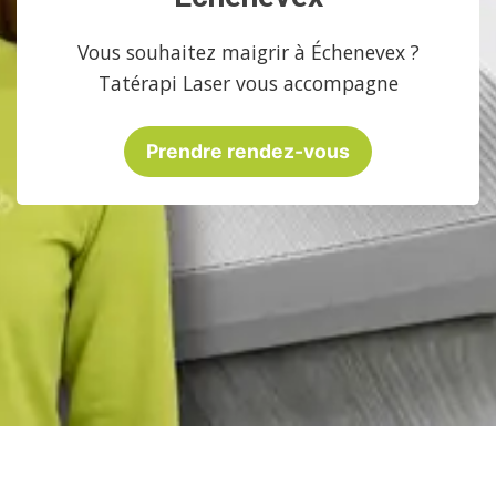
Vous souhaitez maigrir à Échenevex ?
Tatérapi Laser vous accompagne
Prendre rendez-vous