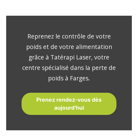
Reprenez le contrôle de votre
poids et de votre alimentation
grâce à Tatérapi Laser, votre
centre spécialisé dans la perte de
poids à Farges.
Prenez rendez-vous dès
aujourd'hui