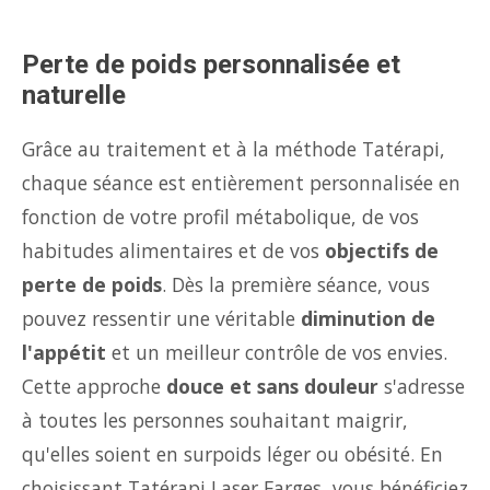
Perte de poids personnalisée et
naturelle
Grâce au traitement et à la méthode Tatérapi,
chaque séance est entièrement personnalisée en
fonction de votre profil métabolique, de vos
habitudes alimentaires et de vos
objectifs de
perte de poids
. Dès la première séance, vous
pouvez ressentir une véritable
diminution de
l'appétit
et un meilleur contrôle de vos envies.
Cette approche
douce et sans douleur
s'adresse
à toutes les personnes souhaitant maigrir,
qu'elles soient en surpoids léger ou obésité. En
choisissant Tatérapi Laser Farges, vous bénéficiez