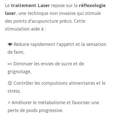
Le
traitement Laser
repose sur la
réflexologie
laser
, une technique non invasive qui stimule
des points d'acupuncture précis. Cette
stimulation aide à :
🍽️ Réduire rapidement l'appétit et la sensation
de faim,
🍬 Diminuer les envies de sucre et de
grignotage,
😌 Contrôler les compulsions alimentaires et le
stress,
⚡ Améliorer le métabolisme et favoriser une
perte de poids progressive.