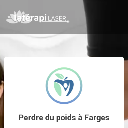
Perdre du poids à Farges