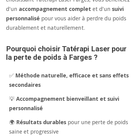
d'un
accompagnement complet
et d'un
suivi
personnalisé
pour vous aider à perdre du poids
durablement et naturellement.
Pourquoi choisir Tatérapi Laser pour
la perte de poids à Farges ?
✅
Méthode naturelle, efficace et sans effets
secondaires
💡
Accompagnement bienveillant et suivi
personnalisé
🌍
Résultats durables
pour une perte de poids
saine et progressive