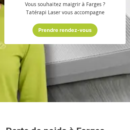
Vous souhaitez maigrir à Farges ?
Tatérapi Laser vous accompagne
Prendre rendez-vous