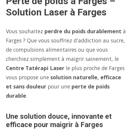
Perte de poids à Farges –
Solution Laser à Farges
Vous souhaitez
perdre du poids durablement
à
Farges ? Que vous souffriez d'addiction au sucre,
de compulsions alimentaires ou que vous
cherchiez simplement à maigrir sainement, le
Centre Tatérapi Laser
le plus proche de Farges
vous propose une
solution naturelle, efficace
et sans douleur
pour une
perte de poids
durable
.
Une solution douce, innovante et
efficace pour maigrir à Farges