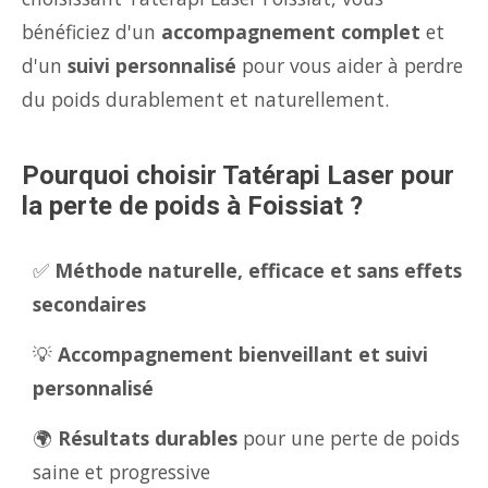
bénéficiez d'un
accompagnement complet
et
d'un
suivi personnalisé
pour vous aider à perdre
du poids durablement et naturellement.
Pourquoi choisir Tatérapi Laser pour
la perte de poids à Foissiat ?
✅
Méthode naturelle, efficace et sans effets
secondaires
💡
Accompagnement bienveillant et suivi
personnalisé
🌍
Résultats durables
pour une perte de poids
saine et progressive