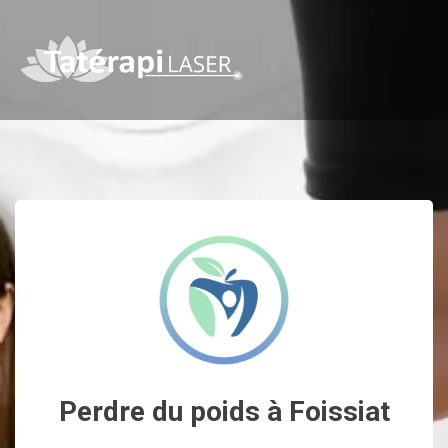
Perdre du poids à Foissiat