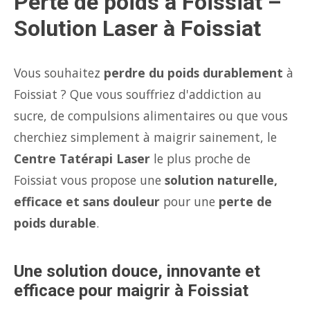
Perte de poids à Foissiat –
Solution Laser à Foissiat
Vous souhaitez
perdre du poids durablement
à
Foissiat ? Que vous souffriez d'addiction au
sucre, de compulsions alimentaires ou que vous
cherchiez simplement à maigrir sainement, le
Centre Tatérapi Laser
le plus proche de
Foissiat vous propose une
solution naturelle,
efficace et sans douleur
pour une
perte de
poids durable
.
Une solution douce, innovante et
efficace pour maigrir à Foissiat