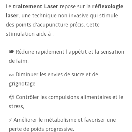
Le
traitement Laser
repose sur la
réflexologie
laser
, une technique non invasive qui stimule
des points d'acupuncture précis. Cette
stimulation aide à :
🍽️ Réduire rapidement l'appétit et la sensation
de faim,
🍬 Diminuer les envies de sucre et de
grignotage,
😌 Contrôler les compulsions alimentaires et le
stress,
⚡ Améliorer le métabolisme et favoriser une
perte de poids progressive.