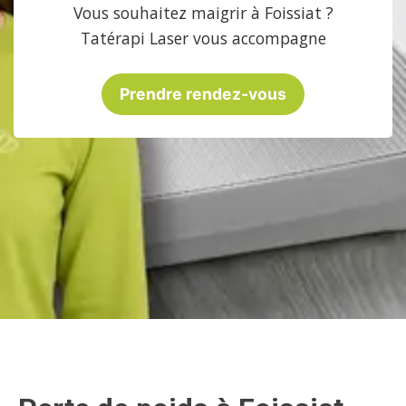
Vous souhaitez maigrir à Foissiat ?
Tatérapi Laser vous accompagne
Prendre rendez-vous