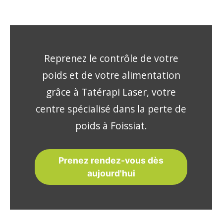
Reprenez le contrôle de votre
poids et de votre alimentation
grâce à Tatérapi Laser, votre
centre spécialisé dans la perte de
poids à Foissiat.
Prenez rendez-vous dès
aujourd'hui