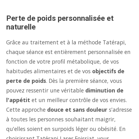
Perte de poids personnalisée et
naturelle
Grâce au traitement et à la méthode Tatérapi,
chaque séance est entièrement personnalisée en
fonction de votre profil métabolique, de vos
habitudes alimentaires et de vos
objectifs de
perte de poids
. Dès la première séance, vous
pouvez ressentir une véritable
diminution de
l'appétit
et un meilleur contrôle de vos envies.
Cette approche
douce et sans douleur
s'adresse
à toutes les personnes souhaitant maigrir,
qu'elles soient en surpoids léger ou obésité. En
choisissant Tatérapi Laser Foissiat, vous