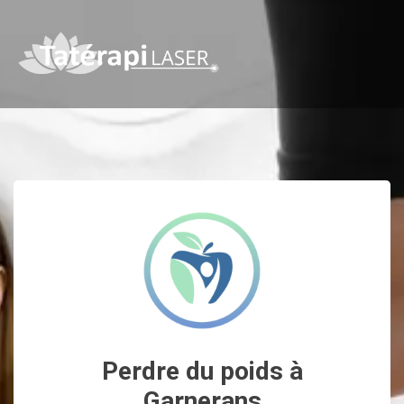
Perdre du poids à
Garnerans