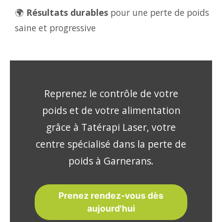
🌍
Résultats durables
pour une perte de poids
saine et progressive
Reprenez le contrôle de votre
poids et de votre alimentation
grâce à Tatérapi Laser, votre
centre spécialisé dans la perte de
poids à Garnerans.
Prenez rendez-vous dès
aujourd'hui