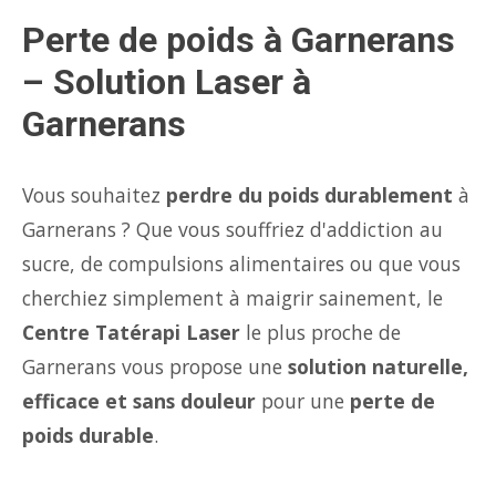
Perte de poids à Garnerans
– Solution Laser à
Garnerans
Vous souhaitez
perdre du poids durablement
à
Garnerans ? Que vous souffriez d'addiction au
sucre, de compulsions alimentaires ou que vous
cherchiez simplement à maigrir sainement, le
Centre Tatérapi Laser
le plus proche de
Garnerans vous propose une
solution naturelle,
efficace et sans douleur
pour une
perte de
poids durable
.