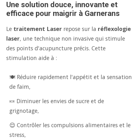
Une solution douce, innovante et
efficace pour maigrir à Garnerans
Le
traitement Laser
repose sur la
réflexologie
laser
, une technique non invasive qui stimule
des points d'acupuncture précis. Cette
stimulation aide à :
🍽️ Réduire rapidement l'appétit et la sensation
de faim,
🍬 Diminuer les envies de sucre et de
grignotage,
😌 Contrôler les compulsions alimentaires et le
stress,