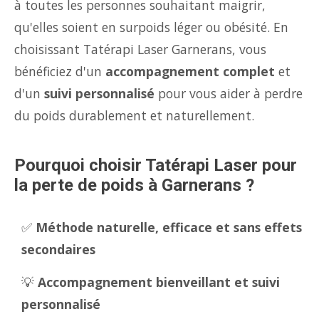
à toutes les personnes souhaitant maigrir,
qu'elles soient en surpoids léger ou obésité. En
choisissant Tatérapi Laser Garnerans, vous
bénéficiez d'un
accompagnement complet
et
d'un
suivi personnalisé
pour vous aider à perdre
du poids durablement et naturellement.
Pourquoi choisir Tatérapi Laser pour
la perte de poids à Garnerans ?
✅
Méthode naturelle, efficace et sans effets
secondaires
💡
Accompagnement bienveillant et suivi
personnalisé