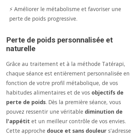
⚡ Améliorer le métabolisme et favoriser une
perte de poids progressive.
Perte de poids personnalisée et
naturelle
Grâce au traitement et à la méthode Tatérapi,
chaque séance est entièrement personnalisée en
fonction de votre profil métabolique, de vos
habitudes alimentaires et de vos
objectifs de
perte de poids
. Dès la première séance, vous
pouvez ressentir une véritable
diminution de
l'appétit
et un meilleur contrôle de vos envies.
Cette approche
douce et sans douleur
s'adresse