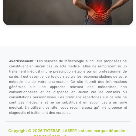
Avertissement :
Les séances de réflexologie auriculaire proposées ne
constituent en aucun cas un acte médical. Elles ne remplacent ni un
traitement médical ni une prescription établie par un professionnel de
santé. Il est essentiel de toujours suivre les recommandations de votre
médecin ou de votre pharmacien. Ce site fournit des informations
générales sur une approche relevant des médecines non
conventionnelles et ne dispense en aucun cas de conseils ou
consultations personnalisés. Les praticiens répertoriés sur ce site ne
sont pas médecins et ne se substituent en aucun cas à un suivi
médical. En utilisant ce site, vous reconnaissez qu'il ne propose ni
diagnostic ni traitement des maladies.
Copyright © 2026 TATÉRAPI LASER® est une marque déposée -