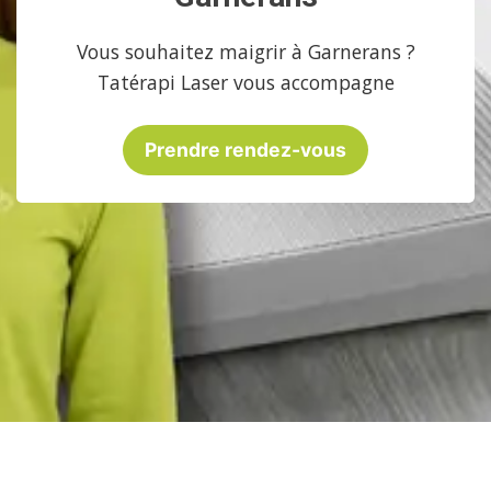
Vous souhaitez maigrir à Garnerans ?
Tatérapi Laser vous accompagne
Prendre rendez-vous