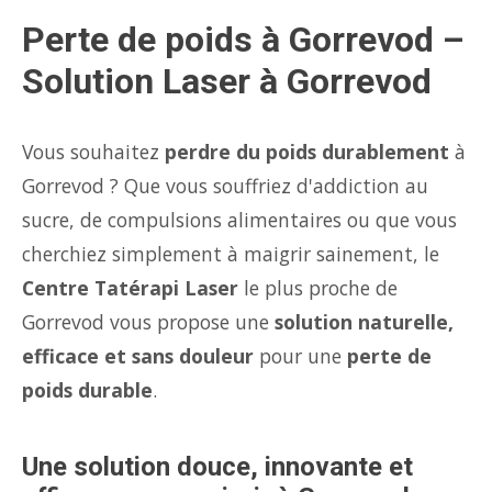
Perte de poids à Gorrevod –
Solution Laser à Gorrevod
Vous souhaitez
perdre du poids durablement
à
Gorrevod ? Que vous souffriez d'addiction au
sucre, de compulsions alimentaires ou que vous
cherchiez simplement à maigrir sainement, le
Centre Tatérapi Laser
le plus proche de
Gorrevod vous propose une
solution naturelle,
efficace et sans douleur
pour une
perte de
poids durable
.
Une solution douce, innovante et