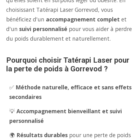
qu'elles soient en surpoids léger ou obésité. En
choisissant Tatérapi Laser Gorrevod, vous
bénéficiez d'un
accompagnement complet
et
d'un
suivi personnalisé
pour vous aider à perdre
du poids durablement et naturellement.
Pourquoi choisir Tatérapi Laser pour
la perte de poids à Gorrevod ?
✅
Méthode naturelle, efficace et sans effets
secondaires
💡
Accompagnement bienveillant et suivi
personnalisé
🌍
Résultats durables
pour une perte de poids