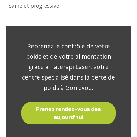
saine et progressive
Reprenez le contrôle de votre
poids et de votre alimentation
grâce à Tatérapi Laser, votre
centre spécialisé dans la perte de
poids à Gorrevod.
Prenez rendez-vous dès
aujourd'hui