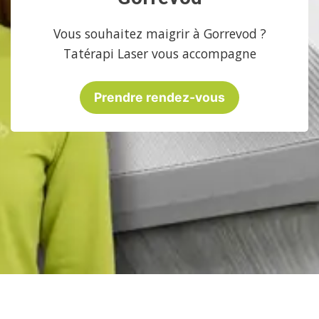
Vous souhaitez maigrir à Gorrevod ?
Tatérapi Laser vous accompagne
Prendre rendez-vous