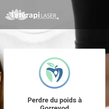
Perdre du poids à
Gorrevod