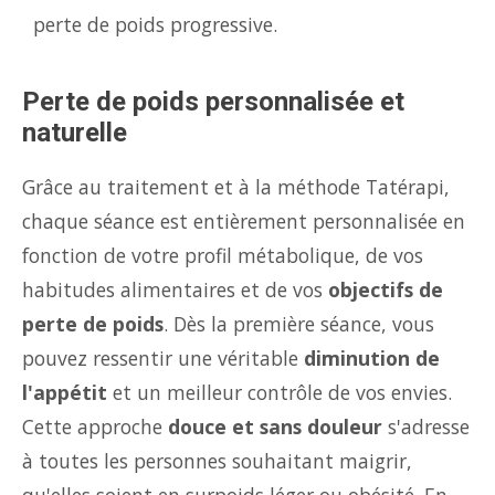
perte de poids progressive.
Perte de poids personnalisée et
naturelle
Grâce au traitement et à la méthode Tatérapi,
chaque séance est entièrement personnalisée en
fonction de votre profil métabolique, de vos
habitudes alimentaires et de vos
objectifs de
perte de poids
. Dès la première séance, vous
pouvez ressentir une véritable
diminution de
l'appétit
et un meilleur contrôle de vos envies.
Cette approche
douce et sans douleur
s'adresse
à toutes les personnes souhaitant maigrir,