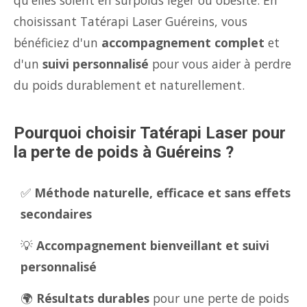
qu'elles soient en surpoids léger ou obésité. En
choisissant Tatérapi Laser Guéreins, vous
bénéficiez d'un
accompagnement complet
et
d'un
suivi personnalisé
pour vous aider à perdre
du poids durablement et naturellement.
Pourquoi choisir Tatérapi Laser pour
la perte de poids à Guéreins ?
✅
Méthode naturelle, efficace et sans effets
secondaires
💡
Accompagnement bienveillant et suivi
personnalisé
🌍
Résultats durables
pour une perte de poids