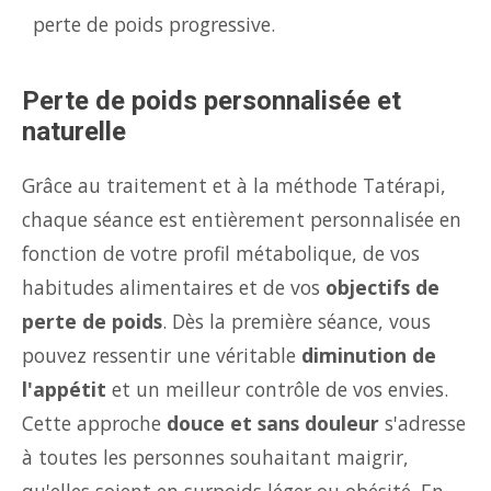
perte de poids progressive.
Perte de poids personnalisée et
naturelle
Grâce au traitement et à la méthode Tatérapi,
chaque séance est entièrement personnalisée en
fonction de votre profil métabolique, de vos
habitudes alimentaires et de vos
objectifs de
perte de poids
. Dès la première séance, vous
pouvez ressentir une véritable
diminution de
l'appétit
et un meilleur contrôle de vos envies.
Cette approche
douce et sans douleur
s'adresse
à toutes les personnes souhaitant maigrir,