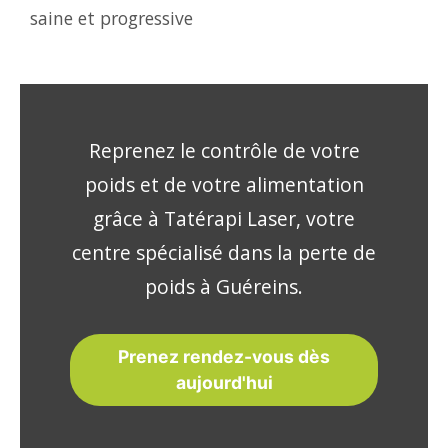
saine et progressive
Reprenez le contrôle de votre
poids et de votre alimentation
grâce à Tatérapi Laser, votre
centre spécialisé dans la perte de
poids à Guéreins.
Prenez rendez-vous dès
aujourd'hui