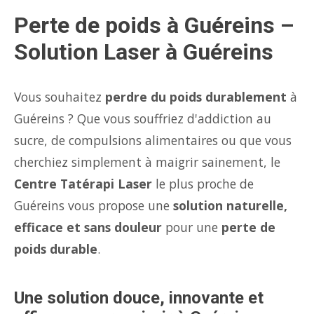
Perte de poids à Guéreins –
Solution Laser à Guéreins
Vous souhaitez
perdre du poids durablement
à
Guéreins ? Que vous souffriez d'addiction au
sucre, de compulsions alimentaires ou que vous
cherchiez simplement à maigrir sainement, le
Centre Tatérapi Laser
le plus proche de
Guéreins vous propose une
solution naturelle,
efficace et sans douleur
pour une
perte de
poids durable
.
Une solution douce, innovante et