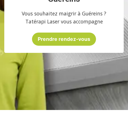
Vous souhaitez maigrir à Guéreins ?
Tatérapi Laser vous accompagne
Prendre rendez-vous