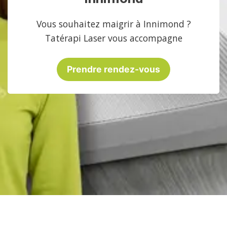
Vous souhaitez maigrir à Innimond ?
Tatérapi Laser vous accompagne
Prendre rendez-vous