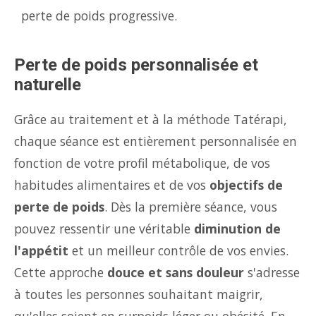
perte de poids progressive.
Perte de poids personnalisée et
naturelle
Grâce au traitement et à la méthode Tatérapi,
chaque séance est entièrement personnalisée en
fonction de votre profil métabolique, de vos
habitudes alimentaires et de vos
objectifs de
perte de poids
. Dès la première séance, vous
pouvez ressentir une véritable
diminution de
l'appétit
et un meilleur contrôle de vos envies.
Cette approche
douce et sans douleur
s'adresse
à toutes les personnes souhaitant maigrir,