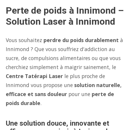
Perte de poids à Innimond –
Solution Laser à Innimond
Vous souhaitez
perdre du poids durablement
à
Innimond ? Que vous souffriez d'addiction au
sucre, de compulsions alimentaires ou que vous
cherchiez simplement à maigrir sainement, le
Centre Tatérapi Laser
le plus proche de
Innimond vous propose une
solution naturelle,
efficace et sans douleur
pour une
perte de
poids durable
.
Une solution douce, innovante et