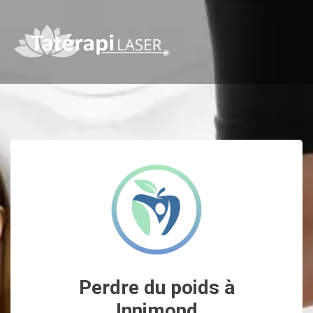
Perdre du poids à
Innimond