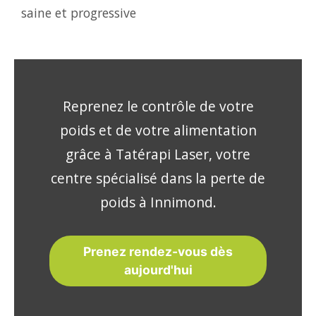
saine et progressive
Reprenez le contrôle de votre
poids et de votre alimentation
grâce à Tatérapi Laser, votre
centre spécialisé dans la perte de
poids à Innimond.
Prenez rendez-vous dès
aujourd'hui