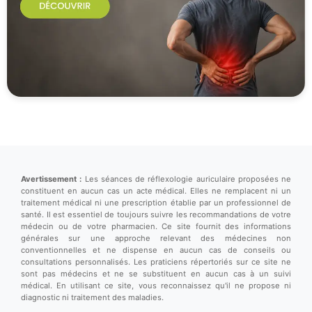
Avertissement :
Les séances de réflexologie auriculaire proposées ne
constituent en aucun cas un acte médical. Elles ne remplacent ni un
traitement médical ni une prescription établie par un professionnel de
santé. Il est essentiel de toujours suivre les recommandations de votre
médecin ou de votre pharmacien. Ce site fournit des informations
générales sur une approche relevant des médecines non
conventionnelles et ne dispense en aucun cas de conseils ou
consultations personnalisés. Les praticiens répertoriés sur ce site ne
sont pas médecins et ne se substituent en aucun cas à un suivi
médical. En utilisant ce site, vous reconnaissez qu'il ne propose ni
diagnostic ni traitement des maladies.