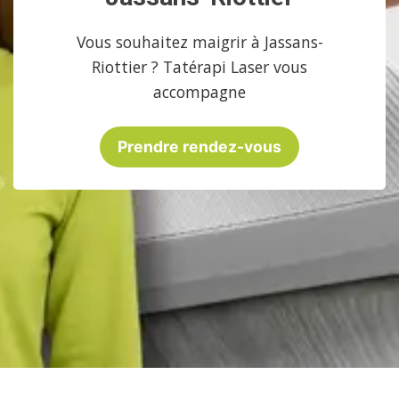
Vous souhaitez maigrir à Jassans-
Riottier ? Tatérapi Laser vous
accompagne
Prendre rendez-vous