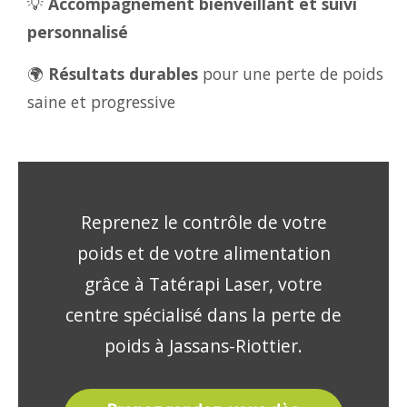
💡
Accompagnement bienveillant et suivi
personnalisé
🌍
Résultats durables
pour une perte de poids
saine et progressive
Reprenez le contrôle de votre
poids et de votre alimentation
grâce à Tatérapi Laser, votre
centre spécialisé dans la perte de
poids à Jassans-Riottier.