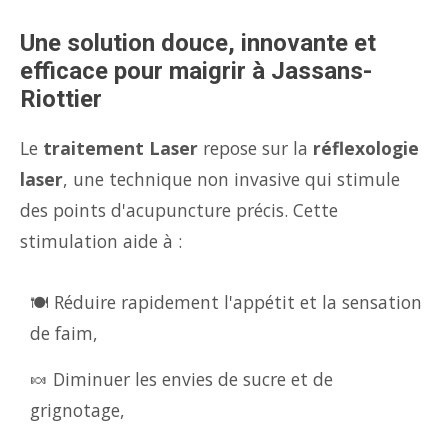
Une solution douce, innovante et
efficace pour maigrir à Jassans-
Riottier
Le
traitement Laser
repose sur la
réflexologie
laser
, une technique non invasive qui stimule
des points d'acupuncture précis. Cette
stimulation aide à :
🍽️ Réduire rapidement l'appétit et la sensation
de faim,
🍬 Diminuer les envies de sucre et de
grignotage,