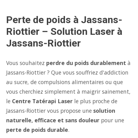
Perte de poids à Jassans-
Riottier – Solution Laser à
Jassans-Riottier
Vous souhaitez
perdre du poids durablement
à
Jassans-Riottier ? Que vous souffriez d'addiction
au sucre, de compulsions alimentaires ou que
vous cherchiez simplement à maigrir sainement,
le
Centre Tatérapi Laser
le plus proche de
Jassans-Riottier vous propose une
solution
naturelle, efficace et sans douleur
pour une
perte de poids durable
.