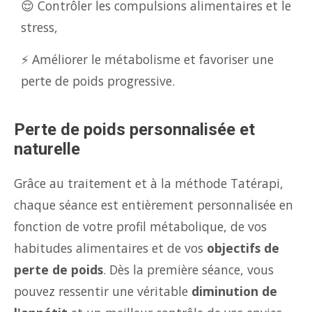
😌 Contrôler les compulsions alimentaires et le
stress,
⚡ Améliorer le métabolisme et favoriser une
perte de poids progressive.
Perte de poids personnalisée et
naturelle
Grâce au traitement et à la méthode Tatérapi,
chaque séance est entièrement personnalisée en
fonction de votre profil métabolique, de vos
habitudes alimentaires et de vos
objectifs de
perte de poids
. Dès la première séance, vous
pouvez ressentir une véritable
diminution de