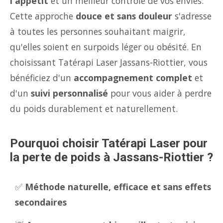
l'appétit
et un meilleur contrôle de vos envies.
Cette approche
douce et sans douleur
s'adresse
à toutes les personnes souhaitant maigrir,
qu'elles soient en surpoids léger ou obésité. En
choisissant Tatérapi Laser Jassans-Riottier, vous
bénéficiez d'un
accompagnement complet
et
d'un
suivi personnalisé
pour vous aider à perdre
du poids durablement et naturellement.
Pourquoi choisir Tatérapi Laser pour
la perte de poids à Jassans-Riottier ?
✅
Méthode naturelle, efficace et sans effets
secondaires