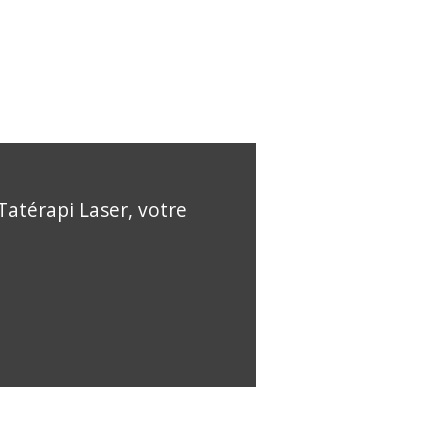
Tatérapi Laser, votre