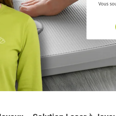
Vous sou