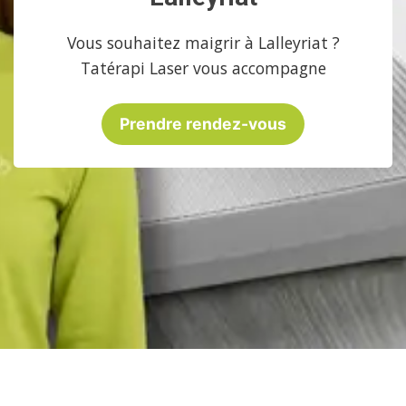
Vous souhaitez maigrir à Lalleyriat ?
Tatérapi Laser vous accompagne
Prendre rendez-vous