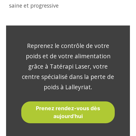
saine et progressive
Reprenez le contrôle de votre
poids et de votre alimentation
grâce à Tatérapi Laser, votre
centre spécialisé dans la perte de
poids à Lalleyriat.
Prenez rendez-vous dès
aujourd'hui