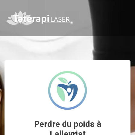
Perdre du poids à
Lalleyriat