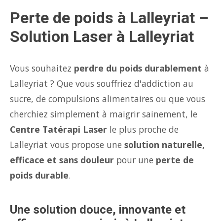
Perte de poids à Lalleyriat –
Solution Laser à Lalleyriat
Vous souhaitez
perdre du poids durablement
à
Lalleyriat ? Que vous souffriez d'addiction au
sucre, de compulsions alimentaires ou que vous
cherchiez simplement à maigrir sainement, le
Centre Tatérapi Laser
le plus proche de
Lalleyriat vous propose une
solution naturelle,
efficace et sans douleur
pour une
perte de
poids durable
.
Une solution douce, innovante et