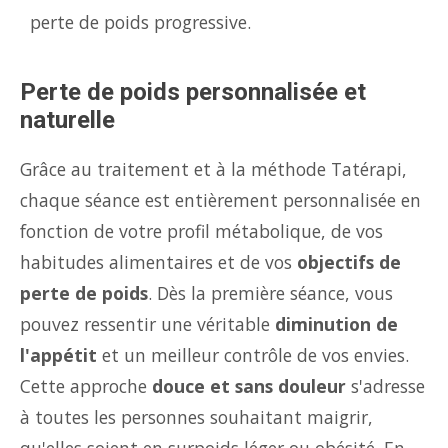
perte de poids progressive.
Perte de poids personnalisée et
naturelle
Grâce au traitement et à la méthode Tatérapi,
chaque séance est entièrement personnalisée en
fonction de votre profil métabolique, de vos
habitudes alimentaires et de vos
objectifs de
perte de poids
. Dès la première séance, vous
pouvez ressentir une véritable
diminution de
l'appétit
et un meilleur contrôle de vos envies.
Cette approche
douce et sans douleur
s'adresse
à toutes les personnes souhaitant maigrir,