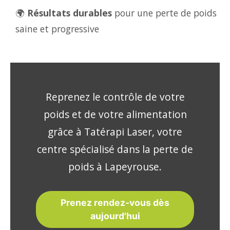
🌍
Résultats durables
pour une perte de poids
saine et progressive
Reprenez le contrôle de votre
poids et de votre alimentation
grâce à Tatérapi Laser, votre
centre spécialisé dans la perte de
poids à Lapeyrouse.
Prenez rendez-vous dès
aujourd'hui