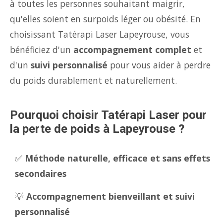
à toutes les personnes souhaitant maigrir,
qu'elles soient en surpoids léger ou obésité. En
choisissant Tatérapi Laser Lapeyrouse, vous
bénéficiez d'un
accompagnement complet
et
d'un
suivi personnalisé
pour vous aider à perdre
du poids durablement et naturellement.
Pourquoi choisir Tatérapi Laser pour
la perte de poids à Lapeyrouse ?
✅
Méthode naturelle, efficace et sans effets
secondaires
💡
Accompagnement bienveillant et suivi
personnalisé