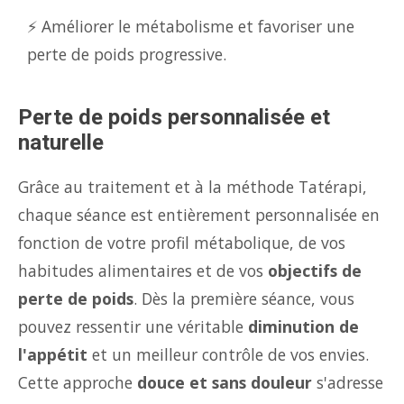
⚡ Améliorer le métabolisme et favoriser une
perte de poids progressive.
Perte de poids personnalisée et
naturelle
Grâce au traitement et à la méthode Tatérapi,
chaque séance est entièrement personnalisée en
fonction de votre profil métabolique, de vos
habitudes alimentaires et de vos
objectifs de
perte de poids
. Dès la première séance, vous
pouvez ressentir une véritable
diminution de
l'appétit
et un meilleur contrôle de vos envies.
Cette approche
douce et sans douleur
s'adresse