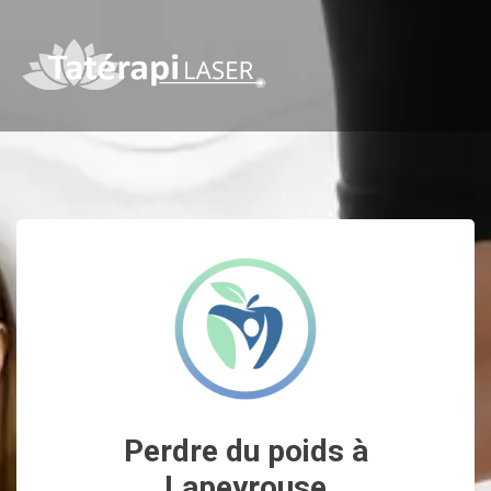
Perdre du poids à
Lapeyrouse