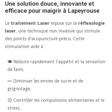
Une solution douce, innovante et
efficace pour maigrir à Lapeyrouse
Le
traitement Laser
repose sur la
réflexologie
laser
, une technique non invasive qui stimule
des points d'acupuncture précis. Cette
stimulation aide à :
🍽️ Réduire rapidement l'appétit et la sensation
de faim,
🍬 Diminuer les envies de sucre et de
grignotage,
😌 Contrôler les compulsions alimentaires et le
stress,