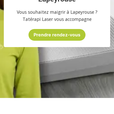
Vous souhaitez maigrir à Lapeyrouse ?
Tatérapi Laser vous accompagne
Prendre rendez-vous