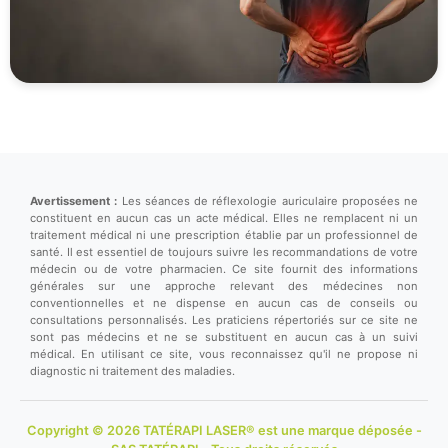
Avertissement :
Les séances de réflexologie auriculaire proposées ne
constituent en aucun cas un acte médical. Elles ne remplacent ni un
traitement médical ni une prescription établie par un professionnel de
santé. Il est essentiel de toujours suivre les recommandations de votre
médecin ou de votre pharmacien. Ce site fournit des informations
générales sur une approche relevant des médecines non
conventionnelles et ne dispense en aucun cas de conseils ou
consultations personnalisés. Les praticiens répertoriés sur ce site ne
sont pas médecins et ne se substituent en aucun cas à un suivi
médical. En utilisant ce site, vous reconnaissez qu'il ne propose ni
diagnostic ni traitement des maladies.
Copyright © 2026 TATÉRAPI LASER® est une marque déposée -