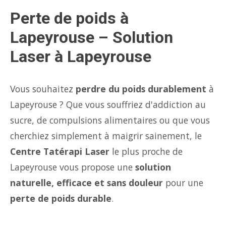
Perte de poids à
Lapeyrouse – Solution
Laser à Lapeyrouse
Vous souhaitez
perdre du poids durablement
à
Lapeyrouse ? Que vous souffriez d'addiction au
sucre, de compulsions alimentaires ou que vous
cherchiez simplement à maigrir sainement, le
Centre Tatérapi Laser
le plus proche de
Lapeyrouse vous propose une
solution
naturelle, efficace et sans douleur
pour une
perte de poids durable
.