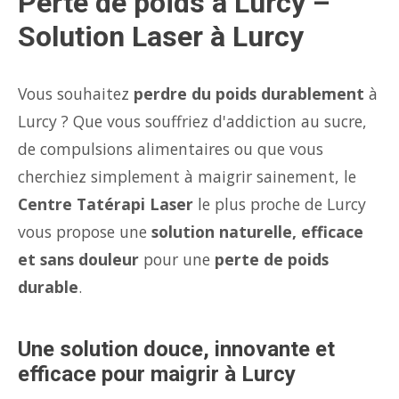
Perte de poids à Lurcy –
Solution Laser à Lurcy
Vous souhaitez
perdre du poids durablement
à
Lurcy ? Que vous souffriez d'addiction au sucre,
de compulsions alimentaires ou que vous
cherchiez simplement à maigrir sainement, le
Centre Tatérapi Laser
le plus proche de Lurcy
vous propose une
solution naturelle, efficace
et sans douleur
pour une
perte de poids
durable
.
Une solution douce, innovante et
efficace pour maigrir à Lurcy