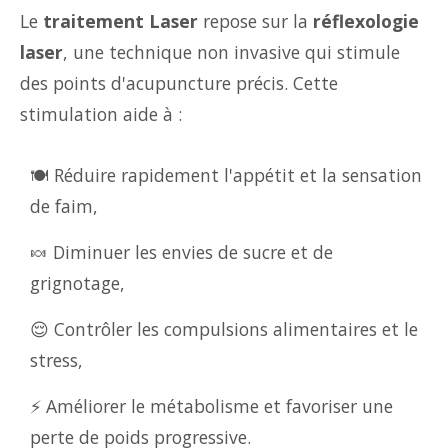
Le
traitement Laser
repose sur la
réflexologie
laser
, une technique non invasive qui stimule
des points d'acupuncture précis. Cette
stimulation aide à :
🍽️ Réduire rapidement l'appétit et la sensation
de faim,
🍬 Diminuer les envies de sucre et de
grignotage,
😌 Contrôler les compulsions alimentaires et le
stress,
⚡ Améliorer le métabolisme et favoriser une
perte de poids progressive.