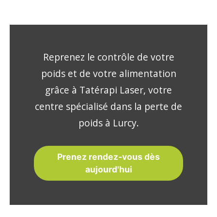
Reprenez le contrôle de votre
poids et de votre alimentation
grâce à Tatérapi Laser, votre
centre spécialisé dans la perte de
poids à Lurcy.
Prenez rendez-vous dès
aujourd'hui