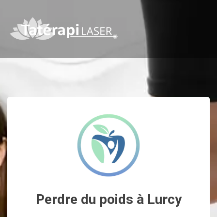
Perdre du poids à Lurcy