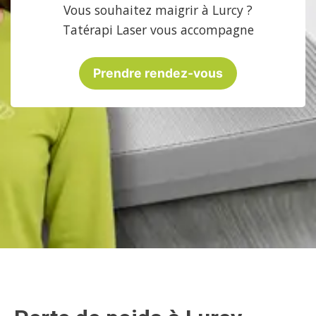
Vous souhaitez maigrir à Lurcy ?
Tatérapi Laser vous accompagne
Prendre rendez-vous