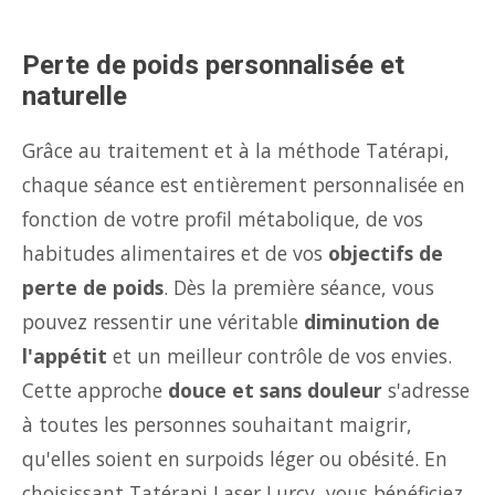
Perte de poids personnalisée et
naturelle
Grâce au traitement et à la méthode Tatérapi,
chaque séance est entièrement personnalisée en
fonction de votre profil métabolique, de vos
habitudes alimentaires et de vos
objectifs de
perte de poids
. Dès la première séance, vous
pouvez ressentir une véritable
diminution de
l'appétit
et un meilleur contrôle de vos envies.
Cette approche
douce et sans douleur
s'adresse
à toutes les personnes souhaitant maigrir,
qu'elles soient en surpoids léger ou obésité. En
choisissant Tatérapi Laser Lurcy, vous bénéficiez