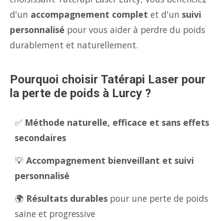
d'un
accompagnement complet
et d'un
suivi
personnalisé
pour vous aider à perdre du poids
durablement et naturellement.
Pourquoi choisir Tatérapi Laser pour
la perte de poids à Lurcy ?
✅
Méthode naturelle, efficace et sans effets
secondaires
💡
Accompagnement bienveillant et suivi
personnalisé
🌍
Résultats durables
pour une perte de poids
saine et progressive