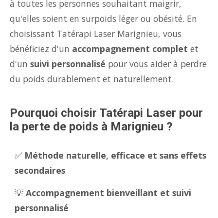
à toutes les personnes souhaitant maigrir,
qu'elles soient en surpoids léger ou obésité. En
choisissant Tatérapi Laser Marignieu, vous
bénéficiez d'un
accompagnement complet
et
d'un
suivi personnalisé
pour vous aider à perdre
du poids durablement et naturellement.
Pourquoi choisir Tatérapi Laser pour
la perte de poids à Marignieu ?
✅
Méthode naturelle, efficace et sans effets
secondaires
💡
Accompagnement bienveillant et suivi
personnalisé