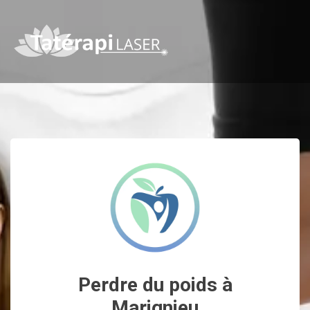
Perdre du poids à
Marignieu