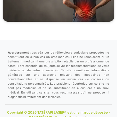
Avertissement :
Les séances de réflexologie auriculaire proposées ne
constituent en aucun cas un acte médical. Elles ne remplacent ni un
traitement médical ni une prescription établie par un professionnel de
santé. Il est essentiel de toujours suivre les recommandations de votre
médecin ou de votre pharmacien. Ce site fournit des informations
générales sur une approche relevant des médecines non
conventionnelles et ne dispense en aucun cas de conseils ou
consultations personnalisés. Les praticiens répertoriés sur ce site ne
sont pas médecins et ne se substituent en aucun cas à un suivi
médical. En utilisant ce site, vous reconnaissez qu'il ne propose ni
diagnostic ni traitement des maladies.
Copyright © 2026 TATÉRAPI LASER® est une marque déposée -