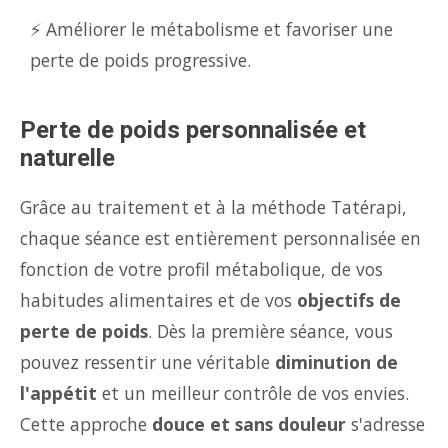
⚡ Améliorer le métabolisme et favoriser une
perte de poids progressive.
Perte de poids personnalisée et
naturelle
Grâce au traitement et à la méthode Tatérapi,
chaque séance est entièrement personnalisée en
fonction de votre profil métabolique, de vos
habitudes alimentaires et de vos
objectifs de
perte de poids
. Dès la première séance, vous
pouvez ressentir une véritable
diminution de
l'appétit
et un meilleur contrôle de vos envies.
Cette approche
douce et sans douleur
s'adresse