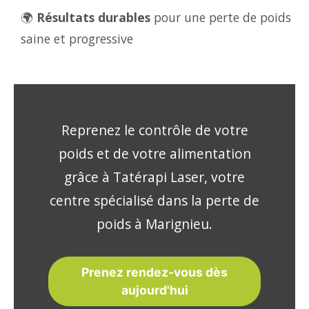
🌍
Résultats durables
pour une perte de poids
saine et progressive
Reprenez le contrôle de votre
poids et de votre alimentation
grâce à Tatérapi Laser, votre
centre spécialisé dans la perte de
poids à Marignieu.
Prenez rendez-vous dès
aujourd'hui