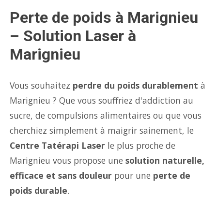
Perte de poids à Marignieu
– Solution Laser à
Marignieu
Vous souhaitez
perdre du poids durablement
à
Marignieu ? Que vous souffriez d'addiction au
sucre, de compulsions alimentaires ou que vous
cherchiez simplement à maigrir sainement, le
Centre Tatérapi Laser
le plus proche de
Marignieu vous propose une
solution naturelle,
efficace et sans douleur
pour une
perte de
poids durable
.