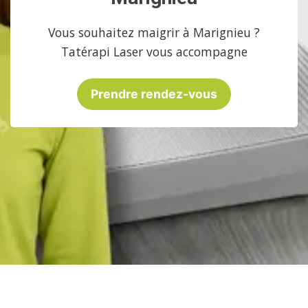
Vous souhaitez maigrir à Marignieu ?
Tatérapi Laser vous accompagne
Prendre rendez-vous