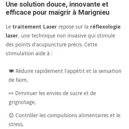
Une solution douce, innovante et
efficace pour maigrir à Marignieu
Le
traitement Laser
repose sur la
réflexologie
laser
, une technique non invasive qui stimule
des points d'acupuncture précis. Cette
stimulation aide à :
🍽️ Réduire rapidement l'appétit et la sensation
de faim,
🍬 Diminuer les envies de sucre et de
grignotage,
😌 Contrôler les compulsions alimentaires et le
stress,