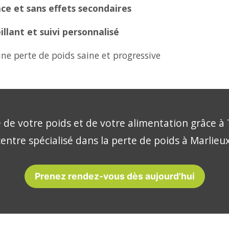
ce et sans effets secondaires
lant et suivi personnalisé
ne perte de poids saine et progressive
 de votre poids et de votre alimentation grâce à 
centre spécialisé dans la perte de poids à Marlieux
Prenez rendez-vous dès aujourd'hui