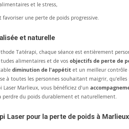
limentaires et le stress,
 favoriser une perte de poids progressive.
lisée et naturelle
éthode Tatérapi, chaque séance est entièrement person
itudes alimentaires et de vos
objectifs de perte de p
table
diminution de l'appétit
et un meilleur contrôle
se à toutes les personnes souhaitant maigrir, qu'elles 
i Laser Marlieux, vous bénéficiez d'un
accompagneme
à perdre du poids durablement et naturellement.
pi Laser pour la perte de poids à Marlieux