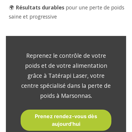
🌍
Résultats durables
pour une perte de poids
saine et progressive
Reprenez le contrôle de votre
poids et de votre alimentation
grâce à Tatérapi Laser, votre
centre spécialisé dans la perte de
poids à Marsonnas.
Prenez rendez-vous dès
aujourd'hui