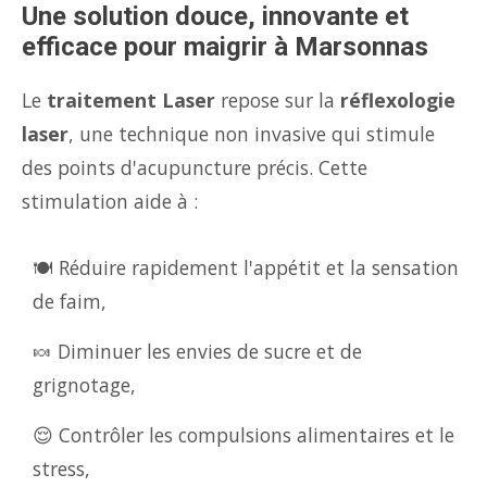
Une solution douce, innovante et
efficace pour maigrir à Marsonnas
Le
traitement Laser
repose sur la
réflexologie
laser
, une technique non invasive qui stimule
des points d'acupuncture précis. Cette
stimulation aide à :
🍽️ Réduire rapidement l'appétit et la sensation
de faim,
🍬 Diminuer les envies de sucre et de
grignotage,
😌 Contrôler les compulsions alimentaires et le
stress,