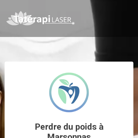
Perdre du poids à
Marsonnas