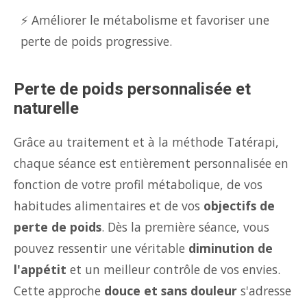
⚡ Améliorer le métabolisme et favoriser une
perte de poids progressive.
Perte de poids personnalisée et
naturelle
Grâce au traitement et à la méthode Tatérapi,
chaque séance est entièrement personnalisée en
fonction de votre profil métabolique, de vos
habitudes alimentaires et de vos
objectifs de
perte de poids
. Dès la première séance, vous
pouvez ressentir une véritable
diminution de
l'appétit
et un meilleur contrôle de vos envies.
Cette approche
douce et sans douleur
s'adresse