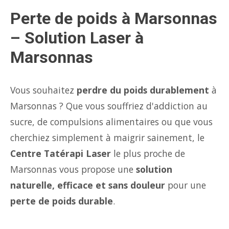
Perte de poids à Marsonnas
– Solution Laser à
Marsonnas
Vous souhaitez
perdre du poids durablement
à
Marsonnas ? Que vous souffriez d'addiction au
sucre, de compulsions alimentaires ou que vous
cherchiez simplement à maigrir sainement, le
Centre Tatérapi Laser
le plus proche de
Marsonnas vous propose une
solution
naturelle, efficace et sans douleur
pour une
perte de poids durable
.