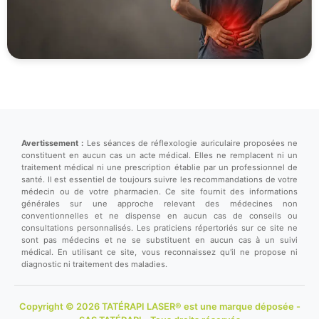
Avertissement :
Les séances de réflexologie auriculaire proposées ne
constituent en aucun cas un acte médical. Elles ne remplacent ni un
traitement médical ni une prescription établie par un professionnel de
santé. Il est essentiel de toujours suivre les recommandations de votre
médecin ou de votre pharmacien. Ce site fournit des informations
générales sur une approche relevant des médecines non
conventionnelles et ne dispense en aucun cas de conseils ou
consultations personnalisés. Les praticiens répertoriés sur ce site ne
sont pas médecins et ne se substituent en aucun cas à un suivi
médical. En utilisant ce site, vous reconnaissez qu'il ne propose ni
diagnostic ni traitement des maladies.
Copyright © 2026 TATÉRAPI LASER® est une marque déposée -