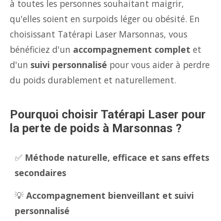
à toutes les personnes souhaitant maigrir,
qu'elles soient en surpoids léger ou obésité. En
choisissant Tatérapi Laser Marsonnas, vous
bénéficiez d'un
accompagnement complet
et
d'un
suivi personnalisé
pour vous aider à perdre
du poids durablement et naturellement.
Pourquoi choisir Tatérapi Laser pour
la perte de poids à Marsonnas ?
✅
Méthode naturelle, efficace et sans effets
secondaires
💡
Accompagnement bienveillant et suivi
personnalisé