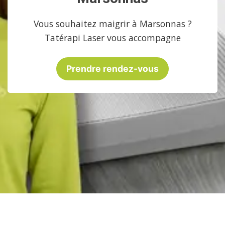
Vous souhaitez maigrir à Marsonnas ?
Tatérapi Laser vous accompagne
Prendre rendez-vous