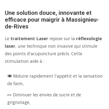
Une solution douce, innovante et
efficace pour maigrir à Massignieu-
de-Rives
Le
traitement Laser
repose sur la
réflexologie
laser
, une technique non invasive qui stimule
des points d'acupuncture précis. Cette
stimulation aide à :
🍽️ Réduire rapidement l'appétit et la sensation
de faim,
🍬 Diminuer les envies de sucre et de
grignotage,