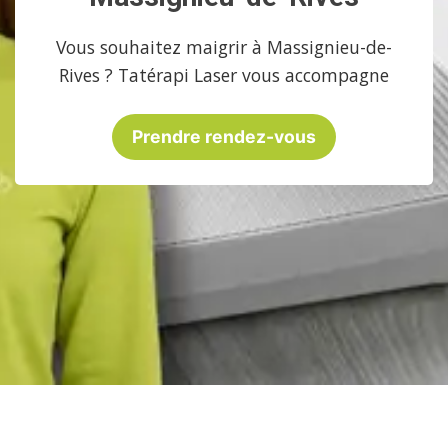
Vous souhaitez maigrir à Massignieu-de-
Rives ? Tatérapi Laser vous accompagne
Prendre rendez-vous