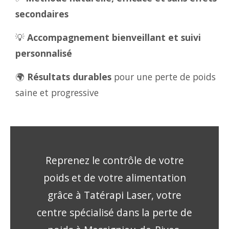
secondaires
💡
Accompagnement bienveillant et suivi
personnalisé
🌍
Résultats durables
pour une perte de poids
saine et progressive
Reprenez le contrôle de votre
poids et de votre alimentation
grâce à Tatérapi Laser, votre
centre spécialisé dans la perte de