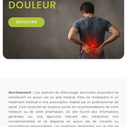
Avertissement :
Les séances de réflexologie auriculaire proposées ne
constituent en aucun cas un acte médical. Elles ne remplacent ni un
traitement médical ni une prescription établie par un professionnel de
santé. Il est essentiel de toujours suivre les recommandations de votre
médecin ou de votre pharmacien. Ce site fournit des informations
générales sur une approche relevant des médecines non
conventionnelles et ne dispense en aucun cas de conseils ou
consultations personnalisés. Les praticiens répertoriés sur ce site ne