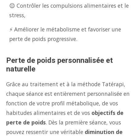
😌 Contrôler les compulsions alimentaires et le
stress,
⚡ Améliorer le métabolisme et favoriser une
perte de poids progressive.
Perte de poids personnalisée et
naturelle
Grâce au traitement et à la méthode Tatérapi,
chaque séance est entièrement personnalisée en
fonction de votre profil métabolique, de vos
habitudes alimentaires et de vos
objectifs de
perte de poids
. Dès la première séance, vous
pouvez ressentir une véritable
diminution de