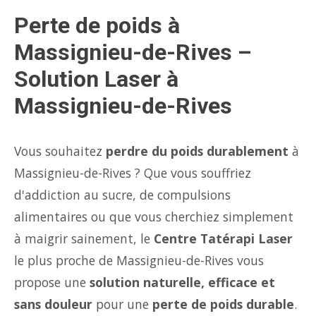
Perte de poids à
Massignieu-de-Rives –
Solution Laser à
Massignieu-de-Rives
Vous souhaitez
perdre du poids durablement
à
Massignieu-de-Rives ? Que vous souffriez
d'addiction au sucre, de compulsions
alimentaires ou que vous cherchiez simplement
à maigrir sainement, le
Centre Tatérapi Laser
le plus proche de Massignieu-de-Rives vous
propose une
solution naturelle, efficace et
sans douleur
pour une
perte de poids durable
.