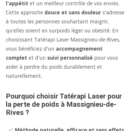
l'appétit
et un meilleur contrôle de vos envies.
Cette approche
douce et sans douleur
s'adresse
à toutes les personnes souhaitant maigrir,
qu'elles soient en surpoids léger ou obésité. En
choisissant Tatérapi Laser Massignieu-de-Rives,
vous bénéficiez d'un
accompagnement
complet
et d'un
suivi personnalisé
pour vous
aider à perdre du poids durablement et
naturellement.
Pourquoi choisir Tatérapi Laser pour
la perte de poids à Massignieu-de-
Rives ?
✅
Méthode naturelle, efficace et sans effets