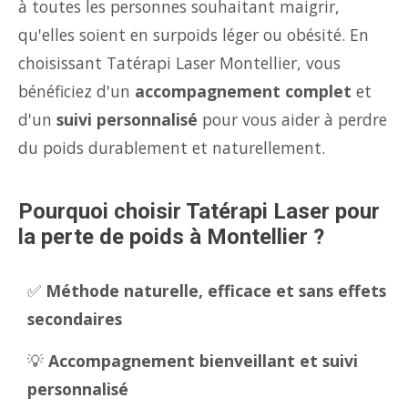
à toutes les personnes souhaitant maigrir,
qu'elles soient en surpoids léger ou obésité. En
choisissant Tatérapi Laser Montellier, vous
bénéficiez d'un
accompagnement complet
et
d'un
suivi personnalisé
pour vous aider à perdre
du poids durablement et naturellement.
Pourquoi choisir Tatérapi Laser pour
la perte de poids à Montellier ?
✅
Méthode naturelle, efficace et sans effets
secondaires
💡
Accompagnement bienveillant et suivi
personnalisé