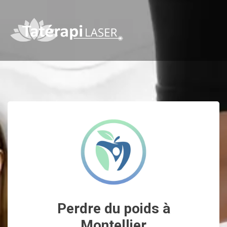
Perdre du poids à
Montellier