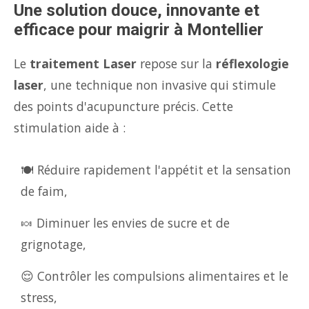
Une solution douce, innovante et
efficace pour maigrir à Montellier
Le
traitement Laser
repose sur la
réflexologie
laser
, une technique non invasive qui stimule
des points d'acupuncture précis. Cette
stimulation aide à :
🍽️ Réduire rapidement l'appétit et la sensation
de faim,
🍬 Diminuer les envies de sucre et de
grignotage,
😌 Contrôler les compulsions alimentaires et le
stress,