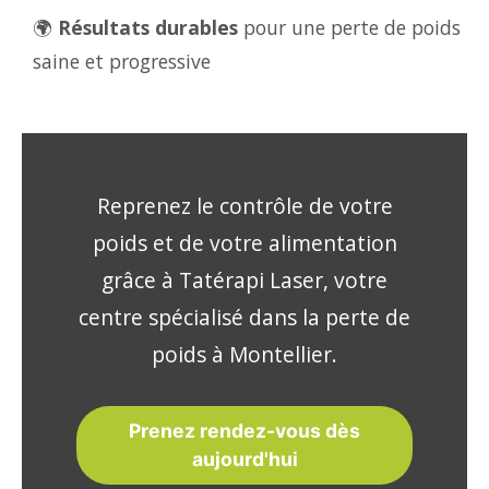
🌍
Résultats durables
pour une perte de poids
saine et progressive
Reprenez le contrôle de votre
poids et de votre alimentation
grâce à Tatérapi Laser, votre
centre spécialisé dans la perte de
poids à Montellier.
Prenez rendez-vous dès
aujourd'hui