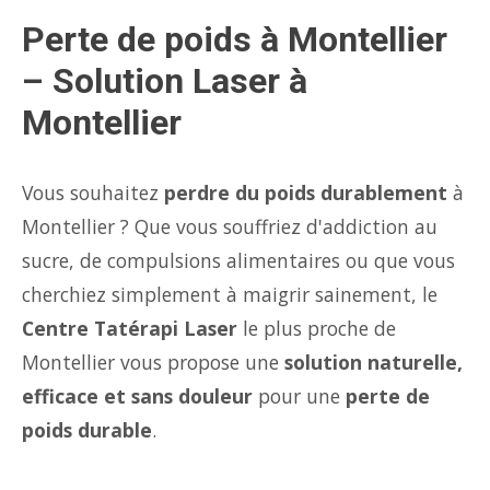
Perte de poids à Montellier
– Solution Laser à
Montellier
Vous souhaitez
perdre du poids durablement
à
Montellier ? Que vous souffriez d'addiction au
sucre, de compulsions alimentaires ou que vous
cherchiez simplement à maigrir sainement, le
Centre Tatérapi Laser
le plus proche de
Montellier vous propose une
solution naturelle,
efficace et sans douleur
pour une
perte de
poids durable
.