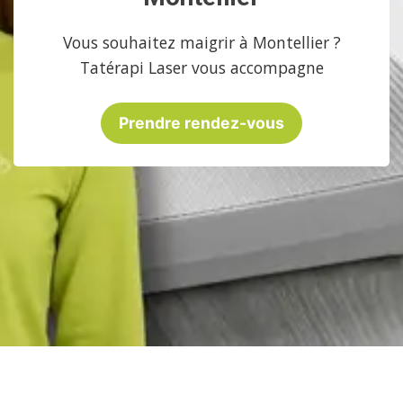
Vous souhaitez maigrir à Montellier ?
Tatérapi Laser vous accompagne
Prendre rendez-vous