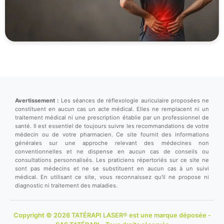
Avertissement :
Les séances de réflexologie auriculaire proposées ne
constituent en aucun cas un acte médical. Elles ne remplacent ni un
traitement médical ni une prescription établie par un professionnel de
santé. Il est essentiel de toujours suivre les recommandations de votre
médecin ou de votre pharmacien. Ce site fournit des informations
générales sur une approche relevant des médecines non
conventionnelles et ne dispense en aucun cas de conseils ou
consultations personnalisés. Les praticiens répertoriés sur ce site ne
sont pas médecins et ne se substituent en aucun cas à un suivi
médical. En utilisant ce site, vous reconnaissez qu'il ne propose ni
diagnostic ni traitement des maladies.
Copyright © 2026 TATÉRAPI LASER® est une marque déposée -