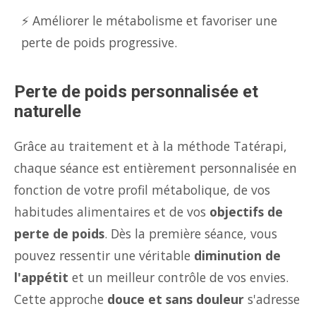
⚡ Améliorer le métabolisme et favoriser une
perte de poids progressive.
Perte de poids personnalisée et
naturelle
Grâce au traitement et à la méthode Tatérapi,
chaque séance est entièrement personnalisée en
fonction de votre profil métabolique, de vos
habitudes alimentaires et de vos
objectifs de
perte de poids
. Dès la première séance, vous
pouvez ressentir une véritable
diminution de
l'appétit
et un meilleur contrôle de vos envies.
Cette approche
douce et sans douleur
s'adresse