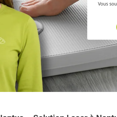
Vous sou