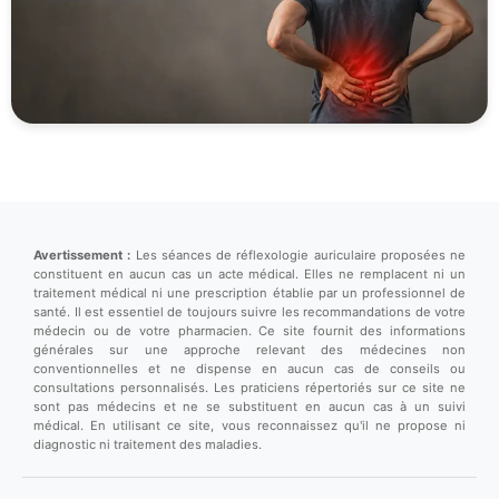
Avertissement :
Les séances de réflexologie auriculaire proposées ne
constituent en aucun cas un acte médical. Elles ne remplacent ni un
traitement médical ni une prescription établie par un professionnel de
santé. Il est essentiel de toujours suivre les recommandations de votre
médecin ou de votre pharmacien. Ce site fournit des informations
générales sur une approche relevant des médecines non
conventionnelles et ne dispense en aucun cas de conseils ou
consultations personnalisés. Les praticiens répertoriés sur ce site ne
sont pas médecins et ne se substituent en aucun cas à un suivi
médical. En utilisant ce site, vous reconnaissez qu'il ne propose ni
diagnostic ni traitement des maladies.