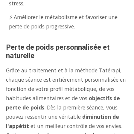
stress,
⚡ Améliorer le métabolisme et favoriser une
perte de poids progressive.
Perte de poids personnalisée et
naturelle
Grâce au traitement et à la méthode Tatérapi,
chaque séance est entièrement personnalisée en
fonction de votre profil métabolique, de vos
habitudes alimentaires et de vos
objectifs de
perte de poids
. Dès la première séance, vous
pouvez ressentir une véritable
diminution de
l'appétit
et un meilleur contrôle de vos envies.