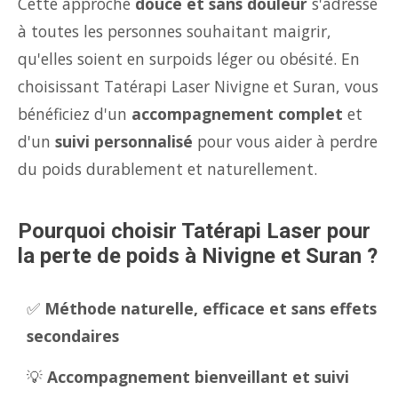
Cette approche
douce et sans douleur
s'adresse
à toutes les personnes souhaitant maigrir,
qu'elles soient en surpoids léger ou obésité. En
choisissant Tatérapi Laser Nivigne et Suran, vous
bénéficiez d'un
accompagnement complet
et
d'un
suivi personnalisé
pour vous aider à perdre
du poids durablement et naturellement.
Pourquoi choisir Tatérapi Laser pour
la perte de poids à Nivigne et Suran ?
✅
Méthode naturelle, efficace et sans effets
secondaires
💡
Accompagnement bienveillant et suivi