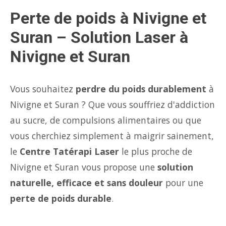
Perte de poids à Nivigne et
Suran – Solution Laser à
Nivigne et Suran
Vous souhaitez
perdre du poids durablement
à
Nivigne et Suran ? Que vous souffriez d'addiction
au sucre, de compulsions alimentaires ou que
vous cherchiez simplement à maigrir sainement,
le
Centre Tatérapi Laser
le plus proche de
Nivigne et Suran vous propose une
solution
naturelle, efficace et sans douleur
pour une
perte de poids durable
.