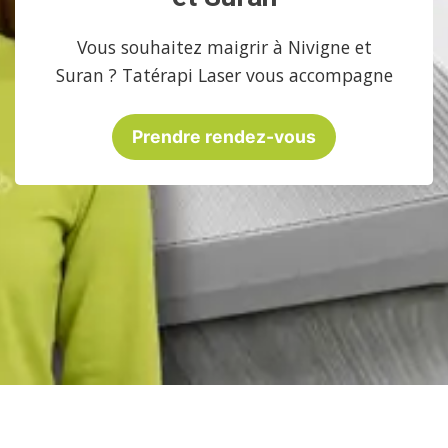
Vous souhaitez maigrir à Nivigne et
Suran ? Tatérapi Laser vous accompagne
Prendre rendez-vous