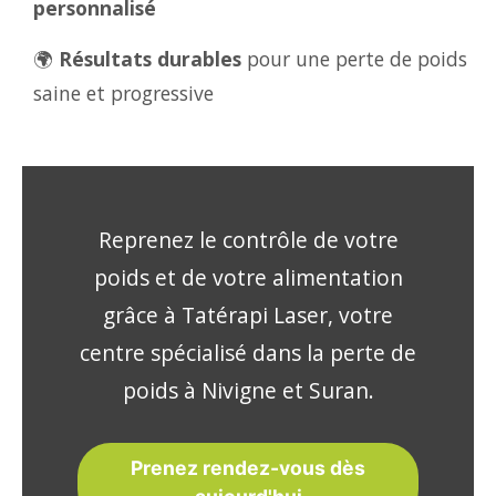
personnalisé
🌍
Résultats durables
pour une perte de poids
saine et progressive
Reprenez le contrôle de votre
poids et de votre alimentation
grâce à Tatérapi Laser, votre
centre spécialisé dans la perte de
poids à Nivigne et Suran.
Prenez rendez-vous dès