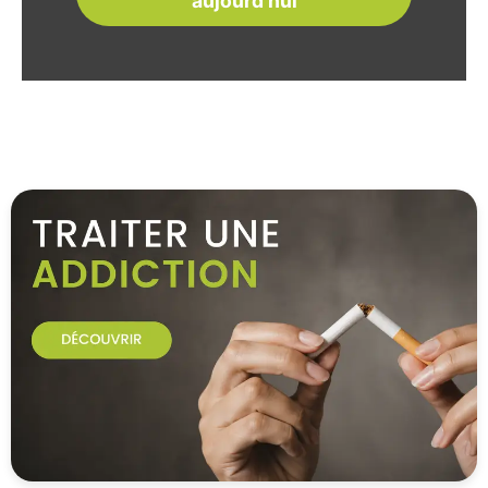
aujourd'hui