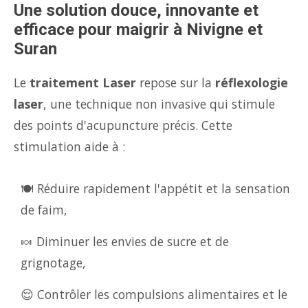
Une solution douce, innovante et
efficace pour maigrir à Nivigne et
Suran
Le
traitement Laser
repose sur la
réflexologie
laser
, une technique non invasive qui stimule
des points d'acupuncture précis. Cette
stimulation aide à :
🍽️ Réduire rapidement l'appétit et la sensation
de faim,
🍬 Diminuer les envies de sucre et de
grignotage,
😌 Contrôler les compulsions alimentaires et le