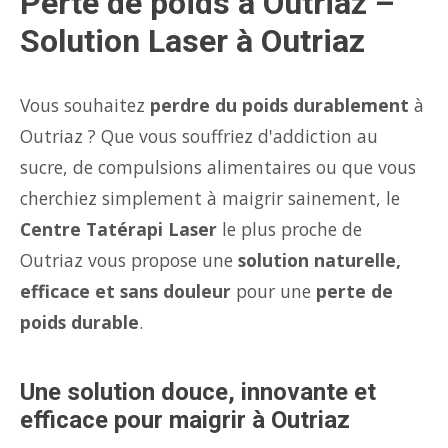
Perte de poids à Outriaz –
Solution Laser à Outriaz
Vous souhaitez
perdre du poids durablement
à
Outriaz ? Que vous souffriez d'addiction au
sucre, de compulsions alimentaires ou que vous
cherchiez simplement à maigrir sainement, le
Centre Tatérapi Laser
le plus proche de
Outriaz vous propose une
solution naturelle,
efficace et sans douleur
pour une
perte de
poids durable
.
Une solution douce, innovante et
efficace pour maigrir à Outriaz