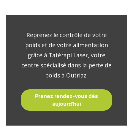
Reprenez le contrôle de votre
poids et de votre alimentation
grâce à Tatérapi Laser, votre
centre spécialisé dans la perte de
poids à Outriaz.
Prenez rendez-vous dès
aujourd'hui