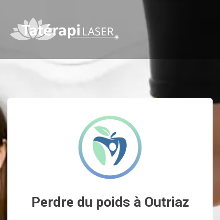
Perdre du poids à Outriaz