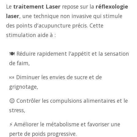
Le
traitement Laser
repose sur la
réflexologie
laser
, une technique non invasive qui stimule
des points d'acupuncture précis. Cette
stimulation aide à :
🍽️ Réduire rapidement l'appétit et la sensation
de faim,
🍬 Diminuer les envies de sucre et de
grignotage,
😌 Contrôler les compulsions alimentaires et le
stress,
⚡ Améliorer le métabolisme et favoriser une
perte de poids progressive.