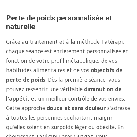
Perte de poids personnalisée et
naturelle
Grâce au traitement et à la méthode Tatérapi,
chaque séance est entièrement personnalisée en
fonction de votre profil métabolique, de vos
habitudes alimentaires et de vos
objectifs de
perte de poids
. Dès la première séance, vous
pouvez ressentir une véritable
diminution de
l'appétit
et un meilleur contrôle de vos envies.
Cette approche
douce et sans douleur
s'adresse
à toutes les personnes souhaitant maigrir,
qu'elles soient en surpoids léger ou obésité. En
choisissant Tatérapi Laser Outriaz, vous