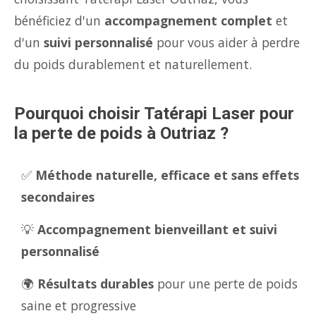
bénéficiez d'un
accompagnement complet
et
d'un
suivi personnalisé
pour vous aider à perdre
du poids durablement et naturellement.
Pourquoi choisir Tatérapi Laser pour
la perte de poids à Outriaz ?
✅
Méthode naturelle, efficace et sans effets
secondaires
💡
Accompagnement bienveillant et suivi
personnalisé
🌍
Résultats durables
pour une perte de poids
saine et progressive