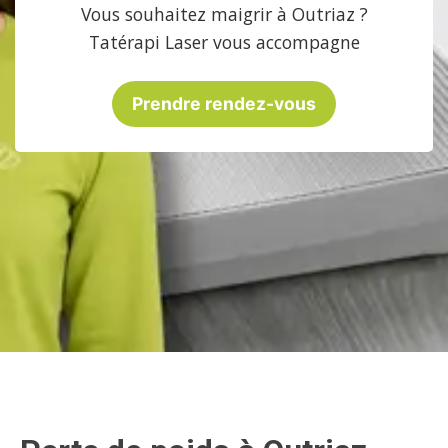
Vous souhaitez maigrir à Outriaz ?
Tatérapi Laser vous accompagne
Prendre rendez-vous